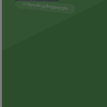
35 წლიანი გამოცდილება