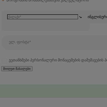
პროგრამის მონაწილესათვის კალკულატორი
ინგლისურ
ელ. ფოსტა*
ვეთანხმები პერსონალური მონაცემების დამუშავების 
მიიღეთ მასალები