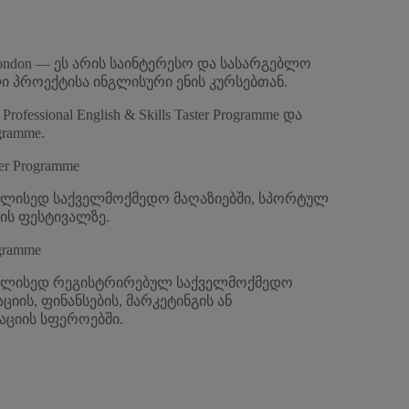
 in London — ეს არის საინტერესო და სასარგებლო
პროექტისა ინგლისური ენის კურსებთან.
fessional English & Skills Taster Programme და
ogramme.
ster Programme
ალისედ საქველმოქმედო მაღაზიებში, სპორტულ
ის ფესტივალზე.
ogramme
ხალისედ რეგისტრირებულ საქველმოქმედო
იის, ფინანსების, მარკეტინგის ან
ციის სფეროებში.