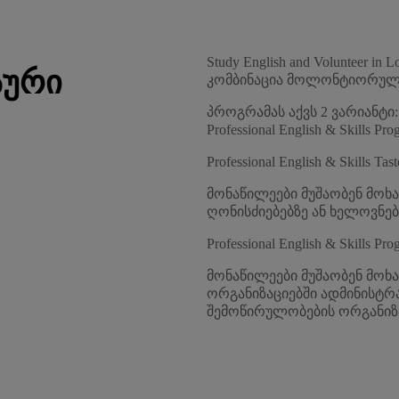
Study English and Volunteer
ᲡᲣᲠᲘ
კომბინაცია მოლონტიორული 
პროგრამას აქვს 2 ვარიანტი: Pro
Professional English & Skills Pr
Professional English & Skills Ta
მონაწილეები მუშაობენ მოხ
ღონისძიებებზე ან ხელოვნებ
Professional English & Skills Pr
მონაწილეები მუშაობენ მო
ორგანიზაციებში ადმინისტრაც
შემოწირულობების ორგანიზა