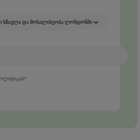
ი სწავლა და მოხალისეობა ლონდონში
პოლიტიკას*