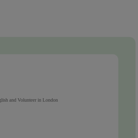
 and Volunteer in London