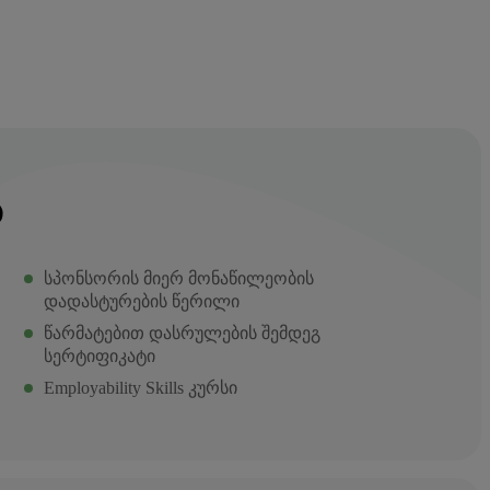
Ს
სპონსორის მიერ მონაწილეობის
დადასტურების წერილი
წარმატებით დასრულების შემდეგ
სერტიფიკატი
Employability Skills კურსი