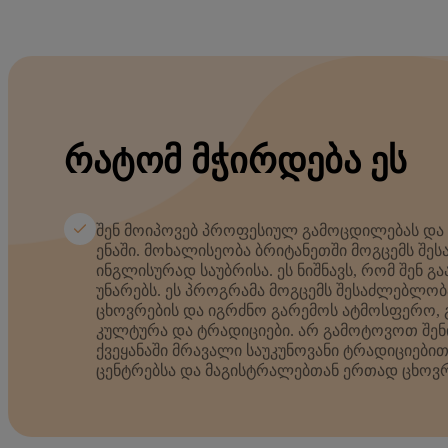
ᲠᲐᲢᲝᲛ ᲛᲭᲘᲠᲓᲔᲑᲐ ᲔᲡ
შენ მოიპოვებ პროფესიულ გამოცდილებას და
ენაში. მოხალისეობა ბრიტანეთში მოგცემს შეს
ინგლისურად საუბრისა. ეს ნიშნავს, რომ შენ გა
უნარებს. ეს პროგრამა მოგცემს შესაძლებლო
ცხოვრების და იგრძნო გარემოს ატმოსფერო, გ
კულტურა და ტრადიციები. არ გამოტოვოთ შენი
ქვეყანაში მრავალი საუკუნოვანი ტრადიციებით
ცენტრებსა და მაგისტრალებთან ერთად ცხოვ