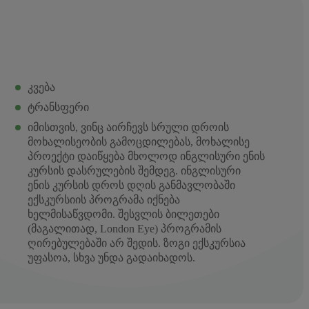
კვება
ტრანსფერი
იმისთვის, ვინც აირჩევს სრული დროის
მოხალისეობის გამოცდილებას, მოხალისე
პროექტი დაიწყება მხოლოდ ინგლისური ენის
კურსის დასრულების შემდეგ. ინგლისური
ენის კურსის დროს დღის განმავლობაში
ექსკურსიის პროგრამა იქნება
ხელმისაწვდომი. შესვლის ბილეთები
(მაგალითად, London Eye) პროგრამის
ღირებულებაში არ შედის. ზოგი ექსკურსია
უფასოა, სხვა უნდა გადაიხადოს.