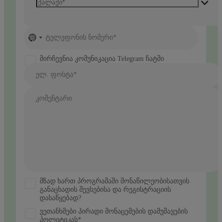
No
ტელეფონის ნომერი*
country
selected
მირჩევნია კომუნიკაცია Telegram ჩატში
ელ. ფოსტა*
კომენტარი
მზად ხართ პროგრამაში მონაწილეობისათვის
განაცხადის შევსებისა და რეგისტრაციის
დასაწყებად?
ვეთანხმები პირადი მონაცემების დამუშავების
პოლიტიკას*