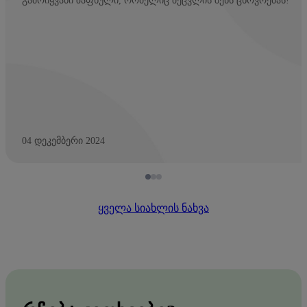
გამოიყვანი ზაფხული, რომელიც შეცვლის შენს ცხოვრებას!
04 დეკემბერი 2024
ყველა სიახლის ნახვა