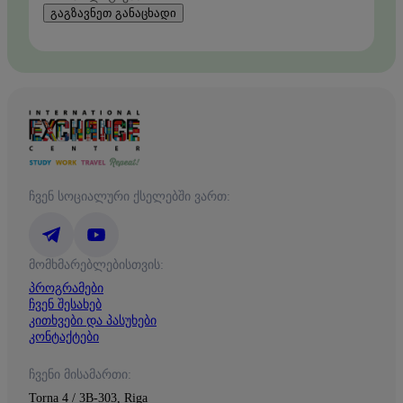
გაგზავნეთ განაცხადი
ჩვენ სოციალური ქსელებში ვართ:
მომხმარებლებისთვის:
პროგრამები
ჩვენ შესახებ
კითხვები და პასუხები
კონტაქტები
ჩვენი მისამართი:
Torņa 4 / 3B-303, Riga