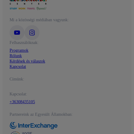
Mi a közösségi médiában vagyunk:
Felhasználóknak:
Programok
Rólunk
Kérdések és válaszok
Kapcsolat
Címünk:
Kapcsolat:
+36308435105
Partnereink az Egyesült Államokban: