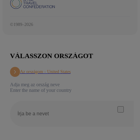
©1989–2026
VÁLASSZON ORSZÁGOT
Az országom -
United States
Adja meg az ország neve
Enter the name of your country