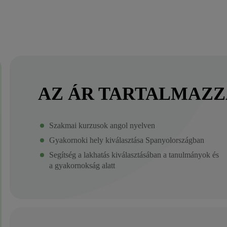
AZ ÁR TARTALMAZZ
Szakmai kurzusok angol nyelven
Gyakornoki hely kiválasztása Spanyolországban
Segítség a lakhatás kiválasztásában a tanulmányok és
a gyakornokság alatt