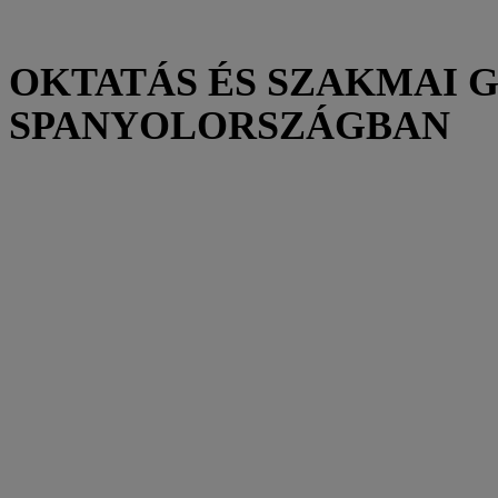
OKTATÁS ÉS SZAKMAI 
SPANYOLORSZÁGBAN