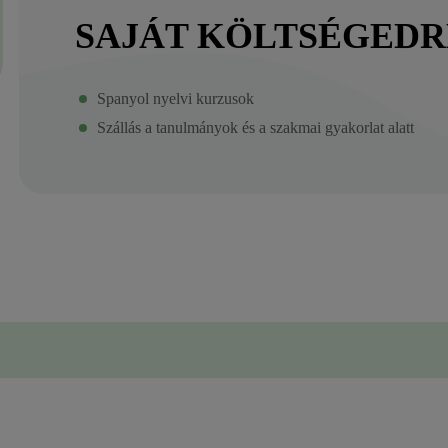
SAJÁT KÖLTSÉGEDR
Spanyol nyelvi kurzusok
Szállás a tanulmányok és a szakmai gyakorlat alatt