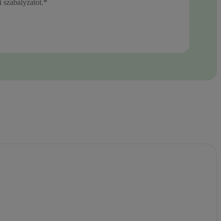
 szabályzatot.*