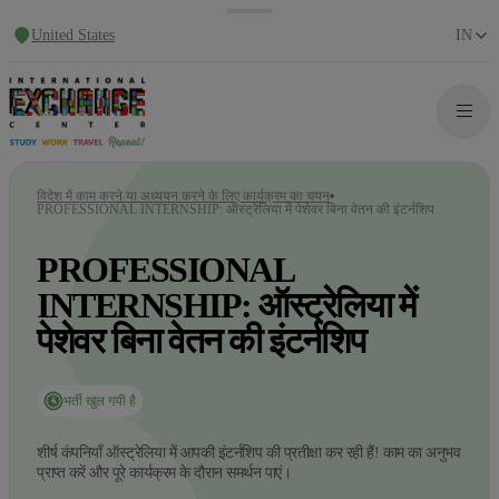
United States
IN
विदेश में काम करने या अध्ययन करने के लिए कार्यक्रम का चयन
PROFESSIONAL INTERNSHIP: ऑस्ट्रेलिया में पेशेवर बिना वेतन की इंटर्नशिप
PROFESSIONAL
INTERNSHIP: ऑस्ट्रेलिया में
पेशेवर बिना वेतन की इंटर्नशिप
भर्ती खुल गयी है
शीर्ष कंपनियाँ ऑस्ट्रेलिया में आपकी इंटर्नशिप की प्रतीक्षा कर रही हैं! काम का अनुभव
प्राप्त करें और पूरे कार्यक्रम के दौरान समर्थन पाएं।