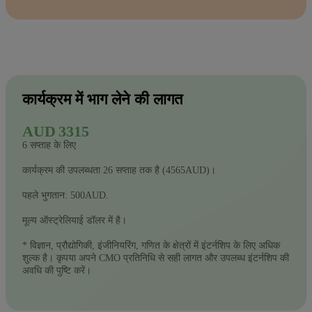
कार्यक्रम में भाग लेने की लागत
AUD 3315
6 सप्ताह के लिए
कार्यक्रम की उपलब्धता 26 सप्ताह तक है (4565AUD)।
पहले भुगतान: 500AUD.
मूल्य ऑस्ट्रेलियाई डॉलर में है।
* विज्ञान, प्रौद्योगिकी, इंजीनियरिंग, गणित के क्षेत्रों में इंटर्नशिप के लिए अधिक
शुल्क है। कृपया अपने CMO प्रतिनिधि से सही लागत और उपलब्ध इंटर्नशिप की
अवधि की पुष्टि करें।