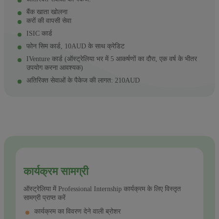
बैंक खाता खोलना
करों की वापसी सेवा
ISIC कार्ड
फोन सिम कार्ड, 10AUD के साथ क्रेडिट
IVenture कार्ड (ऑस्ट्रेलिया भर में 5 आकर्षणों का दौरा, एक वर्ष के भीतर
उपयोग करना आवश्यक)
अतिरिक्त सेवाओं के पैकेज की लागत: 210AUD
कार्यक्रम सामग्री
ऑस्ट्रेलिया में Professional Internship कार्यक्रम के लिए विस्तृत
सामग्री प्राप्त करें
कार्यक्रम का विवरण देने वाली ब्रोशर