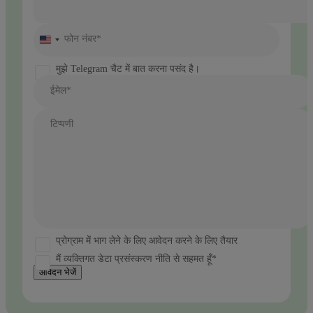
फोन नंबर*
United
States
+1
मुझे Telegram चैट में बात करना पसंद है।
ईमेल*
टिप्पणी
प्रोग्राम में भाग लेने के लिए आवेदन करने के लिए तैयार
मैं व्यक्तिगत डेटा प्रसंस्करण नीति से सहमत हूँ*
आवेदन भेजें