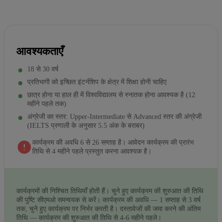
आवश्यकताएँ
18 से 30 वर्ष
प्रतिभागी को इच्छित इंटर्नशिप के क्षेत्र में शिक्षा होनी चाहिए
छात्र होना या हाल ही में विश्वविद्यालय से स्नातक होना आवश्यक है (12
महीने पहले तक)
अंग्रेजी का स्तर: Upper-Intermediate से Advanced स्तर की अंग्रेजी
(IELTS प्रणाली के अनुसार 5.5 अंक के बराबर)
कार्यक्रम की अवधि 6 से 26 सप्ताह है। आवेदन कार्यक्रम की प्रारंभ
तिथि से 4 महीने पहले प्रस्तुत करना आवश्यक है।
कार्यक्रमों की निश्चित तिथियाँ होती हैं। चुने हुए कार्यक्रम की शुरुआत की तिथि
की पुष्टि सीएमओ समन्वयक से करें। कार्यक्रम की अवधि — 1 सप्ताह से 3 वर्ष
तक, चुने हुए कार्यक्रम पर निर्भर करती है। दस्तावेजों की जमा करने की अंतिम
तिथि — कार्यक्रम की शुरुआत की तिथि से 4-6 महीने पहले।