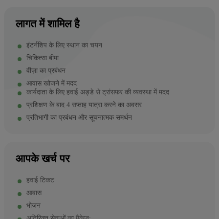
लागत में शामिल है
इंटर्नशिप के लिए स्थान का चयन
चिकित्सा बीमा
वीज़ा का प्रबंधन
आवास खोजने में मदद
कार्यदाता के लिए हवाई अड्डे से ट्रांसफर की व्यवस्था में मदद
प्रशिक्षण के बाद 4 सप्ताह यात्रा करने का अवसर
प्रतिभागी का प्रबंधन और सूचनात्मक समर्थन
आपके खर्च पर
हवाई टिकट
आवास
भोजन
अतिरिक्त सेवाओं का पैकेज: