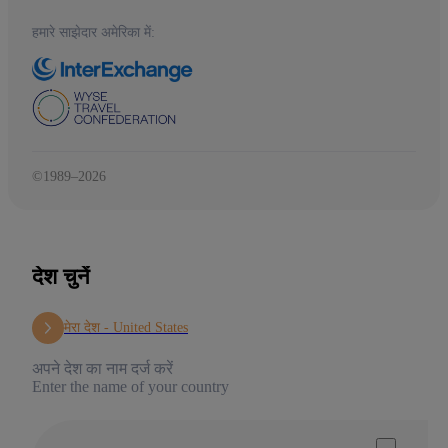
हमारे साझेदार अमेरिका में:
©1989–2026
देश चुनें
मेरा देश -
United States
अपने देश का नाम दर्ज करें
Enter the name of your country