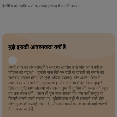
इंटर्नशिप की अवधि: 6 से 26 सप्ताह (सप्ताह में 40 घंटे तक)।
मुझे इसकी आवश्यकता क्यों है
अपने ज्ञान का अंतरराष्ट्रीय स्तर पर उपयोग करो और अपने पेशेवर
कौशल को बढ़ाओ। तुम्हारे पास विभिन्न देशों के दोस्तों को बनाने का
शानदार अवसर होगा, जो तुम्हें अधिक स्वतंत्र और अपने भविष्य में
आत्मविश्वास बनाने में मदद करेगा। ऑस्ट्रेलिया में इंटर्नशिप तुम्हारे
लिए नए दृष्टिकोण खोलेगी और शायद तुम्हारी दुनिया की समझ को बहुत
हद तक बदल देगी। साथ ही तुम जान सकोगे कि क्या वहाँ समुद्र के
किनारे चलने वाली सड़कों पर, यूकेलिप्टस पेड़ों से लटकने वाले धीमे
और सुस्त कोआलाएँ सच में हैं, और क्या कार्यालय के क्लर्क वहाँ शॉर्ट्स
में काम पर जाते हैं।