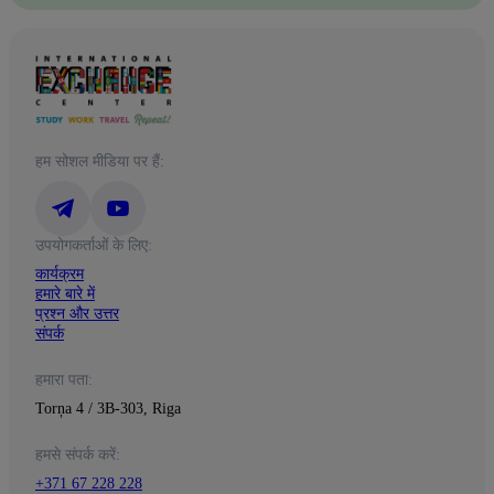
हम सोशल मीडिया पर हैं:
उपयोगकर्ताओं के लिए:
कार्यक्रम
हमारे बारे में
प्रश्न और उत्तर
संपर्क
हमारा पता:
Torņa 4 / 3B-303, Riga
हमसे संपर्क करें:
+371 67 228 228