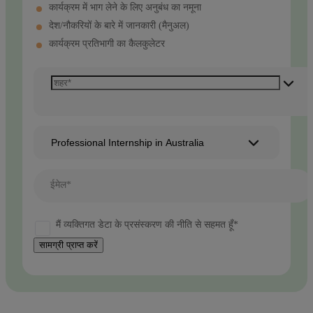
कार्यक्रम में भाग लेने के लिए अनुबंध का नमूना
देश/नौकरियों के बारे में जानकारी (मैनुअल)
कार्यक्रम प्रतिभागी का कैलकुलेटर
Professional Internship in Australia
ईमेल*
मैं व्यक्तिगत डेटा के प्रसंस्करण की नीति से सहमत हूँ*
सामग्री प्राप्त करें