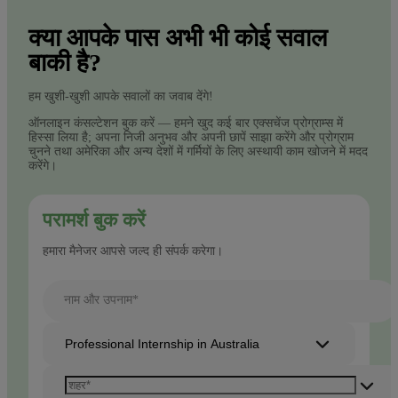
क्या आपके पास अभी भी कोई सवाल
बाकी है?
हम खुशी-खुशी आपके सवालों का जवाब देंगे!
ऑनलाइन कंसल्टेशन बुक करें — हमने खुद कई बार एक्सचेंज प्रोग्राम्स में
हिस्सा लिया है; अपना निजी अनुभव और अपनी छापें साझा करेंगे और प्रोग्राम
चुनने तथा अमेरिका और अन्य देशों में गर्मियों के लिए अस्थायी काम खोजने में मदद
करेंगे।
परामर्श बुक करें
हमारा मैनेजर आपसे जल्द ही संपर्क करेगा।
नाम और उपनाम*
Professional Internship in Australia