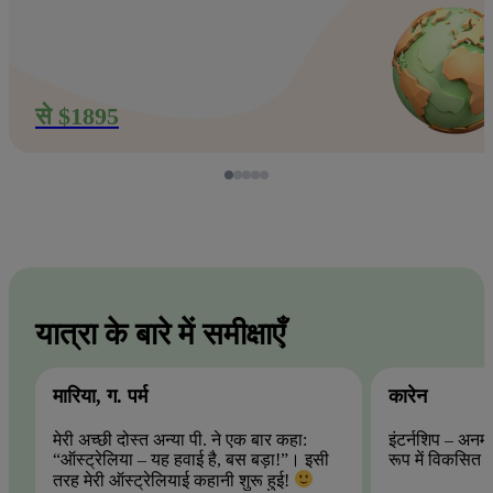
से $1895
यात्रा के बारे में समीक्षाएँ
मारिया, ग. पर्म
कारेन
मेरी अच्छी दोस्त अन्या पी. ने एक बार कहा:
इंटर्नशिप – अनमो
“ऑस्ट्रेलिया – यह हवाई है, बस बड़ा!”। इसी
रूप में विकसित 
तरह मेरी ऑस्ट्रेलियाई कहानी शुरू हुई!