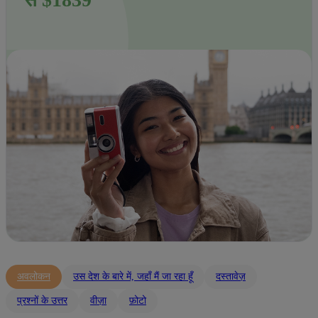
अवलोकन
उस देश के बारे में, जहाँ मैं जा रहा हूँ
दस्तावेज़
प्रश्नों के उत्तर
वीज़ा
फ़ोटो