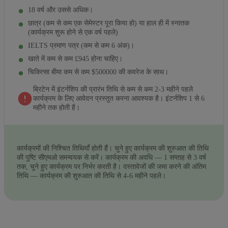
18 वर्ष और उससे अधिक।
छात्र (कम से कम एक सेमेस्टर पूरा किया हो) या हाल ही में स्नातक
(कार्यक्रम शुरू होने से एक वर्ष पहले)
IELTS प्रमाण पत्र (कम से कम 6 अंक)।
खाते में कम से कम £945 होना चाहिए।
चिकित्सा बीमा कम से कम $500000 की कवरेज के साथ।
ब्रिटेन में इंटर्नशिप की प्रारंभ तिथि से कम से कम 2-3 महीने पहले
कार्यक्रम के लिए आवेदन प्रस्तुत करना आवश्यक है। इंटर्नशिप 1 से 6
महीने तक होती है।
कार्यक्रमों की निश्चित तिथियाँ होती हैं। चुने हुए कार्यक्रम की शुरुआत की तिथि
की पुष्टि सीएमओ समन्वयक से करें। कार्यक्रम की अवधि — 1 सप्ताह से 3 वर्ष
तक, चुने हुए कार्यक्रम पर निर्भर करती है। दस्तावेजों की जमा करने की अंतिम
तिथि — कार्यक्रम की शुरुआत की तिथि से 4-6 महीने पहले।