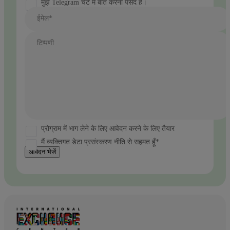
मुझे Telegram चैट में बात करना पसंद है।
ईमेल*
टिप्पणी
प्रोग्राम में भाग लेने के लिए आवेदन करने के लिए तैयार
मैं व्यक्तिगत डेटा प्रसंस्करण नीति से सहमत हूँ*
आवेदन भेजें