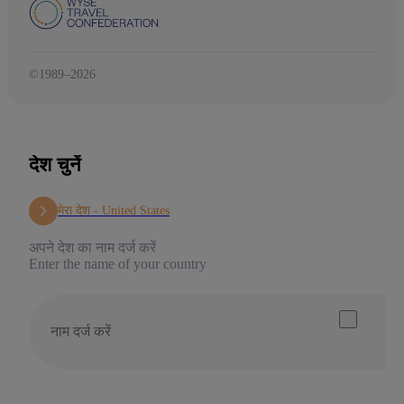
©1989–2026
देश चुनें
मेरा देश -
United States
अपने देश का नाम दर्ज करें
Enter the name of your country