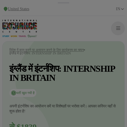
United States
IN
विदेश में काम करने या अध्ययन करने के लिए कार्यक्रम का चयन
इंग्लैंड में इंटर्नशिप: INTERNSHIP IN BRITAIN
इंग्लैंड में इंटर्नशिप: INTERNSHIP
IN BRITAIN
भर्ती खुल गयी है
अपनी इंटर्नशिप का आयोजन करें या विशेषज्ञों पर भरोसा करें। आपका करियर यहाँ से
शुरू होता है!
से $1839