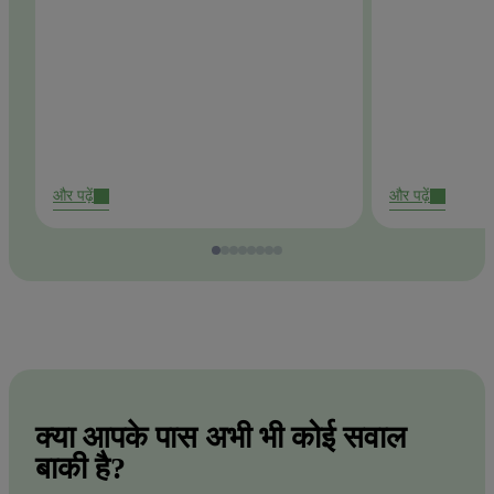
और पढ़ें
और पढ़ें
क्या आपके पास अभी भी कोई सवाल
बाकी है?