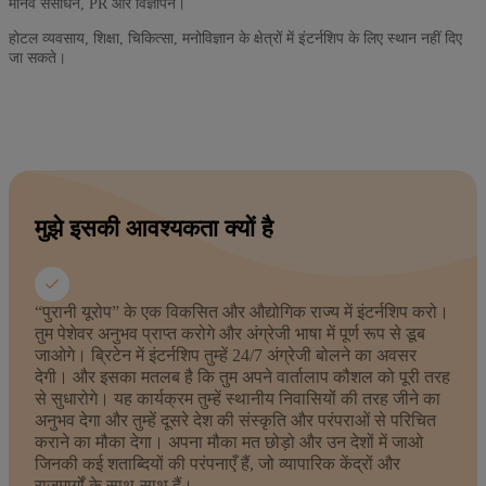
मानव संसाधन, PR और विज्ञापन।
होटल व्यवसाय, शिक्षा, चिकित्सा, मनोविज्ञान के क्षेत्रों में इंटर्नशिप के लिए स्थान नहीं दिए
जा सकते।
मुझे इसकी आवश्यकता क्यों है
“पुरानी यूरोप” के एक विकसित और औद्योगिक राज्य में इंटर्नशिप करो।
तुम पेशेवर अनुभव प्राप्त करोगे और अंग्रेजी भाषा में पूर्ण रूप से डूब
जाओगे। ब्रिटेन में इंटर्नशिप तुम्हें 24/7 अंग्रेजी बोलने का अवसर
देगी। और इसका मतलब है कि तुम अपने वार्तालाप कौशल को पूरी तरह
से सुधारोगे। यह कार्यक्रम तुम्हें स्थानीय निवासियों की तरह जीने का
अनुभव देगा और तुम्हें दूसरे देश की संस्कृति और परंपराओं से परिचित
कराने का मौका देगा। अपना मौका मत छोड़ो और उन देशों में जाओ
जिनकी कई शताब्दियों की परंपनाएँ हैं, जो व्यापारिक केंद्रों और
राजमार्गों के साथ-साथ हैं।