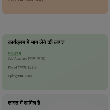
कार्यक्रम में भाग लेने की लागत
$1839
Self Arranged विकल्प के लिए
Placed विकल्प: £2219.
पहले भुगतान: $300.
लागत में शामिल है