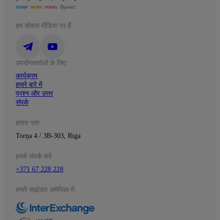
हम सोशल मीडिया पर हैं:
उपयोगकर्ताओं के लिए:
कार्यक्रम
हमारे बारे में
प्रश्न और उत्तर
संपर्क
हमारा पता:
Torņa 4 / 3B-303, Riga
हमसे संपर्क करें:
+371 67 228 228
हमारे साझेदार अमेरिका में: