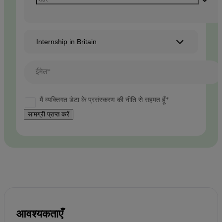
Internship in Britain
ईमेल*
मैं व्यक्तिगत डेटा के प्रसंस्करण की नीति से सहमत हूँ*
सामग्री प्राप्त करें
आवश्यकताएँ