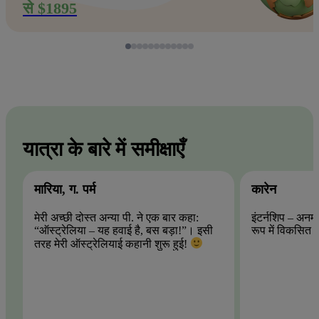
से $1895
यात्रा के बारे में समीक्षाएँ
मारिया, ग. पर्म
कारेन
मेरी अच्छी दोस्त अन्या पी. ने एक बार कहा:
इंटर्नशिप – अनमो
“ऑस्ट्रेलिया – यह हवाई है, बस बड़ा!”। इसी
रूप में विकसित 
तरह मेरी ऑस्ट्रेलियाई कहानी शुरू हुई!