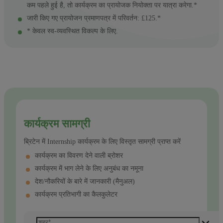
कम पहले हुई है, तो कार्यक्रम का प्रायोजक नियोक्ता पर यात्रा करेगा.*
जारी किए गए प्रायोजन प्रमाणपत्र में परिवर्तन: £125.*
* केवल स्व-व्यवस्थित विकल्प के लिए.
कार्यक्रम सामग्री
ब्रिटेन में Internship कार्यक्रम के लिए विस्तृत सामग्री प्राप्त करें
कार्यक्रम का विवरण देने वाली ब्रोशर
कार्यक्रम में भाग लेने के लिए अनुबंध का नमूना
देश/नौकरियों के बारे में जानकारी (मैनुअल)
कार्यक्रम प्रतिभागी का कैलकुलेटर