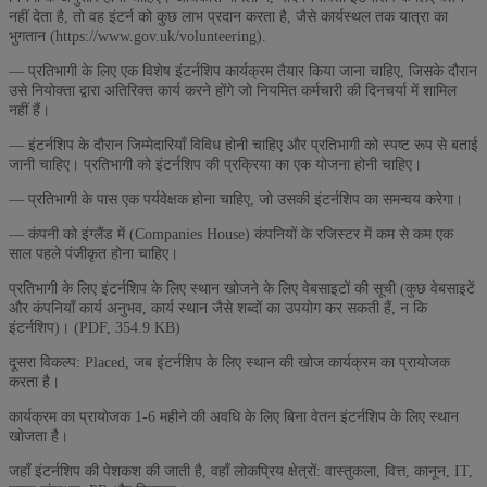
नहीं देता है, तो वह इंटर्न को कुछ लाभ प्रदान करता है, जैसे कार्यस्थल तक यात्रा का
भुगतान (https://www.gov.uk/volunteering).
— प्रतिभागी के लिए एक विशेष इंटर्नशिप कार्यक्रम तैयार किया जाना चाहिए, जिसके दौरान
उसे नियोक्ता द्वारा अतिरिक्त कार्य करने होंगे जो नियमित कर्मचारी की दिनचर्या में शामिल
नहीं हैं।
— इंटर्नशिप के दौरान जिम्मेदारियाँ विविध होनी चाहिए और प्रतिभागी को स्पष्ट रूप से बताई
जानी चाहिए। प्रतिभागी को इंटर्नशिप की प्रक्रिया का एक योजना होनी चाहिए।
— प्रतिभागी के पास एक पर्यवेक्षक होना चाहिए, जो उसकी इंटर्नशिप का समन्वय करेगा।
— कंपनी को इंग्लैंड में (Companies House) कंपनियों के रजिस्टर में कम से कम एक
साल पहले पंजीकृत होना चाहिए।
प्रतिभागी के लिए इंटर्नशिप के लिए स्थान खोजने के लिए वेबसाइटों की सूची (कुछ वेबसाइटें
और कंपनियाँ कार्य अनुभव, कार्य स्थान जैसे शब्दों का उपयोग कर सकती हैं, न कि
इंटर्नशिप)। (PDF, 354.9 KB)
दूसरा विकल्प: Placed, जब इंटर्नशिप के लिए स्थान की खोज कार्यक्रम का प्रायोजक
करता है।
कार्यक्रम का प्रायोजक 1-6 महीने की अवधि के लिए बिना वेतन इंटर्नशिप के लिए स्थान
खोजता है।
जहाँ इंटर्नशिप की पेशकश की जाती है, वहाँ लोकप्रिय क्षेत्रों: वास्तुकला, वित्त, कानून, IT,