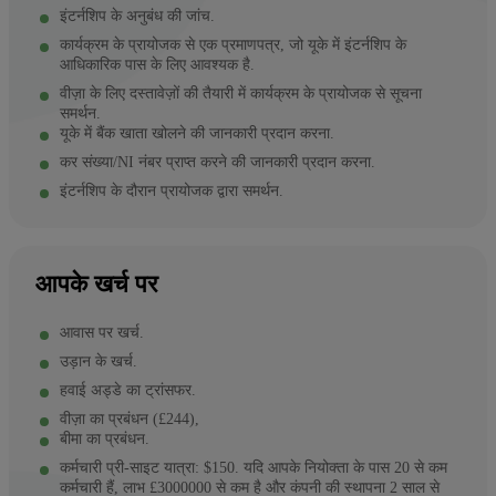
इंटर्नशिप के अनुबंध की जांच.
कार्यक्रम के प्रायोजक से एक प्रमाणपत्र, जो यूके में इंटर्नशिप के
आधिकारिक पास के लिए आवश्यक है.
वीज़ा के लिए दस्तावेज़ों की तैयारी में कार्यक्रम के प्रायोजक से सूचना
समर्थन.
यूके में बैंक खाता खोलने की जानकारी प्रदान करना.
कर संख्या/NI नंबर प्राप्त करने की जानकारी प्रदान करना.
इंटर्नशिप के दौरान प्रायोजक द्वारा समर्थन.
आपके खर्च पर
आवास पर खर्च.
उड़ान के खर्च.
हवाई अड्डे का ट्रांसफर.
वीज़ा का प्रबंधन (£244),
बीमा का प्रबंधन.
कर्मचारी प्री-साइट यात्रा: $150. यदि आपके नियोक्ता के पास 20 से कम
कर्मचारी हैं, लाभ £3000000 से कम है और कंपनी की स्थापना 2 साल से