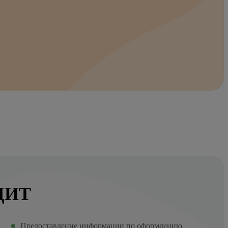
ДИТ
Предоставление информации по оформлению