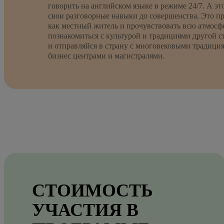
говорить на английском языке в режиме 24/7. А эт
свои разговорные навыки до совершенства. Это п
как местный житель и прочувствовать всю атмос
познакомиться с культурой и традициями другой с
и отправляйся в страну с многовековыми традиция
бизнес центрами и магистралями.
СТОИМОСТЬ
УЧАСТИЯ В