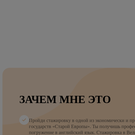
ЗАЧЕМ МНЕ ЭТО
Пройди стажировку в одной из экономически и 
государств «Старой Европы». Ты получишь профе
погружение в английский язык. Стажировка в Вел