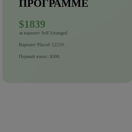
ПРОГРАММЕ
$1839
за вариант Self Arranged
Вариант Placed: £2219.
Первый взнос: $300.