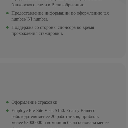
банковского счета в Великобритании.
Предоставление информации по оформлению tax
number/ NI number.
Поддержка со стороны спонсора во время
прохождения стажировки.
Оформление страховки.
Employe Pre-Site Visit: $150. Если у Вашего
работодателя менее 20 работников, прибыль
менее £3000000 и компания была основана менее