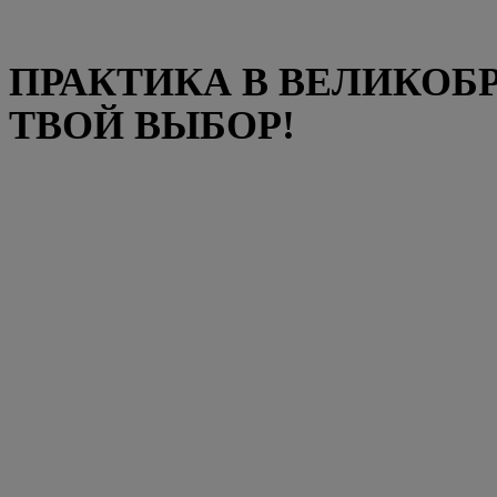
ПРАКТИКА В ВЕЛИКОБ
ТВОЙ ВЫБОР!