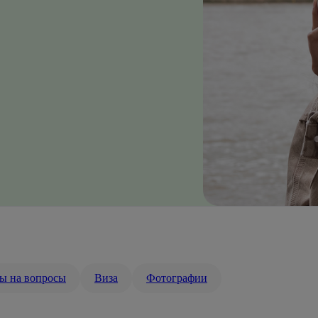
ы на вопросы
Виза
Фотографии