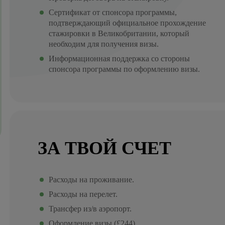
Сертификат от спонсора программы,
подтверждающий официальное прохождение
стажировки в Великобритании, который
необходим для получения визы.
Информационная поддержка со стороны
спонсора программы по оформлению визы.
ЗА ТВОЙ СЧЕТ
Расходы на проживание.
Расходы на перелет.
Трансфер из/в аэропорт.
Оформление визы (£244),