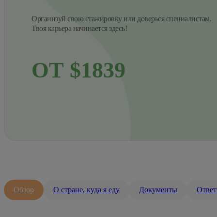
Организуй свою стажировку или доверься специалистам.
Твоя карьера начинается здесь!
ОТ $1839
Обзор
О стране, куда я еду
Документы
Ответ