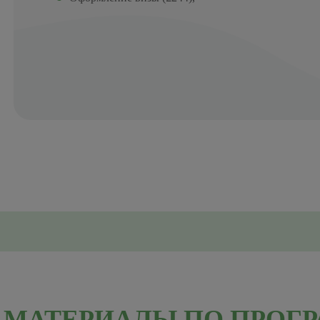
МАТЕРИАЛЫ ПО ПРОГ