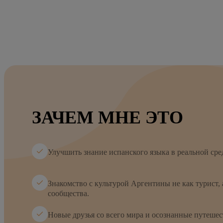
ЗАЧЕМ МНЕ ЭТО
Улучшить знание испанского языка в реальной сре
Знакомство с культурой Аргентины не как турист, 
сообщества.
Новые друзья со всего мира и осознанные путешес