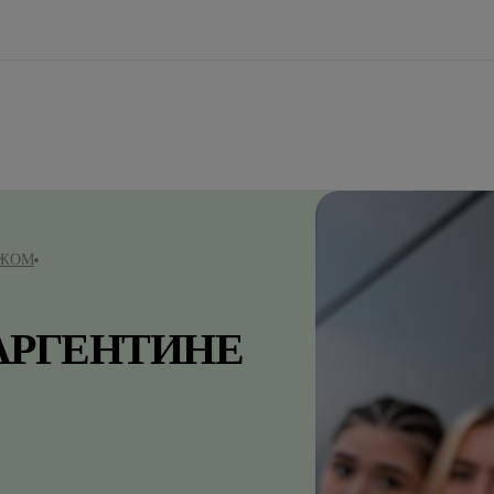
ЕЖОМ
АРГЕНТИНЕ