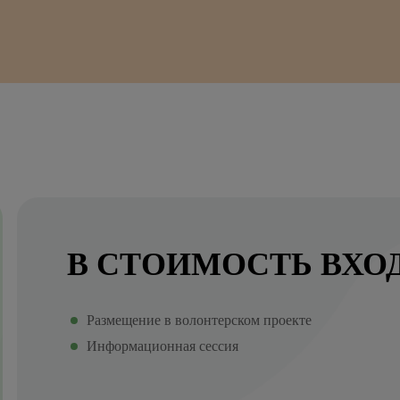
В СТОИМОСТЬ ВХО
Размещение в волонтерском проекте
Информационная сессия