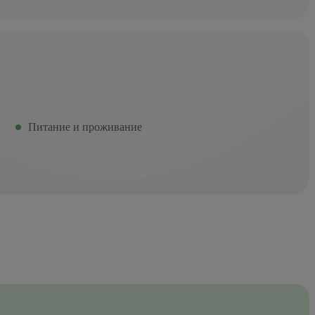
Питание и проживание