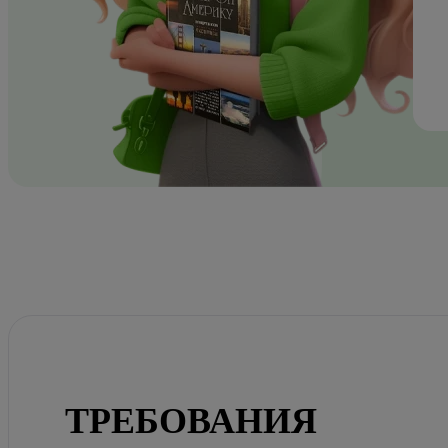
ТРЕБОВАНИЯ