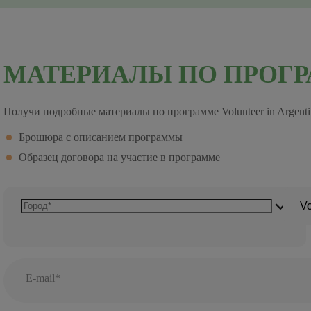
МАТЕРИАЛЫ ПО ПРОГ
Получи подробные материалы по программе Volunteer in Argenti
Брошюра с описанием программы
Образец договора на участие в программе
Vo
E-mail*