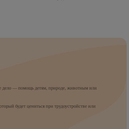
е дело — помощь детям, природе, животным или
торый будет цениться при трудоустройстве или