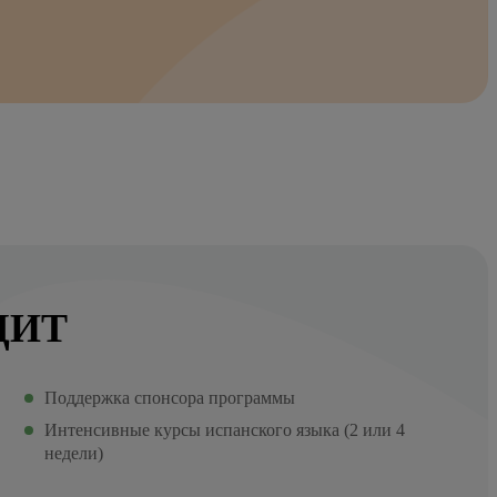
ДИТ
Поддержка спонсора программы
Интенсивные курсы испанского языка (2 или 4
недели)