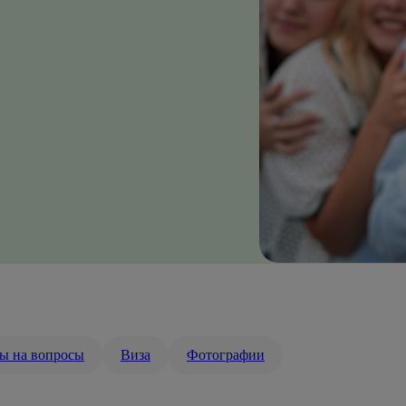
ы на вопросы
Виза
Фотографии