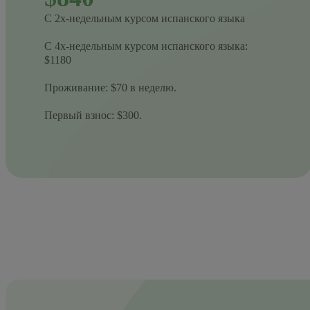
С 2х-недельным курсом испанского языка
С 4х‑недельным курсом испанского языка:
$1180
Проживание: $70 в неделю.
Первый взнос: $300.