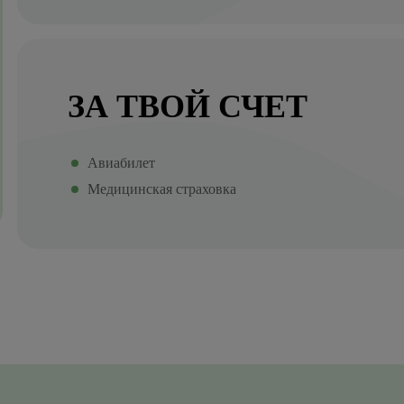
ЗА ТВОЙ СЧЕТ
Авиабилет
Медицинская страховка