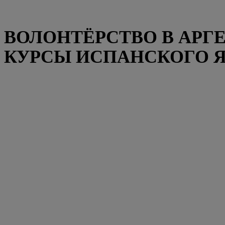
ВОЛОНТЁРСТВО В АРГ
КУРСЫ ИСПАНСКОГО 