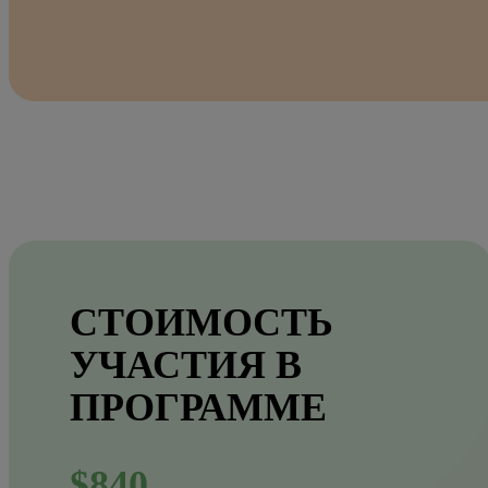
СТОИМОСТЬ
УЧАСТИЯ В
ПРОГРАММЕ
$840