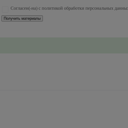
Согласен(-на) с политикой обработки персональных данны
Получить материалы