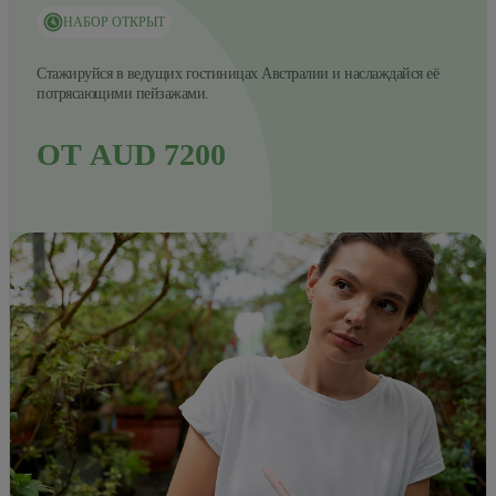
НАБОР ОТКРЫТ
Стажируйся в ведущих гостиницах Австралии и наслаждайся её
потрясающими пейзажами.
ОТ AUD 7200