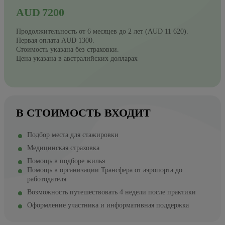
AUD 7200
Продолжительность от 6 месяцев до 2 лет (AUD 11 620).
Первая оплата AUD 1300.
Стоимость указана без страховки.
Цена указана в австралийских долларах
В СТОИМОСТЬ ВХОДИТ
Подбор места для стажировки
Медицинская страховка
Помощь в подборе жилья
Помощь в организации Трансфера от аэропорта до
работодателя
Возможность путешествовать 4 недели после практики
Оформление участника и информативная поддержка