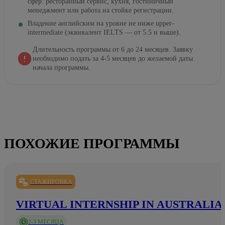
сфер: ресторанный сервис, кухня, гостиничный
менеджмент или работа на стойке регистрации.
Владение английским на уровне не ниже upper-
intermediate (эквивалент IELTS — от 5.5 и выше).
Длительность программы от 6 до 24 месяцев. Заявку
необходимо подать за 4-5 месяцев до желаемой даты
начала программы.
ПОХОЖИЕ ПРОГРАММЫ
СТАЖИРОВКА
VIRTUAL INTERNSHIP IN AUSTRALIA
2-3 МЕСЯЦА