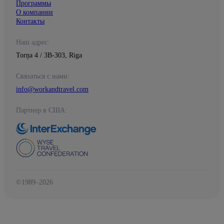
Программы
О компании
Контакты
Наш адрес:
Torņa 4 / 3B-303, Riga
Связаться с нами:
info@workandtravel.com
Партнер в США:
©1989–2026