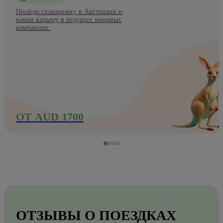
Пройди стажировку в Австралии и
начни карьеру в ведущих мировых
компаниях.
ОТ AUD 1700
ОТЗЫВЫ О ПОЕЗДКАХ