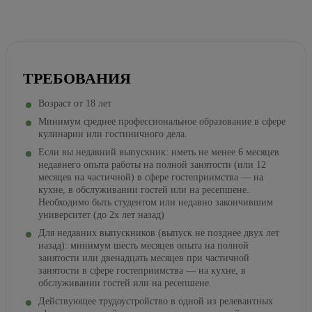
ТРЕБОВАНИЯ
Возраст от 18 лет
Минимум среднее профессиональное образование в сфере
кулинарии или гостиничного дела.
Если вы недавний выпускник: иметь не менее 6 месяцев
недавнего опыта работы на полной занятости (или 12
месяцев на частичной) в сфере гостеприимства — на
кухне, в обслуживании гостей или на ресепшене.
Необходимо быть студентом или недавно закончившим
университет (до 2х лет назад)
Для недавних выпускников (выпуск не позднее двух лет
назад): минимум шесть месяцев опыта на полной
занятости или двенадцать месяцев при частичной
занятости в сфере гостеприимства — на кухне, в
обслуживании гостей или на ресепшене.
Действующее трудоустройство в одной из релевантных