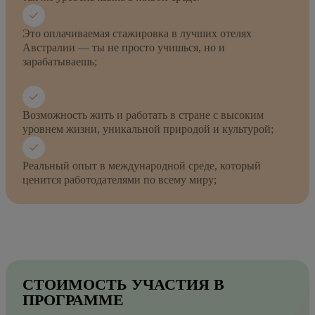
Это оплачиваемая стажировка в лучших отелях
Австралии — ты не просто учишься, но и
зарабатываешь;
Возможность жить и работать в стране с высоким
уровнем жизни, уникальной природой и культурой;
Реальный опыт в международной среде, который
ценится работодателями по всему миру;
СТОИМОСТЬ УЧАСТИЯ В
ПРОГРАММЕ