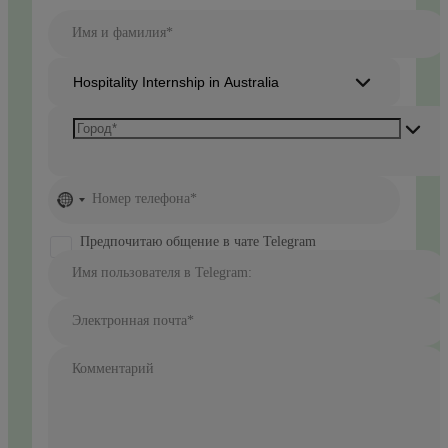
Имя и фамилия*
Hospitality Internship in Australia
No
Номер телефона*
country
selected
Предпочитаю общение в чате Telegram
Имя пользователя в Telegram:
Электронная почта*
Комментарий