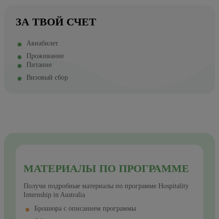
ЗА ТВОЙ СЧЕТ
Авиабилет
Проживание
Питание
Визовый сбор
МАТЕРИАЛЫ ПО ПРОГРАММЕ
Получи подробные материалы по программе Hospitality
Internship in Australia
Брошюра с описанием программы