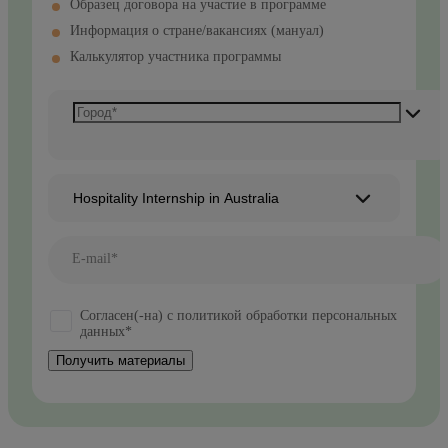
Образец договора на участие в программе
Информация о стране/вакансиях (мануал)
Калькулятор участника программы
Hospitality Internship in Australia
E-mail*
Согласен(-на) с политикой обработки персональных
данных*
Получить материалы