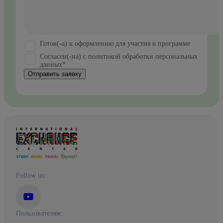
Готов(-а) к оформлению для участия в программе
Согласен(-на) с политикой обработки персональных
данных*
Отправить заявку
Follow us:
Пользователям: