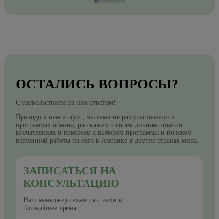
ОСТАЛИСЬ ВОПРОСЫ?
С удовольствием на них ответим!
Приходи к нам в офис, мы сами не раз участвовали в
программах обмена, расскажем о своем личном опыте и
впечатлениях и поможем с выбором программы и поиском
временной работы на лето в Америке и других странах мира.
ЗАПИСАТЬСЯ НА
КОНСУЛЬТАЦИЮ
Наш менеджер свяжется с вами в
ближайшее время