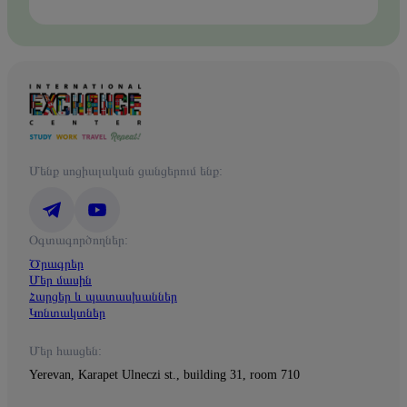
Մենք սոցիալական ցանցերում ենք:
Օգտագործողներ:
Ծրագրեր
Մեր մասին
Հարցեր և պատասխաններ
Կոնտակտներ
Մեր հասցեն:
Yerevan, Karapet Ulneczi st., building 31, room 710