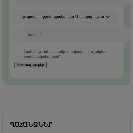
հյուրասիրության պրակտիկա Ավստրալիայում
Էլ. հասցե*
Համաձայն եմ անձնական տվյալների մշակման
քաղաքականության*
Ստանալ նյութեր
ՊԱՀԱՆՋՆԵՐ