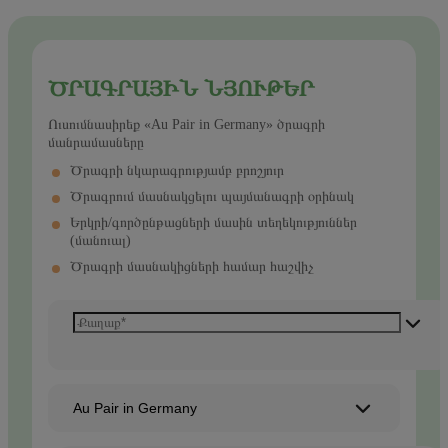
ԾՐԱԳՐԱՅԻՆ ՆՅՈՒԹԵՐ
Ուսումնասիրեք «Au Pair in Germany» ծրագրի
մանրամասները
Ծրագրի նկարագրությամբ բրոշյուր
Ծրագրում մասնակցելու պայմանագրի օրինակ
Երկրի/գործընթացների մասին տեղեկություններ
(մանուալ)
Ծրագրի մասնակիցների համար հաշվիչ
Au Pair in Germany