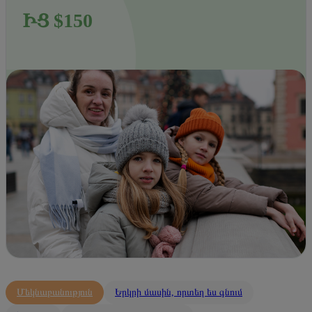
ԻՑ $150
Մեկնաբանություն
Երկրի մասին, որտեղ ես գնում