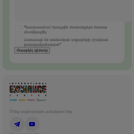
Պատրաստ(ա) ծրագրին մասնակցելու համար
ձևակերպվել
Համաձայն եմ անձնական տվյալների մշակման
քաղաքականության*
Ուղարկել դիմումը
Մենք սոցիալական ցանցերում ենք: