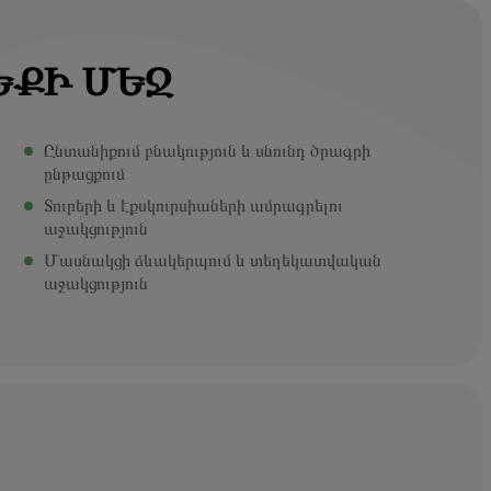
ԵՔԻ ՄԵՋ
Ընտանիքում բնակություն և սնունդ ծրագրի
ընթացքում
Տուրերի և էքսկուրսիաների ամրագրելու
աջակցություն
Մասնակցի ձևակերպում և տեղեկատվական
աջակցություն