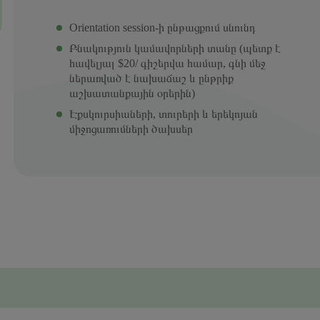
Orientation session-ի ընթացքում սնունդ
Բնակություն կամավորների տանը (պետք է
հավելյալ $20/ գիշերվա համար, գնի մեջ
ներառված է նախաճաշ և ընթրիք
աշխատանքային օրերին)
Էքսկուրսիաների, տուրերի և երեկոյան
միջոցառումների ծախսեր