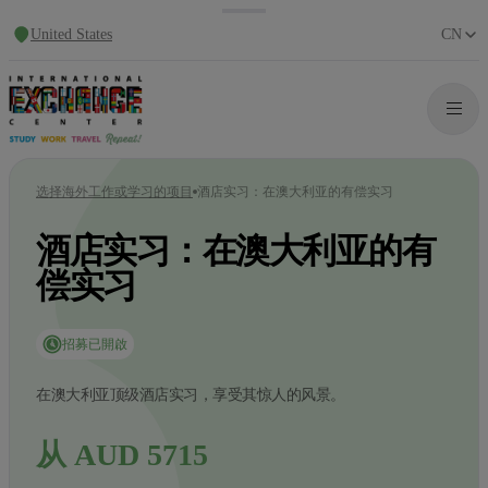
United States
CN
选择海外工作或学习的项目
酒店实习：在澳大利亚的有偿实习
酒店实习：在澳大利亚的有
偿实习
招募已開啟
在澳大利亚顶级酒店实习，享受其惊人的风景。
从 AUD 5715