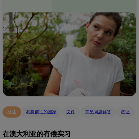
概述
我将前往的国家
文件
常见问题解答
签证
在澳大利亚的有偿实习