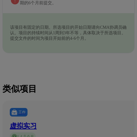
期的6个月前提交。
该项目有固定的日期。所选项目的开始日期请向CMA协调员确
认。项目的持续时间从1周到3年不等，具体取决于所选项目。
提交文件的时间为项目开始前的4-6个月。
类似项目
工作
虚拟实习
1-4 几个月