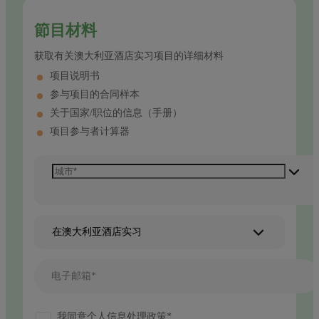
節目材料
获取有关澳大利亚酒店实习项目的详细材料
项目说明书
参与项目的合同样本
关于国家/职位的信息（手册）
项目参与者计算器
在澳大利亚酒店实习
电子邮箱*
我同意个人信息处理政策*