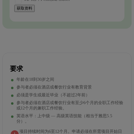
获取资料
要求
年龄在18到30岁之间
参与者必须在酒店或餐饮行业有教育背景
必须是学生或最近毕业（不超过2年前）
参与者必须在酒店或餐饮行业有至少6个月的全职工作经验
或12个月的兼职工作经验。
英语水平：上中级 — 高级英语技能（相当于雅思5.5
分）。
项目持续时间为6至12个月。申请必须在所需项目开始日