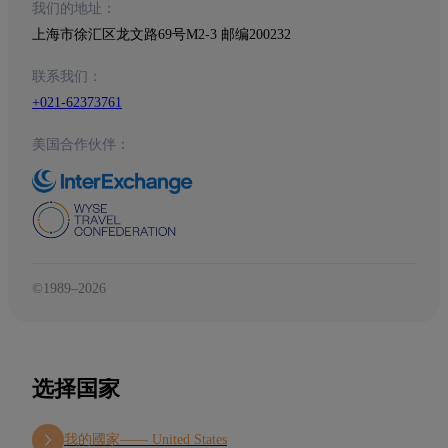
我们的地址：
上海市徐汇区龙文路69号M2-3 邮编200232
联系我们：
+021-62373761
美国合作伙伴：
©1989–2026
选择国家
我的國家——
United States