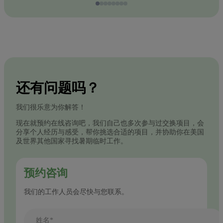
还有问题吗？
我们很乐意为你解答！
现在就预约在线咨询吧，我们自己也多次参与过交换项目，会
分享个人经历与感受，帮你挑选合适的项目，并协助你在美国
及世界其他国家寻找暑期临时工作。
预约咨询
我们的工作人员会尽快与您联系。
姓名*