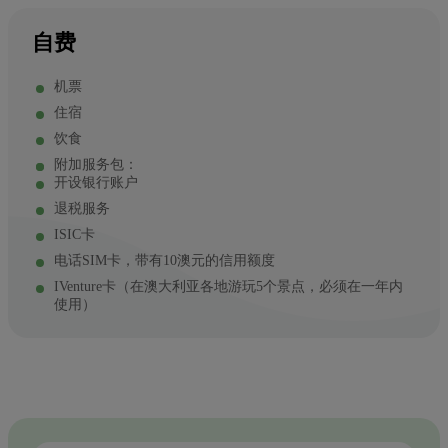
自费
机票
住宿
饮食
附加服务包：
开设银行账户
退税服务
ISIC卡
电话SIM卡，带有10澳元的信用额度
IVenture卡（在澳大利亚各地游玩5个景点，必须在一年内
使用）