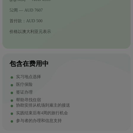
52周 — AUD 7607
首付款：AUD 500
价格以澳大利亚元表示
包含在费用中
实习地点选择
医疗保险
签证办理
帮助寻找住宿
协助安排从机场到雇主的接送
实践结束后有4周的旅行机会
参与者的办理和信息支持