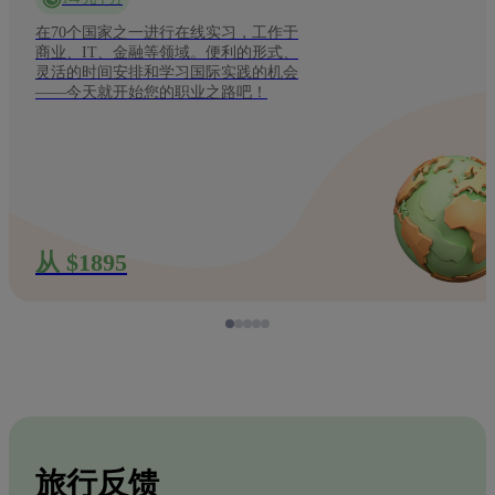
在70个国家之一进行在线实习，工作于
商业、IT、金融等领域。便利的形式、
灵活的时间安排和学习国际实践的机会
——今天就开始您的职业之路吧！
从 $1895
旅行反馈