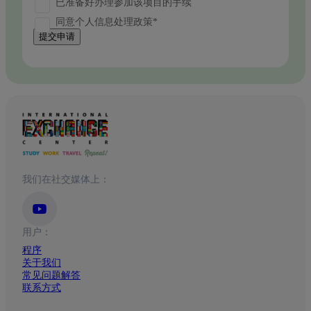
已准备好办理参加该项目的手续
同意个人信息处理政策*
提交申请
我们在社交媒体上：
用户：
程序
关于我们
常见问题解答
联系方式