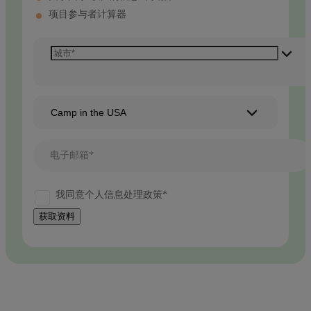
项目参与者计算器
Camp in the USA
电子邮箱*
我同意个人信息处理政策*
获取资料