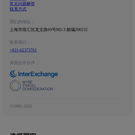
常见问题解答
联系方式
我们的地址：
上海市徐汇区龙文路69号M2-3 邮编200232
联系我们：
+021-62373761
美国合作伙伴：
©1989–2026