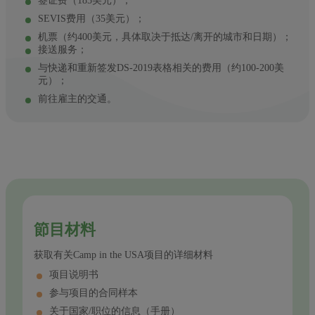
签证费（185美元）；
SEVIS费用（35美元）；
机票（约400美元，具体取决于抵达/离开的城市和日期）；
接送服务；
与快递和重新签发DS-2019表格相关的费用（约100-200美
元）；
前往雇主的交通。
節目材料
获取有关Camp in the USA项目的详细材料
项目说明书
参与项目的合同样本
关于国家/职位的信息（手册）