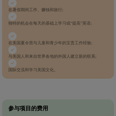
在暑假期间工作、赚钱和旅行;
独特的机会在每天的基础上学习或“提高”英语;
在美国夏令营与儿童和青少年的宝贵工作经验;
与美国人和来自世界各地的外国人建立新的联系;
国际交流和学习美国文化。
参与项目的费用