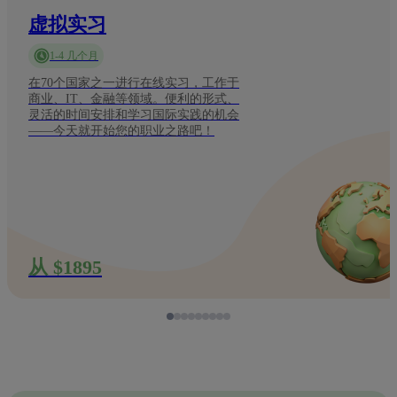
虚拟实习
1-4 几个月
在70个国家之一进行在线实习，工作于
商业、IT、金融等领域。便利的形式、
灵活的时间安排和学习国际实践的机会
——今天就开始您的职业之路吧！
从 $1895