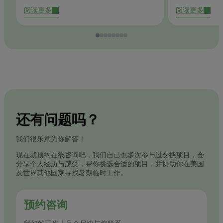
阅读更多
阅读更多
还有问题吗？
我们很乐意为你解答！
现在就预约在线咨询吧，我们自己也多次参与过交换项目，会
分享个人经历与感受，帮你挑选合适的项目，并协助你在美国
及世界其他国家寻找暑期临时工作。
预约咨询