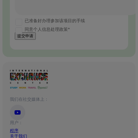
已准备好办理参加该项目的手续
同意个人信息处理政策*
提交申请
我们在社交媒体上：
用户：
程序
关于我们