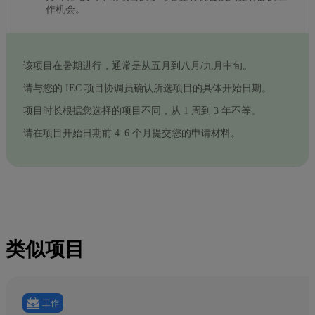
作机会。
该项目在暑期进行，通常是从五月到八月/九月中旬。
请与您的 IEC 项目协调员确认所选项目的具体开始日期。
项目时长根据您选择的项目不同，从 1 周到 3 年不等。
请在项目开始日期前 4–6 个月提交您的申请材料。
类似项目
工作