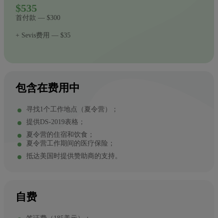
$535
首付款 — $300
+ Sevis费用 — $35
包含在费用中
寻找1个工作地点（夏令营）；
提供DS-2019表格；
夏令营的住宿和饮食；
夏令营工作期间的医疗保险；
抵达美国时提供赞助商的支持。
自费