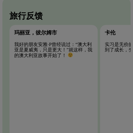
旅行反馈
玛丽亚，彼尔姆市
卡伦
我好的朋友安雅·P曾经说过：“澳大利
实习是无价
亚是夏威夷，只是更大！”就这样，我
到了成长，
的澳大利亚故事开始了！