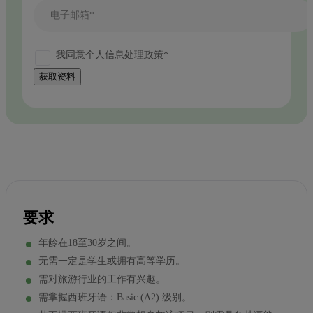
电子邮箱*
我同意个人信息处理政策*
获取资料
要求
年龄在18至30岁之间。
无需一定是学生或拥有高等学历。
需对旅游行业的工作有兴趣。
需掌握西班牙语：Basic (A2) 级别。