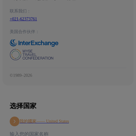
联系我们：
+021-62373761
美国合作伙伴：
©1989–2026
选择国家
我的國家——
United States
输入您的国家名称