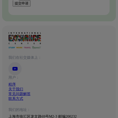
提交申请
我们在社交媒体上：
用户：
程序
关于我们
常见问题解答
联系方式
我们的地址：
上海市徐汇区龙文路69号M2-3 邮编200232