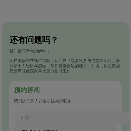
还有问题吗？
我们很乐意为你解答！
现在就预约在线咨询吧，我们自己也多次参与过交换项目，会
分享个人经历与感受，帮你挑选合适的项目，并协助你在美国
及世界其他国家寻找暑期临时工作。
预约咨询
我们的工作人员会尽快与您联系。
姓名*