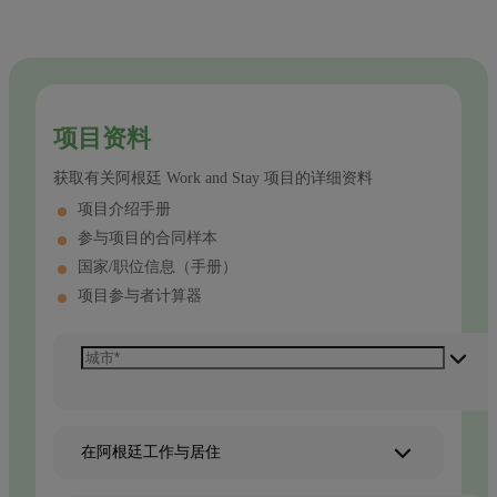
项目资料
获取有关阿根廷 Work and Stay 项目的详细资料
项目介绍手册
参与项目的合同样本
国家/职位信息（手册）
项目参与者计算器
在阿根廷工作与居住