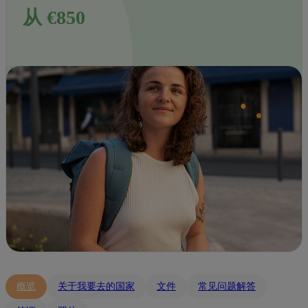
从 €850
概览
关于我要去的国家
文件
常见问题解答