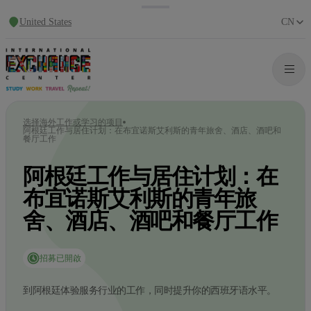
United States
CN
选择海外工作或学习的项目
阿根廷工作与居住计划：在布宜诺斯艾利斯的青年旅舍、酒店、酒吧和
餐厅工作
阿根廷工作与居住计划：在
布宜诺斯艾利斯的青年旅
舍、酒店、酒吧和餐厅工作
招募已開啟
到阿根廷体验服务行业的工作，同时提升你的西班牙语水平。