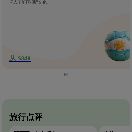
深入了解阿根廷文化。
从 $840
旅行点评