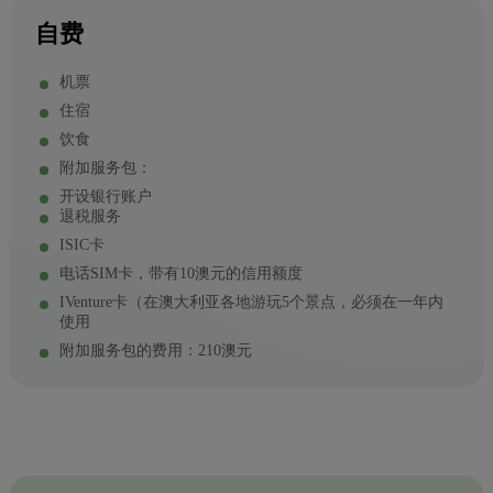
自费
机票
住宿
饮食
附加服务包：
开设银行账户
退税服务
ISIC卡
电话SIM卡，带有10澳元的信用额度
IVenture卡（在澳大利亚各地游玩5个景点，必须在一年内
使用
附加服务包的费用：210澳元