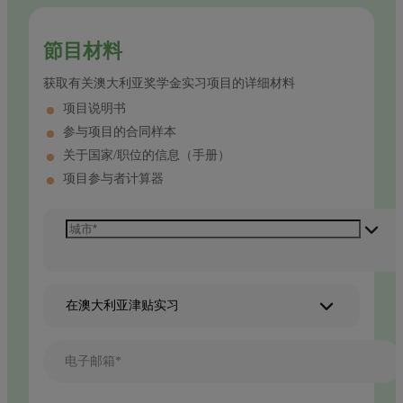
節目材料
获取有关澳大利亚奖学金实习项目的详细材料
项目说明书
参与项目的合同样本
关于国家/职位的信息（手册）
项目参与者计算器
在澳大利亚津贴实习
电子邮箱*