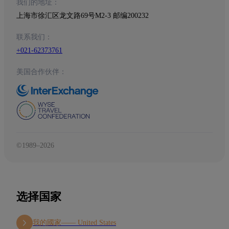
我们的地址：
上海市徐汇区龙文路69号M2-3 邮编200232
联系我们：
+021-62373761
美国合作伙伴：
©1989–2026
选择国家
我的國家——
United States