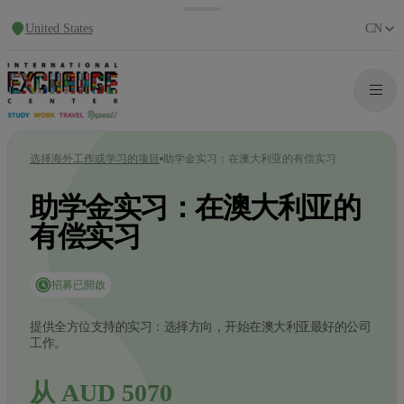
United States
CN
选择海外工作或学习的项目
助学金实习：在澳大利亚的有偿实习
助学金实习：在澳大利亚的
有偿实习
招募已開啟
提供全方位支持的实习：选择方向，开始在澳大利亚最好的公司
工作。
从 AUD 5070