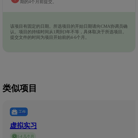
期的4个月前提交。
该项目有固定的日期。所选项目的开始日期请向CMA协调员确
认。项目的持续时间从1周到3年不等，具体取决于所选项目。
提交文件的时间为项目开始前的4-6个月。
类似项目
工作
虚拟实习
1-4 几个月