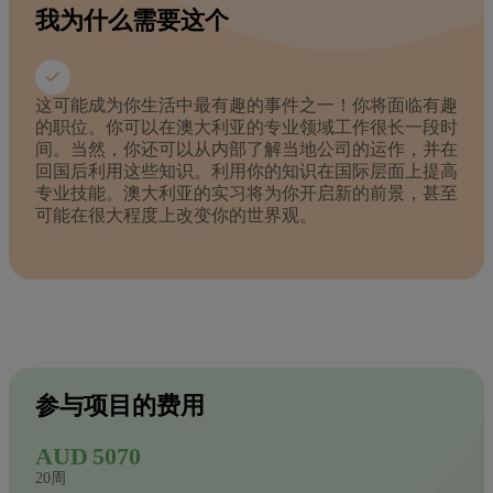
我为什么需要这个
这可能成为你生活中最有趣的事件之一！你将面临有趣
的职位。你可以在澳大利亚的专业领域工作很长一段时
间。当然，你还可以从内部了解当地公司的运作，并在
回国后利用这些知识。利用你的知识在国际层面上提高
专业技能。澳大利亚的实习将为你开启新的前景，甚至
可能在很大程度上改变你的世界观。
参与项目的费用
AUD 5070
20周