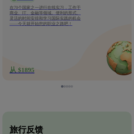
在70个国家之一进行在线实习，工作于
商业、IT、金融等领域。便利的形式、
灵活的时间安排和学习国际实践的机会
——今天就开始您的职业之路吧！
从 $1895
旅行反馈