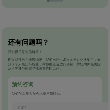
还有问题吗？
我们很乐意为你解答！
现在就预约在线咨询吧，我们自己也多次参与过交换项目，会
分享个人经历与感受，帮你挑选合适的项目，并协助你在美国
及世界其他国家寻找暑期临时工作。
预约咨询
我们的工作人员会尽快与您联系。
姓名*