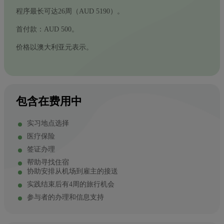
程序最长可达26周（AUD 5190）。
首付款：AUD 500。
价格以澳大利亚元表示。
包含在费用中
实习地点选择
医疗保险
签证办理
帮助寻找住宿
协助安排从机场到雇主的接送
实践结束后有4周的旅行机会
参与者的办理和信息支持