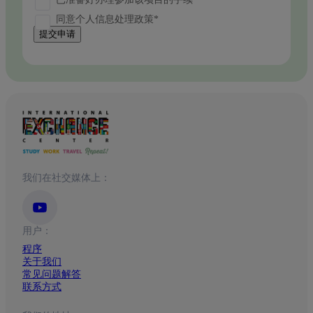
同意个人信息处理政策*
提交申请
我们在社交媒体上：
用户：
程序
关于我们
常见问题解答
联系方式