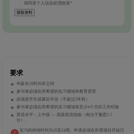
我同意个人信息处理政策*
获取资料
要求
年龄在18到30岁之间
参与者必须在所希望的实习领域有教育背景
必须是学生或最近毕业（不超过2年前）
参与者必须在所希望的实习领域有至少4个月的工作经验
英语水平：上中级 — 高级英语技能（相当于雅思5.5
分）。
实习的持续时间为20至24周。申请必须在所需项目开始日