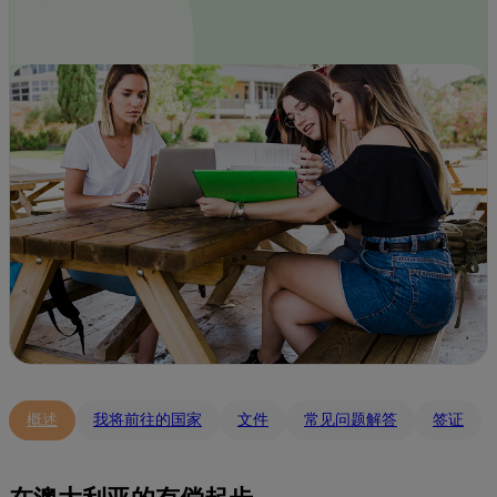
概述
我将前往的国家
文件
常见问题解答
签证