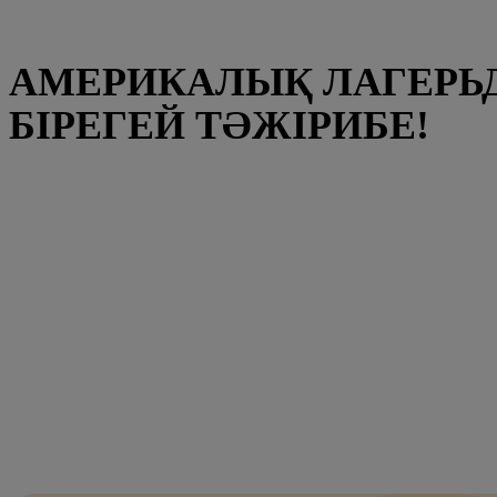
АМЕРИКАЛЫҚ ЛАГЕРЬД
БІРЕГЕЙ ТӘЖІРИБЕ!