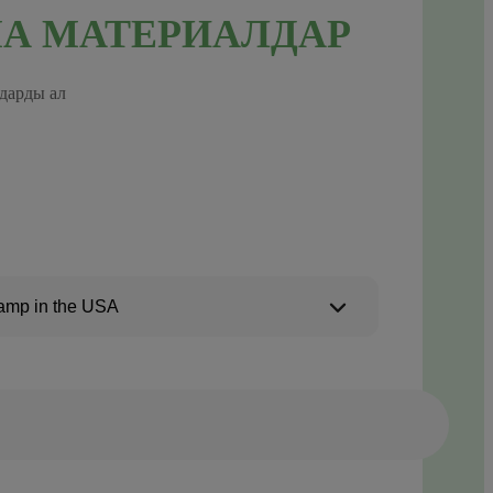
А МАТЕРИАЛДАР
дарды ал
amp in the USA