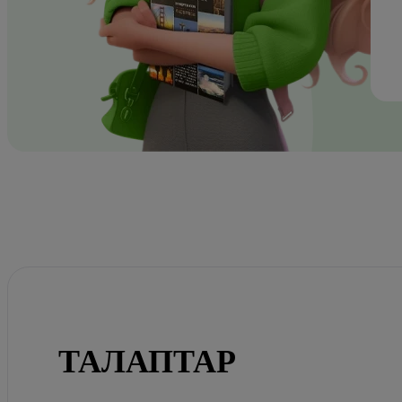
ТАЛАПТАР