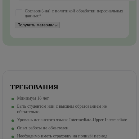
Согласен(-на) с политикой обработки персональных
данных*
Получить материалы
ТРЕБОВАНИЯ
Минимум 18 лет.
Быть студентом или с высшем образованием не
обязательно.
Уровень испанского языка: Intermediate-Upper Intermediate.
Опыт работы не обязателен.
Необходимо иметь страховку на полный период