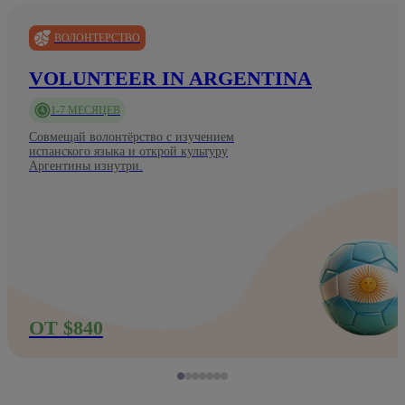
ВОЛОНТЕРСТВО
VOLUNTEER IN ARGENTINA
1-7 МЕСЯЦЕВ
Совмещай волонтёрство с изучением
испанского языка и открой культуру
Аргентины изнутри.
ОТ $840