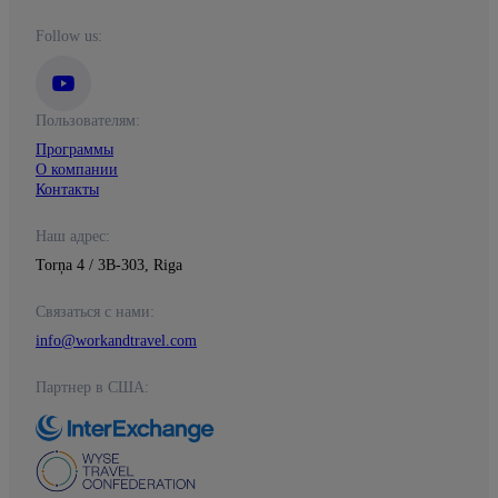
Follow us:
Пользователям:
Программы
О компании
Контакты
Наш адрес:
Torņa 4 / 3B-303, Riga
Связаться с нами:
info@workandtravel.com
Партнер в США: