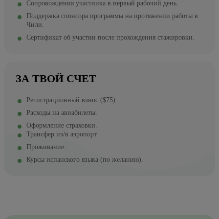
Сопровождения участника в первый рабочий день.
Поддержка спонсора программы на протяжении работы в
Чили.
Сертификат об участии после прохождения стажировки.
ЗА ТВОЙ СЧЕТ
Регистрационный взнос ($75)
Расходы на авиабилеты.
Оформление страховки.
Трансфер из/в аэропорт.
Проживание.
Курсы испанского языка (по желанию).