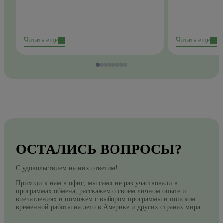
Читать еще
Читать еще
ОСТАЛИСЬ ВОПРОСЫ?
С удовольствием на них ответим!
Приходи к нам в офис, мы сами не раз участвовали в
программах обмена, расскажем о своем личном опыте и
впечатлениях и поможем с выбором программы и поиском
временной работы на лето в Америке и других странах мира.