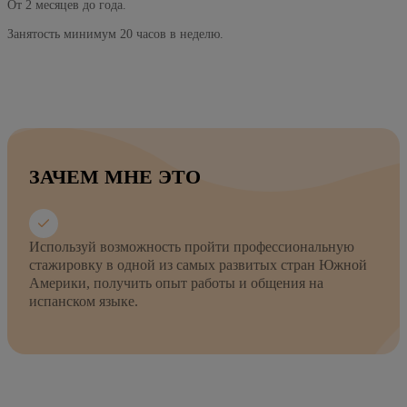
От 2 месяцев до года.
Занятость минимум 20 часов в неделю.
ЗАЧЕМ МНЕ ЭТО
Используй возможность пройти профессиональную
стажировку в одной из самых развитых стран Южной
Америки, получить опыт работы и общения на
испанском языке.