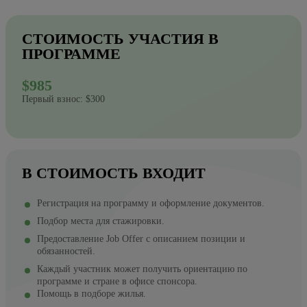
СТОИМОСТЬ УЧАСТИЯ В
ПРОГРАММЕ
$985
Первый взнос: $300
В СТОИМОСТЬ ВХОДИТ
Регистрация на программу и оформление документов.
Подбор места для стажировки.
Предоставление Job Offer с описанием позиции и
обязанностей.
Каждый участник может получить ориентацию по
программе и стране в офисе спонсора.
Помощь в подборе жилья.