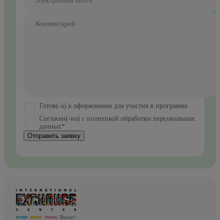
Электронная почта*
Комментарий
Готов(-а) к оформлению для участия в программе
Согласен(-на) с политикой обработки персональных
данных*
Отправить заявку