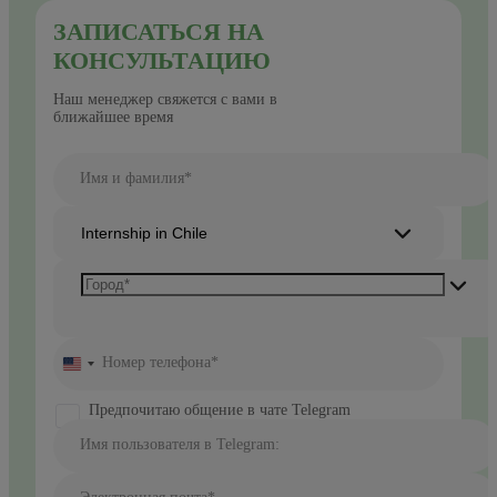
ЗАПИСАТЬСЯ НА
КОНСУЛЬТАЦИЮ
Наш менеджер свяжется с вами в
ближайшее время
Имя и фамилия*
Internship in Chile
Номер телефона*
United
States
+1
Предпочитаю общение в чате Telegram
Имя пользователя в Telegram: