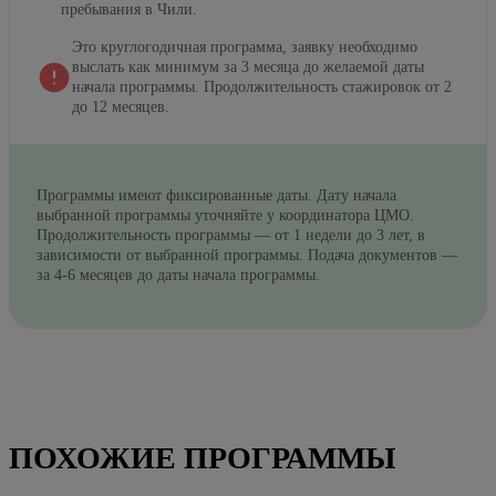
пребывания в Чили.
Это круглогодичная программа, заявку необходимо
выслать как минимум за 3 месяца до желаемой даты
начала программы. Продолжительность стажировок от 2
до 12 месяцев.
Программы имеют фиксированные даты. Дату начала
выбранной программы уточняйте у координатора ЦМО.
Продолжительность программы — от 1 недели до 3 лет, в
зависимости от выбранной программы. Подача документов —
за 4-6 месяцев до даты начала программы.
ПОХОЖИЕ ПРОГРАММЫ