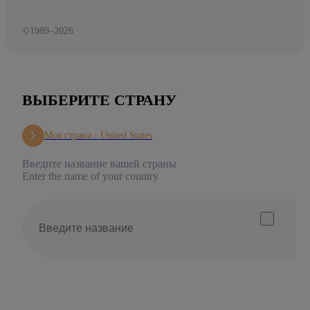
©1989–2026
ВЫБЕРИТЕ СТРАНУ
Моя страна -
United States
Введите название вашей страны
Enter the name of your country