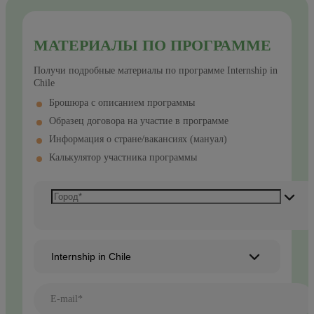
МАТЕРИАЛЫ ПО ПРОГРАММЕ
Получи подробные материалы по программе Internship in
Chile
Брошюра с описанием программы
Образец договора на участие в программе
Информация о стране/вакансиях (мануал)
Калькулятор участника программы
Internship in Chile
E-mail*