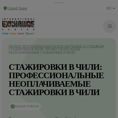
United States
RU
ПОДБОР ПРОГРАММЫ РАБОТЫ ИЛИ ОБУЧЕНИЯ ЗА РУБЕЖОМ
СТАЖИРОВКИ В ЧИЛИ: ПРОФЕССИОНАЛЬНЫЕ
НЕОПЛАЧИВАЕМЫЕ СТАЖИРОВКИ В ЧИЛИ
СТАЖИРОВКИ В ЧИЛИ:
ПРОФЕССИОНАЛЬНЫЕ
НЕОПЛАЧИВАЕМЫЕ
СТАЖИРОВКИ В ЧИЛИ
НАБОР ОТКРЫТ