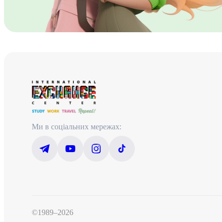
Ми в соціальних мережах:
©1989–2026