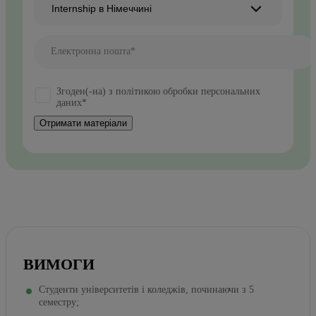
Internship в Німеччині
Електронна пошта*
Згоден(-на) з політикою обробки персональних
даних*
Отримати матеріали
ВИМОГИ
Студенти університетів і коледжів, починаючи з 5
семестру;