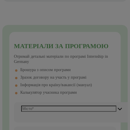
МАТЕРІАЛИ ЗА ПРОГРАМОЮ
Отримай детальні матеріали по програмі Internship in
Germany
Брошура з описом програми
Зразок договору на участь у програмі
Інформація про країну/вакансії (мануал)
Калькулятор учасника програми