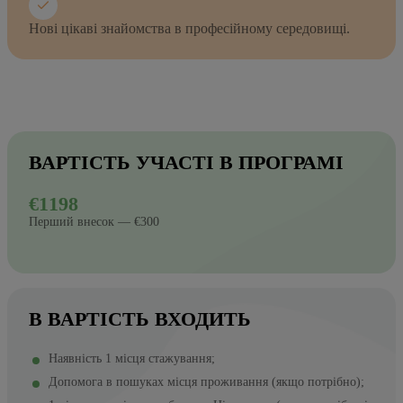
Нові цікаві знайомства в професійному середовищі.
ВАРТІСТЬ УЧАСТІ В ПРОГРАМІ
€1198
Перший внесок — €300
В ВАРТІСТЬ ВХОДИТЬ
Наявність 1 місця стажування;
Допомога в пошуках місця проживання (якщо потрібно);