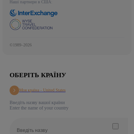
Наші партнери в США:
©1989–2026
ОБЕРІТЬ КРАЇНУ
Моя країна -
United States
Введіть назву вашої країни
Enter the name of your country