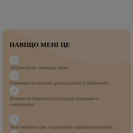
НАВІЩО МЕНІ ЦЕ
«Підтягнути» німецьку мову;
Отримати безцінний досвід роботи в Німеччині;
Пізнати та поринути в культуру німецького
середовища;
Твоє перевага при подальшому працевлаштуванні;