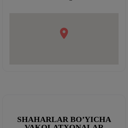
SHAHARLAR BO’YICHA
VAKOLATXONALAR