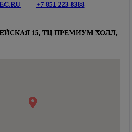
EC.RU
+7 851 223 8388
ЕЙСКАЯ 15, ТЦ ПРЕМИУМ ХОЛЛ,