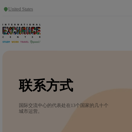
United States
联系方式
国际交流中心的代表处在13个国家的几十个
城市运营。