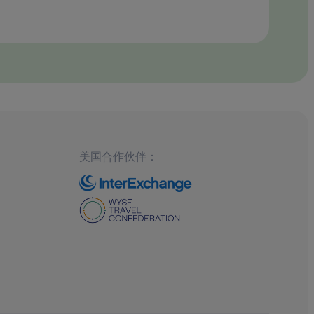
美国合作伙伴：