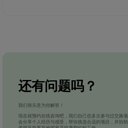
还有问题吗？
我们很乐意为你解答！
现在就预约在线咨询吧，我们自己也多次参与过交换项
会分享个人经历与感受，帮你挑选合适的项目，并协助
美国及世界其他国家寻找暑期临时工作。