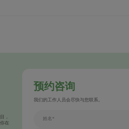
预约咨询
我们的工作人员会尽快与您联系。
目，
姓名*
你在