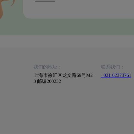
我们的地址：
联系我们：
上海市徐汇区龙文路69号M2-
+021-62373761
3 邮编200232