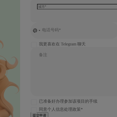
电话号码*
No
country
selected
我更喜欢在 Telegram 聊天
备注
已准备好办理参加该项目的手续
同意个人信息处理政策*
提交申请