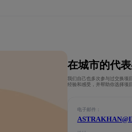
在城市的代表
我们自己也多次参与过交换项
经验和感受，并帮助你选择项
电子邮件：
ASTRAKHAN@I