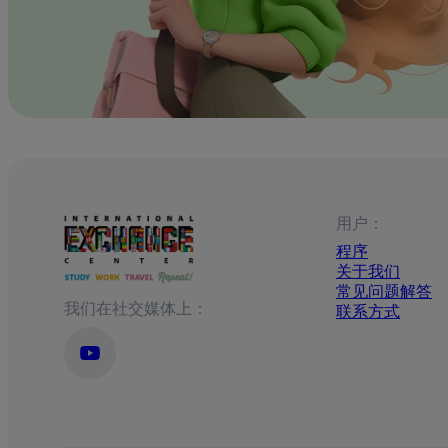
用户：
程序
关于我们
常见问题解答
我们在社交媒体上：
联系方式