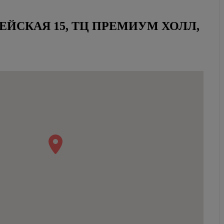
ЕЙСКАЯ 15, ТЦ ПРЕМИУМ ХОЛЛ,