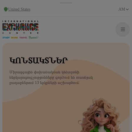
United States
AM
ԿՈՆՏԱԿՏՆԵՐ
Միջազգային փոխանակման կենտրոնի
ներկայացուցչությունները գործում են տասնյակ
քաղաքներում 13 երկրների աշխարհում: