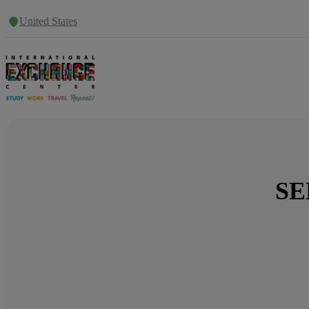
United States
SE