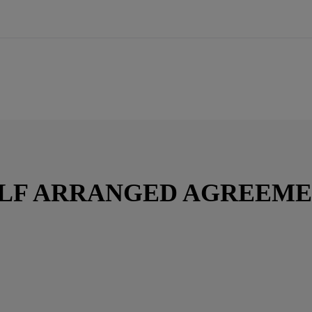
LF ARRANGED AGREEM