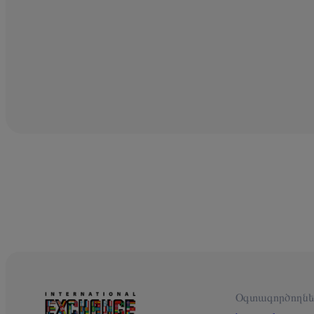
Օգտագործողնե