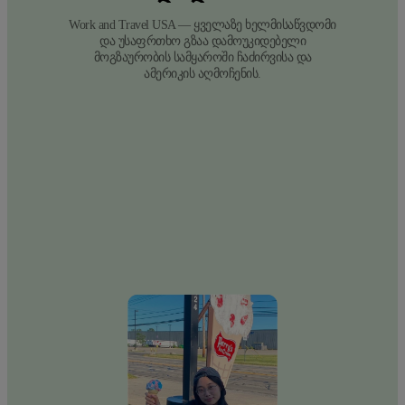
Work and Travel USA — ყველაზე ხელმისაწვდომი
და უსაფრთხო გზაა დამოუკიდებელი
მოგზაურობის სამყაროში ჩაძირვისა და
ამერიკის აღმოჩენის.