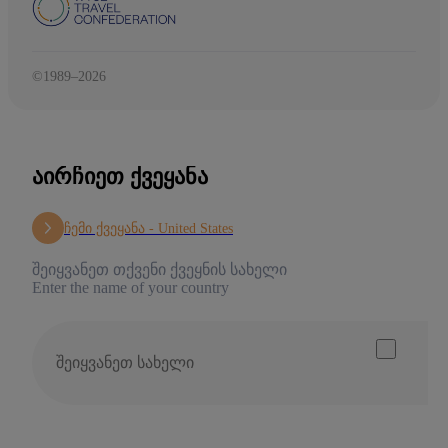
©1989–2026
ᲐᲘᲠᲩᲘᲔᲗ ᲥᲕᲔᲧᲐᲜᲐ
ჩემი ქვეყანა -
United States
შეიყვანეთ თქვენი ქვეყნის სახელი
Enter the name of your country