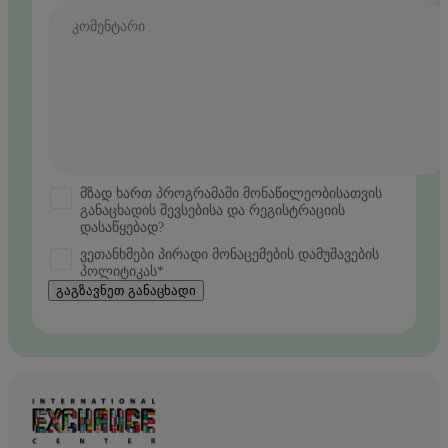
კომენტარი
მზად ხართ პროგრამაში მონაწილეობისათვის
განაცხადის შევსებისა და რეგისტრაციის
დასაწყებად?
ვეთანხმები პირადი მონაცემების დამუშავების
პოლიტიკას*
გაგზავნეთ განაცხადი