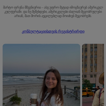
მარტო ფრენა მშვენიერია – ასე უფრო მეტად იმოგზაურებ ამერიკულ
კულტურაში. და ნუ შეწუხდები, ამერიკელები ძალიან მეგობრულები
არიან, მათ შორის აუცილებლად მოიძიებ მეგობრებს.
კონსულტაციისთვის რეგისტრირდი