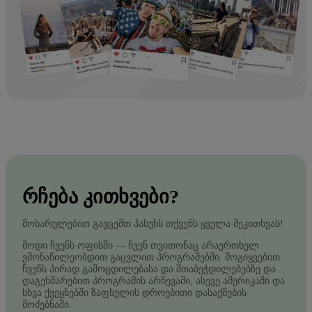
ᲠᲩᲔᲑᲐ ᲙᲘᲗᲮᲕᲔᲑᲘ?
მოხარულებით გავცემთ პასუხს თქვენს ყველა შეკითხვას!
მოდი ჩვენს ოფისში — ჩვენ თვითონაც არაერთხელ
ვმონაწილეობდით გაცვლით პროგრამებში. მოგიყვებით
ჩვენს პირად გამოცდილებასა და შთაბეჭდილებებზე და
დაგეხმარებით პროგრამის არჩევაში, ასევე ამერიკაში და
სხვა ქვეყნებში ზაფხულის დროებითი დასაქმების
მოძებნაში.