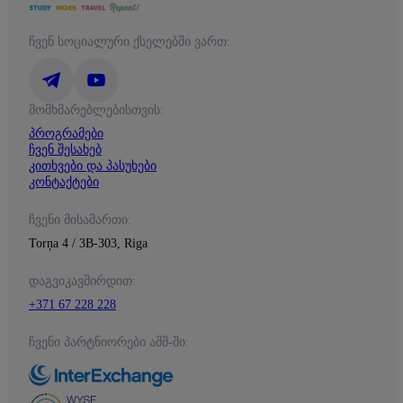
ჩვენ სოციალური ქსელებში ვართ:
მომხმარებლებისთვის:
პროგრამები
ჩვენ შესახებ
კითხვები და პასუხები
კონტაქტები
ჩვენი მისამართი:
Torņa 4 / 3B-303, Riga
დაგვიკავშირდით:
+371 67 228 228
ჩვენი პარტნიორები აშშ-ში: