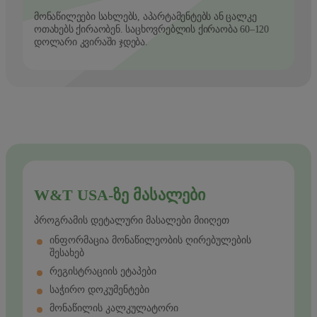
მონაწილეები სახლებს, აპარტამენტებს ან ცალკე
ოთახებს ქირაობენ. საცხოვრებლის ქირაობა 60–120
დოლარი კვირაში ჯდება.
W&T USA-ᲖᲔ ᲛᲐᲡᲐᲚᲔᲑᲘ
პროგრამის დეტალური მასალები მიიღეთ
ინფორმაცია მონაწილეობის ღირებულების
შესახებ
რეგისტრაციის ეტაპები
საჭირო დოკუმენტები
მონაწილის კალკულატორი