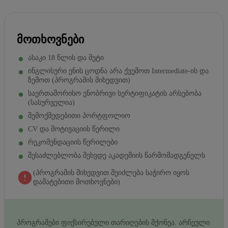
ᲛᲝᲗᲮᲝᲕᲜᲔᲑᲘ
ასაკი 18 წლის და მეტი
ინგლისური ენის ცოდნა არა ქვემოთ Intermediate-ის და
ზემოთ (პროგრამის მიხედვით)
საერთაშორისო ენობრივი სერტიფიკატის არსებობა
(სასურველია)
შემოქმედებითი პორტფოლიო
CV და მოტივაციის წერილი
რეკომენდაციის წერილები
შესაძლებლობა შეხვდე აკადემიის წარმომადგენელს
(პროგრამის მიხედვით შეიძლება საჭირო იყოს
დამატებითი მოთხოვნები)
პროგრამები ფიქსირებული თარიღების მქონეა. არჩეული