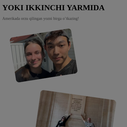
YOKI IKKINCHI YARMIDA
Amerikada orzu qilingan yozni birga o’tkazing!