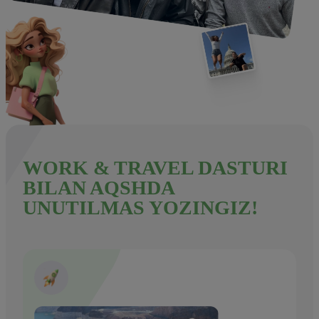
WORK & TRAVEL DASTURI
BILAN AQSHDA
UNUTILMAS YOZINGIZ!