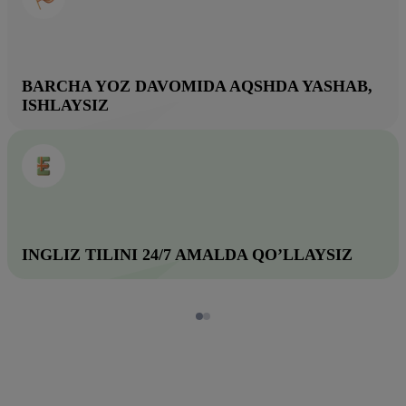
BARCHA YOZ DAVOMIDA AQSHDA YASHAB,
ISHLAYSIZ
INGLIZ TILINI 24/7 AMALDA QO’LLAYSIZ