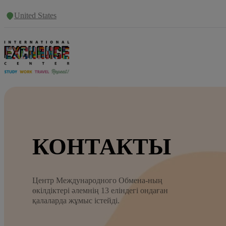
United States
КОНТАКТЫ
Центр Международного Обмена-ның
өкілдіктері әлемнің 13 еліндегі ондаған
қалаларда жұмыс істейді.