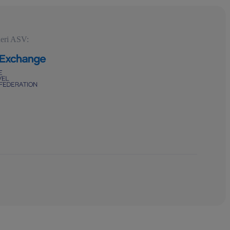
eri ASV: