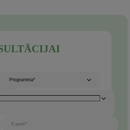
SULTĀCIJAI
Programma*
E-pasts*