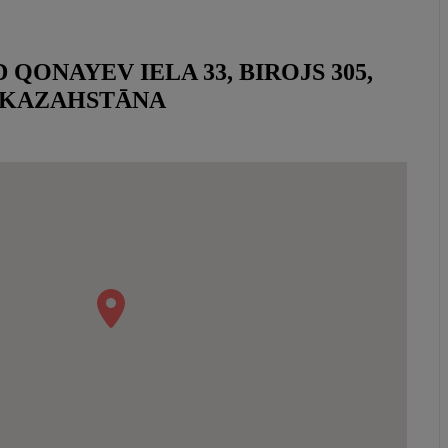
ONAYEV IELA 33, BIROJS 305,
, KAZAHSTĀNA