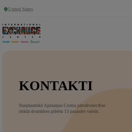
United States
KONTAKTI
Starptautiskā Apmaiņas Centra pārstāvniecības
strādā desmitiem pilsētu 13 pasaules valstīs.