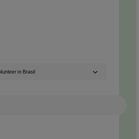
lunteer in Brasil