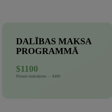
DALĪBAS MAKSA
PROGRAMMĀ
$1100
Pirmais maksājums — $400