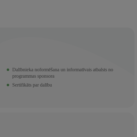
Dalībnieka noformēšana un informatīvais atbalsts no
programmas sponsora
Sertifikāts par dalību