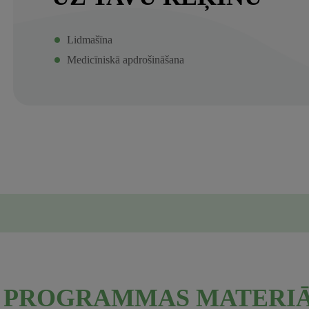
Lidmašīna
Medicīniskā apdrošināšana
PROGRAMMAS MATERIĀ