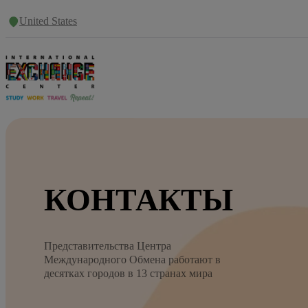
United States
КОНТАКТЫ
Представительства Центра
Международного Обмена работают в
десятках городов в 13 странах мира