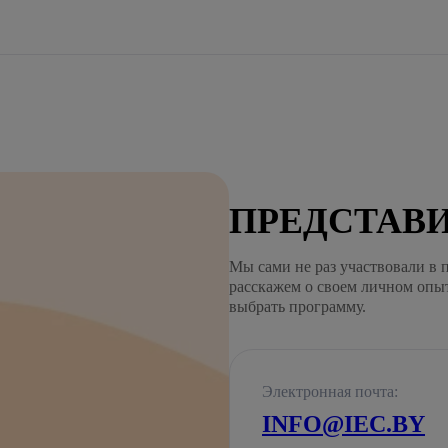
ПРЕДСТАВИ
Мы сами не раз участвовали в 
расскажем о своем личном опы
выбрать программу.
Электронная почта:
INFO@IEC.BY