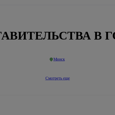
АВИТЕЛЬСТВА В 
Минск
Смотреть еще