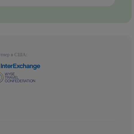
тнер в США: