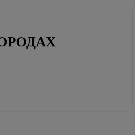
ГОРОДАХ