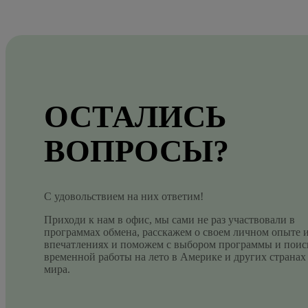
ОСТАЛИСЬ
ВОПРОСЫ?
С удовольствием на них ответим!
Приходи к нам в офис, мы сами не раз участвовали в
программах обмена, расскажем о своем личном опыте 
впечатлениях и поможем с выбором программы и поис
временной работы на лето в Америке и других странах
мира.