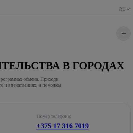
RU
ТЕЛЬСТВА В ГОРОДАХ
программах обмена. Приходи,
те и впечатлениях, и поможем
Номер телефона:
+375 17 316 7019