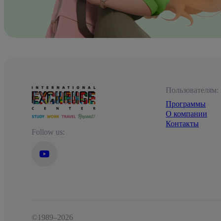
Пользователям:
Программы
О компании
Контакты
Follow us:
©1989–2026