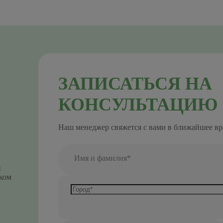
ЗАПИСАТЬСЯ НА
КОНСУЛЬТАЦИЮ
Наш менеджер свяжется с вами в ближайшее вр
Имя и фамилия*
и
ком