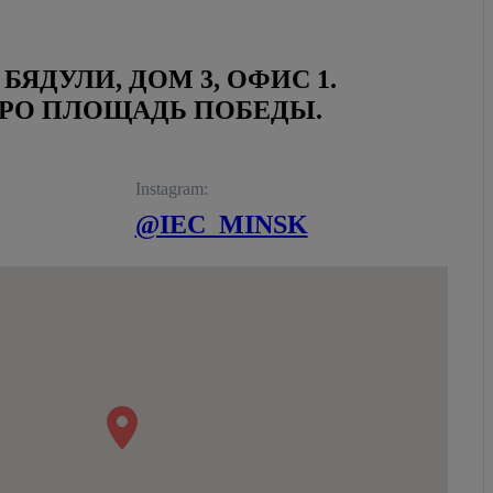
БЯДУЛИ, ДОМ 3, ОФИС 1.
РО ПЛОЩАДЬ ПОБЕДЫ.
Instagram:
@IEC_MINSK