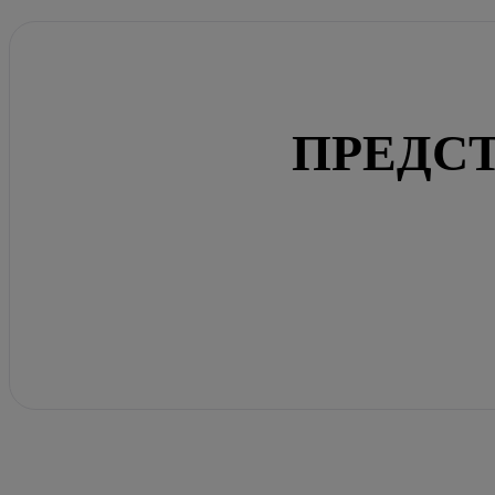
ПРЕДСТ