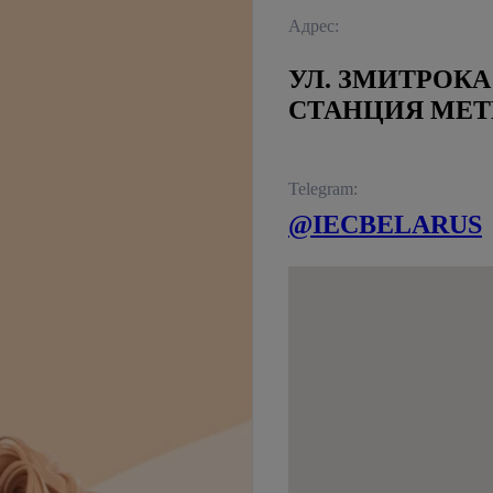
Адрес:
УЛ. ЗМИТРОКА 
СТАНЦИЯ МЕТ
Telegram:
@IECBELARUS