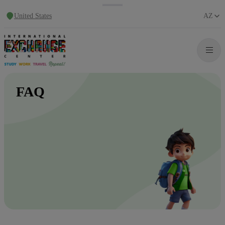
United States
AZ
FAQ