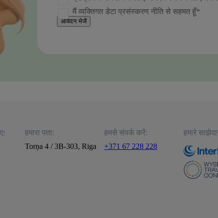
मैं व्यक्तिगत डेटा प्रसंस्करण नीति से सहमत हूँ*
आवेदन भेजें
ए:
हमारा पता:
हमसे संपर्क करें:
हमारे साझेदार
Torņa 4 / 3B-303, Riga
+371 67 228 228