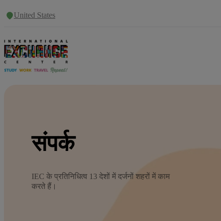
United States
संपर्क
IEC के प्रतिनिधित्व 13 देशों में दर्जनों शहरों में काम
करते हैं।