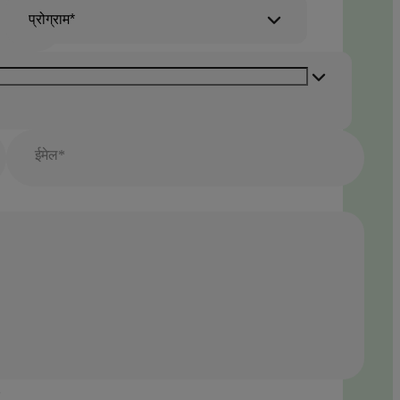
प्रोग्राम*
ईमेल*