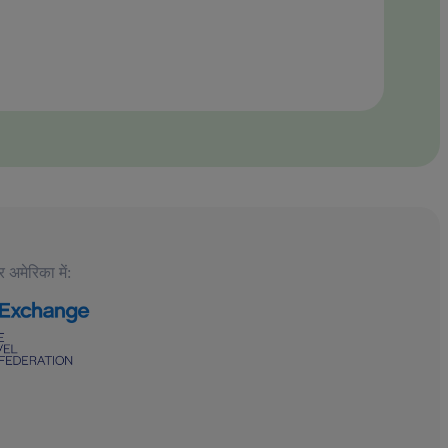
 अमेरिका में: