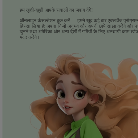
हम खुशी-खुशी आपके सवालों का जवाब देंगे!
ऑनलाइन कंसल्टेशन बुक करें — हमने खुद कई बार एक्सचेंज प्रोग्राम्स
हिस्सा लिया है; अपना निजी अनुभव और अपनी छापें साझा करेंगे और प्र
चुनने तथा अमेरिका और अन्य देशों में गर्मियों के लिए अस्थायी काम खोजन
मदद करेंगे।