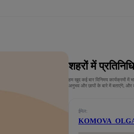
शहरों में प्रतिनिधि
हम खुद कई बार विनिमय कार्यक्रमों में भ
अनुभव और छापों के बारे में बताएंगे, और क
ईमेल:
KOMOVA_OLGA