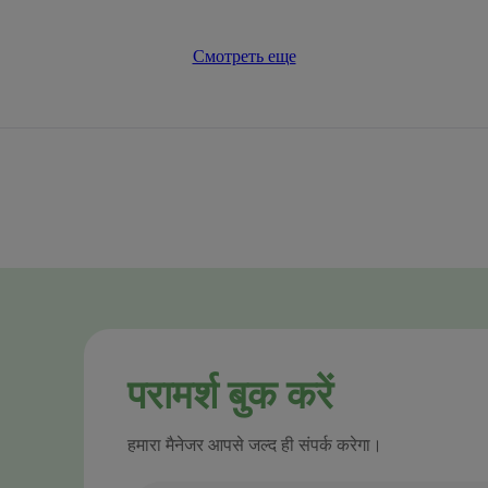
Смотреть еще
परामर्श बुक करें
हमारा मैनेजर आपसे जल्द ही संपर्क करेगा।