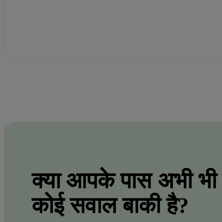
क्या आपके पास अभी भी
कोई सवाल बाकी है?