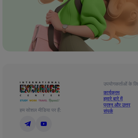
उपयोगकर्ताओं के लि
कार्यक्रम
हमारे बारे में
प्रश्न और उत्तर
हम सोशल मीडिया पर हैं:
संपर्क