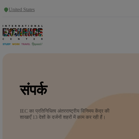
United States
संपर्क
IEC का प्रतिनिधित्व अंतरराष्ट्रीय विनिमय केंद्र की
शाखाएँ 13 देशों के दर्जनों शहरों में काम कर रही हैं।