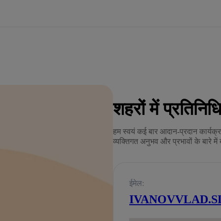
शहरों में प्रतिनिधि
हम स्वयं कई बार आदान-प्रदान कार्यक्रमो
व्यक्तिगत अनुभव और प्रभावों के बारे में 
ईमेल:
IVANOVVLAD.