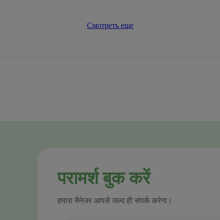
Смотреть еще
परामर्श बुक करें
हमारा मैनेजर आपसे जल्द ही संपर्क करेगा।