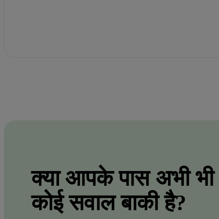
क्या आपके पास अभी भी
कोई सवाल बाकी है?