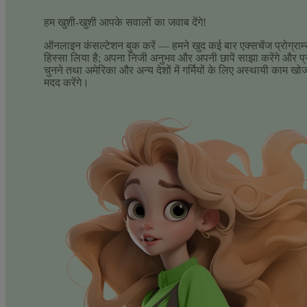
हम खुशी-खुशी आपके सवालों का जवाब देंगे!
ऑनलाइन कंसल्टेशन बुक करें — हमने खुद कई बार एक्सचेंज प्रोग्राम्स
हिस्सा लिया है; अपना निजी अनुभव और अपनी छापें साझा करेंगे और प्र
चुनने तथा अमेरिका और अन्य देशों में गर्मियों के लिए अस्थायी काम खोजन
मदद करेंगे।