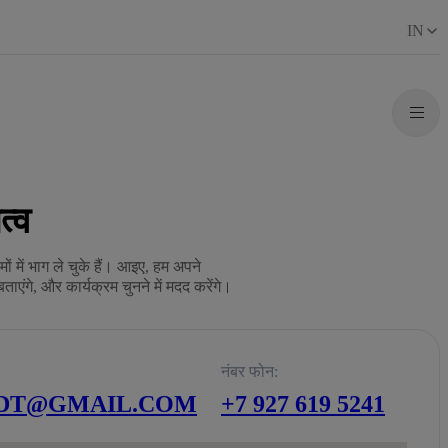
IN
त्व
ं में भाग ले चुके हैं। आइए, हम अपने
बताएंगे, और कार्यक्रम चुनने में मदद करेंगे।
नंबर फोन:
SDT@GMAIL.COM
+7 927 619 5241