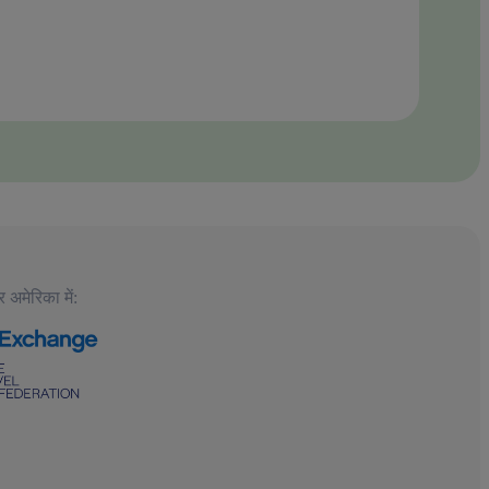
 अमेरिका में: