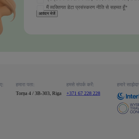
मैं व्यक्तिगत डेटा प्रसंस्करण नीति से सहमत हूँ*
आवेदन भेजें
ए:
हमारा पता:
हमसे संपर्क करें:
हमारे साझेदार
Torņa 4 / 3B-303, Riga
+371 67 228 228