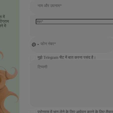
नाम और उपनाम*
 में
ोग्राम
े में
फोन नंबर*
No
country
selected
मुझे Telegram चैट में बात करना पसंद है।
टिप्पणी
प्रोग्राम में भाग लेने के लिए आवेदन करने के लिए तैयार