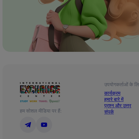
उपयोगकर्ताओं के लि
कार्यक्रम
हमारे बारे में
प्रश्न और उत्तर
हम सोशल मीडिया पर हैं:
संपर्क