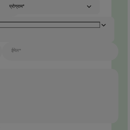
प्रोग्राम*
ईमेल*