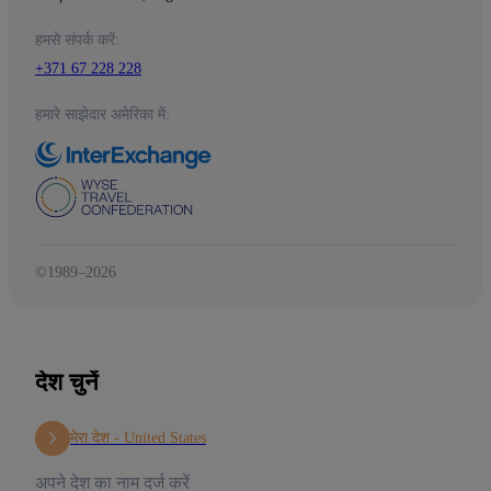
हमसे संपर्क करें:
+371 67 228 228
हमारे साझेदार अमेरिका में:
©1989–2026
देश चुनें
मेरा देश -
United States
अपने देश का नाम दर्ज करें