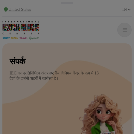
United States
IN
संपर्क
IEC का प्रतिनिधित्व अंतरराष्ट्रीय विनिमय केंद्र के रूप में 13
देशों के दर्जनों शहरों में कार्यरत है।