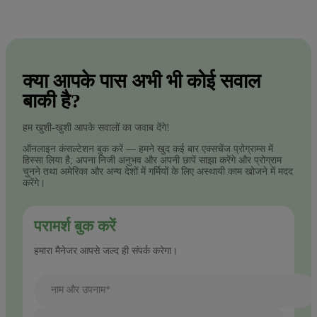
क्या आपके पास अभी भी कोई सवाल
बाकी है?
हम खुशी-खुशी आपके सवालों का जवाब देंगे!
ऑनलाइन कंसल्टेशन बुक करें — हमने खुद कई बार एक्सचेंज प्रोग्राम्स में
हिस्सा लिया है; अपना निजी अनुभव और अपनी छापें साझा करेंगे और प्रोग्राम
चुनने तथा अमेरिका और अन्य देशों में गर्मियों के लिए अस्थायी काम खोजने में मदद
करेंगे।
परामर्श बुक करें
हमारा मैनेजर आपसे जल्द ही संपर्क करेगा।
नाम और उपनाम*