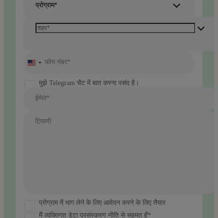
प्रोग्राम*
फोन नंबर*
United
States
+1
मुझे Telegram चैट में बात करना पसंद है।
ईमेल*
टिप्पणी
प्रोग्राम में भाग लेने के लिए आवेदन करने के लिए तैयार
मैं व्यक्तिगत डेटा प्रसंस्करण नीति से सहमत हूँ*