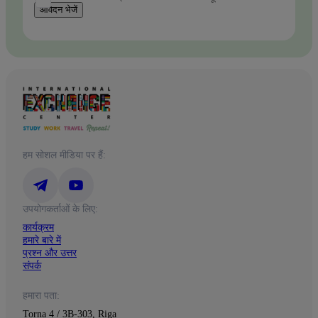
आवेदन भेजें
हम सोशल मीडिया पर हैं:
उपयोगकर्ताओं के लिए:
कार्यक्रम
हमारे बारे में
प्रश्न और उत्तर
संपर्क
हमारा पता:
Torņa 4 / 3B-303, Riga