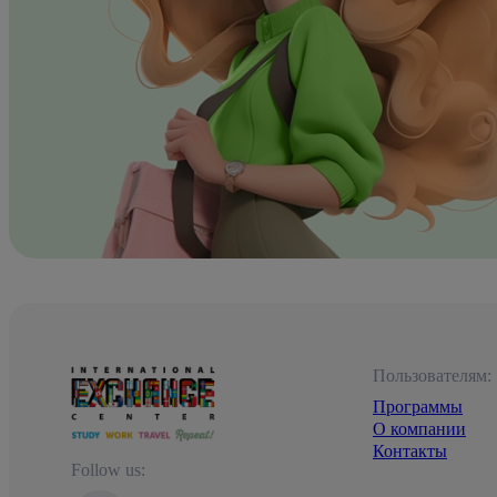
Пользователям:
Программы
О компании
Контакты
Follow us: