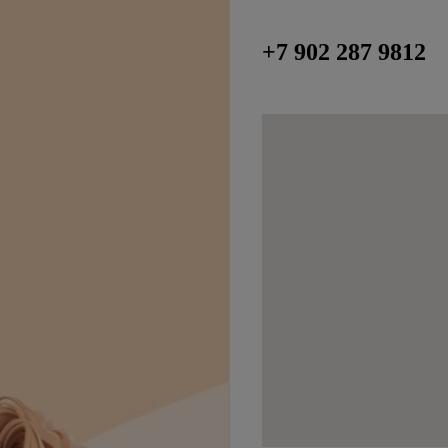
+7 902 287 9812