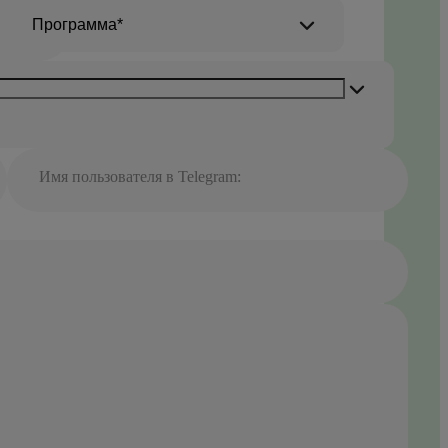
Программа*
Имя пользователя в Telegram: