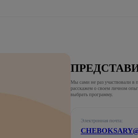
ПРЕДСТАВИ
Мы сами не раз участвовали в 
расскажем о своем личном опы
выбрать программу.
Электронная почта:
CHEBOKSARY@