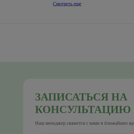
Смотреть еще
ЗАПИСАТЬСЯ НА
КОНСУЛЬТАЦИЮ
Наш менеджер свяжется с вами в ближайшее вр