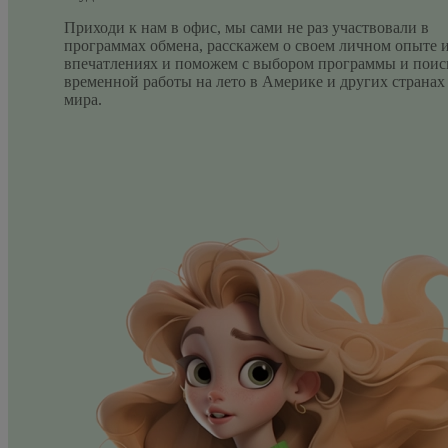
Приходи к нам в офис, мы сами не раз участвовали в
программах обмена, расскажем о своем личном опыте 
впечатлениях и поможем с выбором программы и поис
временной работы на лето в Америке и других странах
мира.