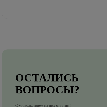
ОСТАЛИСЬ
ВОПРОСЫ?
С удовольствием на них ответим!