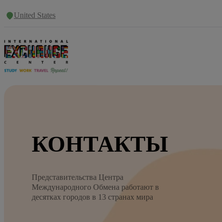
United States
КОНТАКТЫ
Представительства Центра
Международного Обмена работают в
десятках городов в 13 странах мира