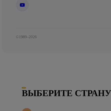
©1989–2026
ВЫБЕРИТЕ СТРАН