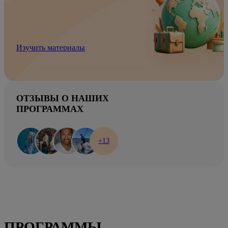
Изучить материалы
ОТЗЫВЫ О НАШИХ
ПРОГРАММАХ
+13
ПРОГРАММЫ