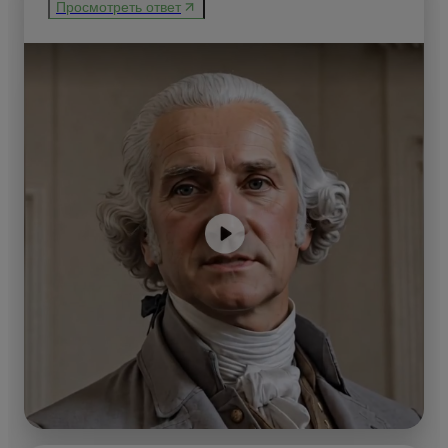
Просмотреть ответ