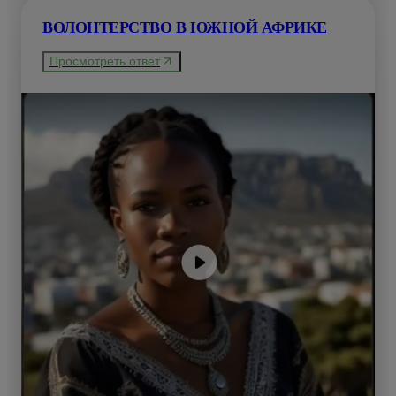
ВОЛОНТЕРСТВО В ЮЖНОЙ АФРИКЕ
Просмотреть ответ