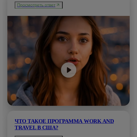
Просмотреть ответ
ЧТО ТАКОЕ ПРОГРАММА WORK AND
TRAVEL В США?