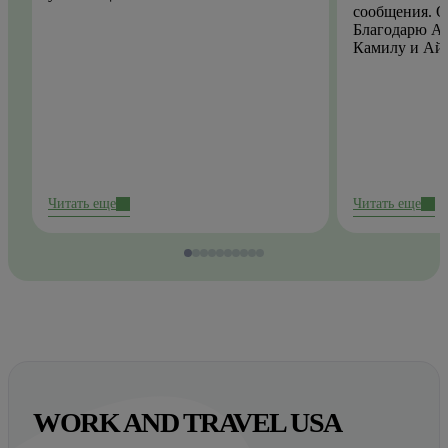
сообщения. О
Благодарю Ай
Камилу и Ай
Читать еще
Читать еще
WORK AND TRAVEL USA