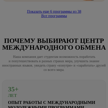
Показать еще
6
программы из
38
Все программы
ПОЧЕМУ ВЫБИРАЮТ ЦЕНТР
МЕЖДУНАРОДНОГО ОБМЕНА
Наша компания дает студентам возможность поработать
и попутешествовать в разных странах мира, улучшить знание
иностранных языков, увидеть страну «изнутри» и «заработать» друзей
со всего мира.
35+
ЛЕТ
ОПЫТ РАБОТЫ С МЕЖДУНАРОДНЫМИ
МОЛОДЕЖНЫМИ ПРОГРАММАМИ