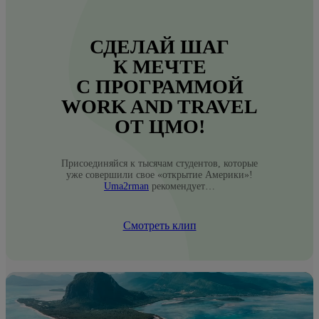
СДЕЛАЙ ШАГ
К МЕЧТЕ
С ПРОГРАММОЙ
WORK AND TRAVEL
ОТ ЦМО!
Присоединяйся к тысячам студентов, которые
уже совершили свое «открытие Америки»!
Uma2rman
рекомендует…
Смотреть клип