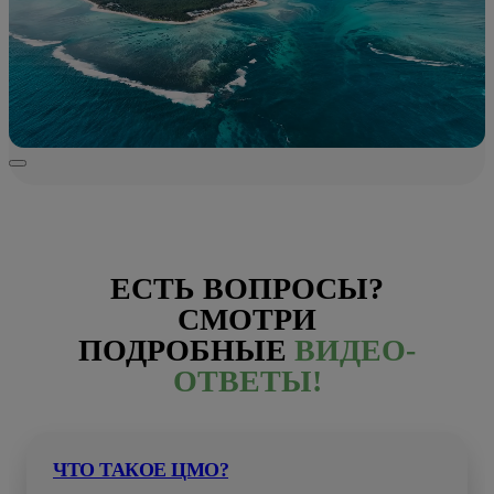
ЕСТЬ ВОПРОСЫ?
СМОТРИ
ПОДРОБНЫЕ
ВИДЕО-
ОТВЕТЫ!
ЧТО ТАКОЕ ЦМО?