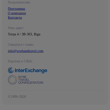
Пользователям:
Программы
О компании
Контакты
Наш адрес:
Torņa 4 / 3B-303, Riga
Связаться с нами:
info@workandtravel.com
Партнер в США:
©1989–2026