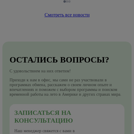
Смотреть все новости
ОСТАЛИСЬ ВОПРОСЫ?
С удовольствием на них ответим!
Приходи к нам в офис, мы сами не раз участвовали в
программах обмена, расскажем о своем личном опыте и
впечатлениях и поможем с выбором программы и поиском
временной работы на лето в Америке и других странах мира.
ЗАПИСАТЬСЯ НА
КОНСУЛЬТАЦИЮ
Наш менеджер свяжется с вами в