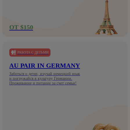
ОТ $150
РАБОТА С ДЕТЬМИ
AU PAIR IN GERMANY
Заботься о детях, изучай немецкий язык
и погружайся в культуру Германии.
Проживание и питание за счет семьи!