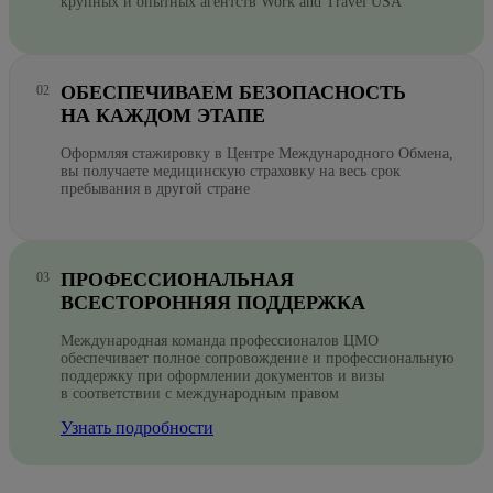
крупных и опытных агентств Work and Travel USA
ОБЕСПЕЧИВАЕМ БЕЗОПАСНОСТЬ
НА КАЖДОМ ЭТАПЕ
Оформляя стажировку в Центре Международного Обмена,
вы получаете медицинскую страховку на весь срок
пребывания в другой стране
ПРОФЕССИОНАЛЬНАЯ
ВСЕСТОРОННЯЯ ПОДДЕРЖКА
Международная команда профессионалов ЦМО
обеспечивает полное сопровождение и профессиональную
поддержку при оформлении документов и визы
в соответствии с международным правом
Узнать подробности