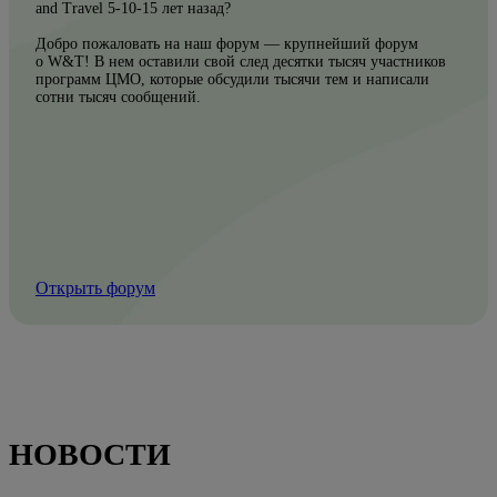
and Travel 5-10-15 лет назад?
Добро пожаловать на наш форум — крупнейший форум
о W&T! В нем оставили свой след десятки тысяч участников
программ ЦМО, которые обсудили тысячи тем и написали
сотни тысяч сообщений.
Открыть форум
НОВОСТИ