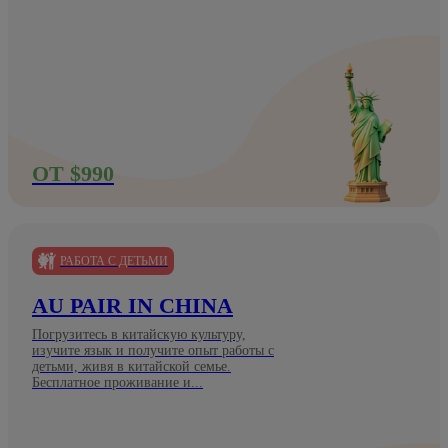
ОТ $990
РАБОТА С ДЕТЬМИ
AU PAIR IN CHINA
Погрузитесь в китайскую культуру,
изучите язык и получите опыт работы с
детьми, живя в китайской семье.
Бесплатное проживание и...