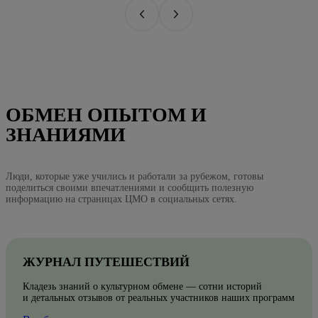
ОБМЕН ОПЫТОМ И
ЗНАНИЯМИ
Люди, которые уже учились и работали за рубежом, готовы
поделиться своими впечатлениями и сообщить полезную
информацию на страницах ЦМО в социальных сетях.
ЖУРНАЛ ПУТЕШЕСТВИЙ
Кладезь знаний о культурном обмене — сотни историй
и детальных отзывов от реальных участников наших программ