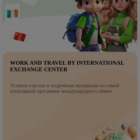
WORK AND TRAVEL BY INTERNATIONAL
EXCHANGE CENTER
Условия участия и подробные материалы по самой
популярной программе международного обмен