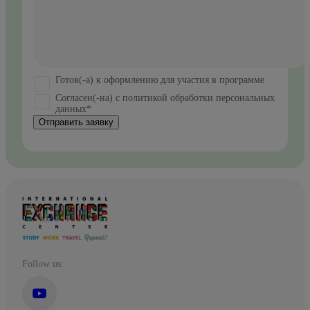
Готов(-а) к оформлению для участия в программе
Согласен(-на) с политикой обработки персональных
данных*
Отправить заявку
Follow us: