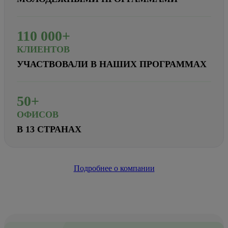
110
000+
КЛИЕНТОВ
УЧАСТВОВАЛИ В НАШИХ ПРОГРАММАХ
50+
ОФИСОВ
В 13 СТРАНАХ
Подробнее о компании