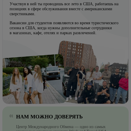
Участвуя в ней ты проводишь все лето в США, работаешь на
позициях в сфере обслуживания вместе с американскими
сверстниками.
Вакансии для студентов появляются во время туристического
сезона в США, когда нужны дополнительные сотрудники
в магазинах, кафе, отелях и парках развлечений.
НАМ МОЖНО ДОВЕРЯТЬ
Центр Международного Обмена — одно из самых