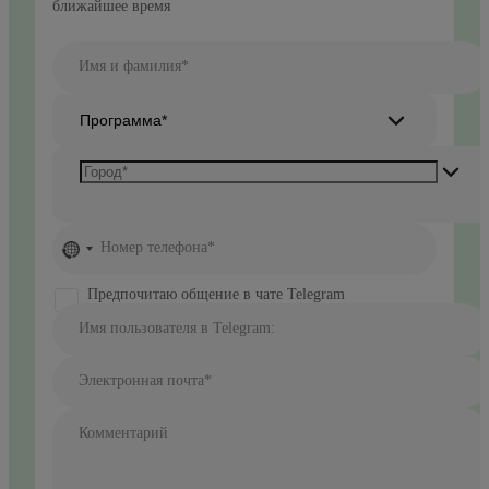
ближайшее время
Имя и фамилия*
Программа*
No
Номер телефона*
country
selected
Предпочитаю общение в чате Telegram
Имя пользователя в Telegram:
Электронная почта*
Комментарий