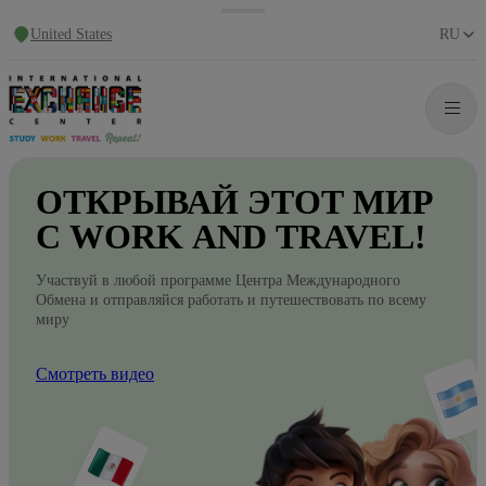
United States
RU
ОТКРЫВАЙ
ЭТОТ
МИР
С WORK
AND
TRAVEL!
Участвуй в любой программе Центра Международного
Обмена и отправляйся работать и путешествовать по всему
миру
Смотреть видео