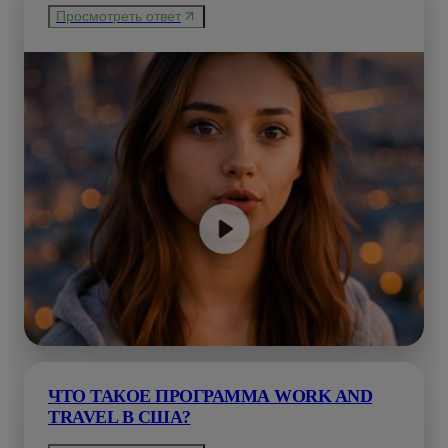
Просмотреть ответ
ЧТО ТАКОЕ ПРОГРАММА WORK AND
TRAVEL В США?