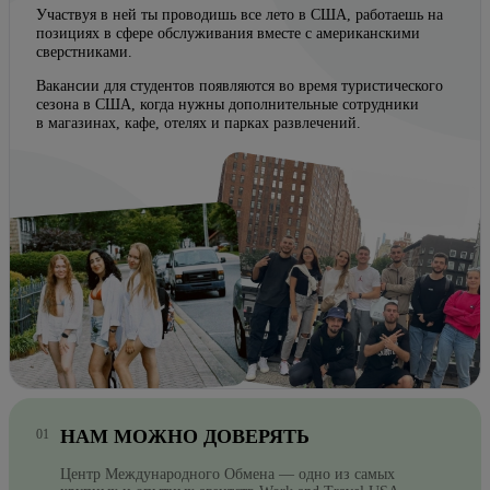
Участвуя в ней ты проводишь все лето в США, работаешь на
позициях в сфере обслуживания вместе с американскими
сверстниками.
Вакансии для студентов появляются во время туристического
сезона в США, когда нужны дополнительные сотрудники
в магазинах, кафе, отелях и парках развлечений.
НАМ МОЖНО ДОВЕРЯТЬ
Центр Международного Обмена — одно из самых