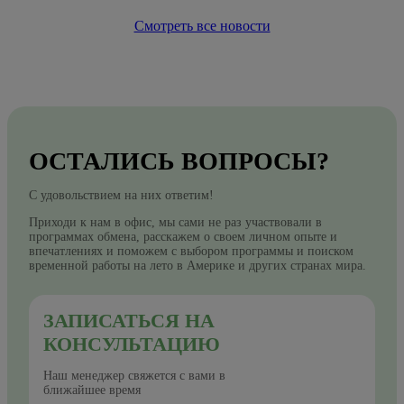
Смотреть все новости
ОСТАЛИСЬ ВОПРОСЫ?
С удовольствием на них ответим!
Приходи к нам в офис, мы сами не раз участвовали в
программах обмена, расскажем о своем личном опыте и
впечатлениях и поможем с выбором программы и поиском
временной работы на лето в Америке и других странах мира.
ЗАПИСАТЬСЯ НА
КОНСУЛЬТАЦИЮ
Наш менеджер свяжется с вами в
ближайшее время