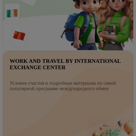
WORK AND TRAVEL BY INTERNATIONAL
EXCHANGE CENTER
Условия участия и подробные материалы по самой
популярной программе международного обмен