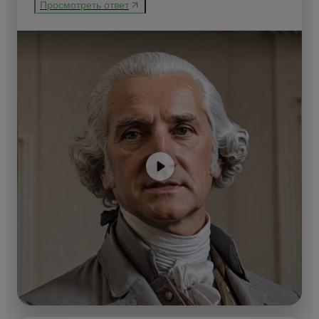
Просмотреть ответ