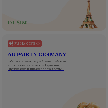
ОТ $150
РАБОТА С ДЕТЬМИ
AU PAIR IN GERMANY
Заботься о детях, изучай немецкий язык
и погружайся в культуру Германии.
Проживание и питание за счет семьи!