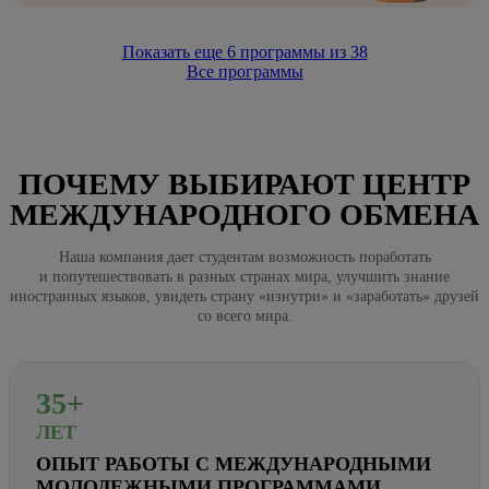
Показать еще
6
программы из
38
Все программы
ПОЧЕМУ ВЫБИРАЮТ ЦЕНТР
МЕЖДУНАРОДНОГО ОБМЕНА
Наша компания дает студентам возможность поработать
и попутешествовать в разных странах мира, улучшить знание
иностранных языков, увидеть страну «изнутри» и «заработать» друзей
со всего мира.
35+
ЛЕТ
ОПЫТ РАБОТЫ С МЕЖДУНАРОДНЫМИ
МОЛОДЕЖНЫМИ ПРОГРАММАМИ