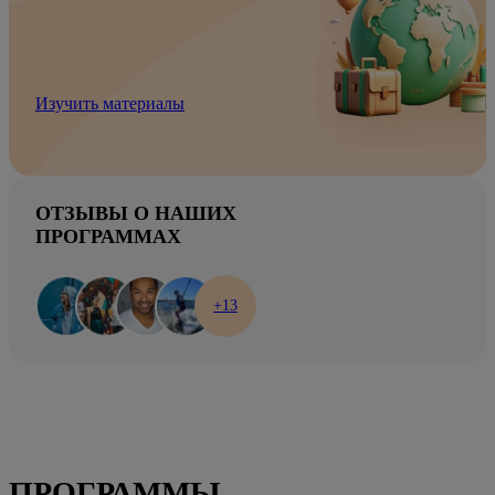
Изучить материалы
ОТЗЫВЫ О НАШИХ
ПРОГРАММАХ
+13
ПРОГРАММЫ