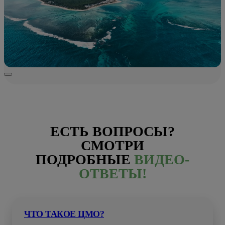
ЕСТЬ ВОПРОСЫ?
СМОТРИ
ПОДРОБНЫЕ
ВИДЕО-
ОТВЕТЫ!
ЧТО ТАКОЕ ЦМО?