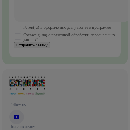
Готов(-а) к оформлению для участия в программе
Согласен(-на) с политикой обработки персональных
данных*
Отправить заявку
Follow us:
Пользователям: