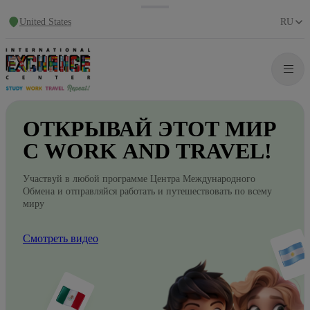
United States
RU
ОТКРЫВАЙ
ЭТОТ
МИР
С WORK
AND
TRAVEL!
Участвуй в любой программе Центра Международного
Обмена и отправляйся работать и путешествовать по всему
миру
Смотреть видео