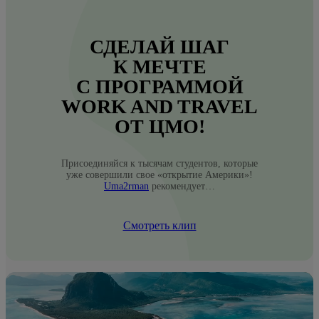
СДЕЛАЙ ШАГ
К МЕЧТЕ
С ПРОГРАММОЙ
WORK AND TRAVEL
ОТ ЦМО!
Присоединяйся к тысячам студентов, которые
уже совершили свое «открытие Америки»!
Uma2rman
рекомендует…
Смотреть клип