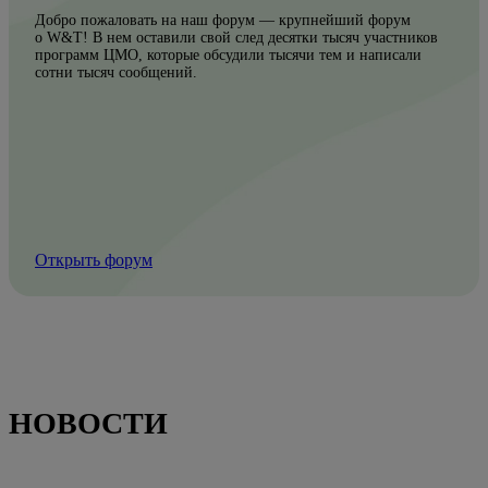
Добро пожаловать на наш форум — крупнейший форум
о W&T! В нем оставили свой след десятки тысяч участников
программ ЦМО, которые обсудили тысячи тем и написали
сотни тысяч сообщений.
Открыть форум
НОВОСТИ