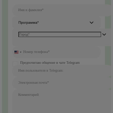
Имя и фамилия*
Программа*
Номер телефона*
United
States
+1
Предпочитаю общение в чате Telegram
Имя пользователя в Telegram:
Электронная почта*
Комментарий