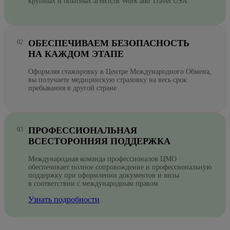
крупных и опытных агентств Work and Travel USA
ОБЕСПЕЧИВАЕМ БЕЗОПАСНОСТЬ
НА КАЖДОМ ЭТАПЕ
Оформляя стажировку в Центре Международного Обмена,
вы получаете медицинскую страховку на весь срок
пребывания в другой стране
ПРОФЕССИОНАЛЬНАЯ
ВСЕСТОРОННЯЯ ПОДДЕРЖКА
Международная команда профессионалов ЦМО
обеспечивает полное сопровождение и профессиональную
поддержку при оформлении документов и визы
в соответствии с международным правом
Узнать подробности