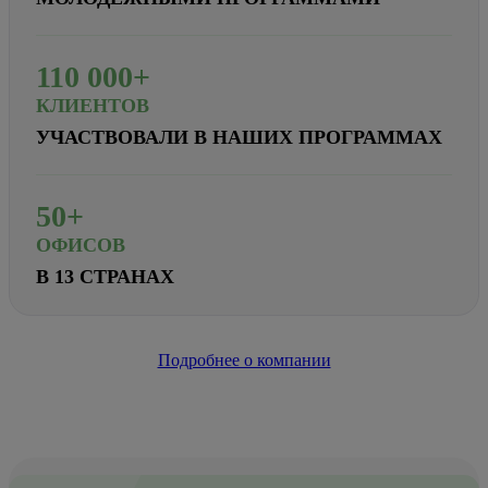
110
000+
КЛИЕНТОВ
УЧАСТВОВАЛИ В НАШИХ ПРОГРАММАХ
50+
ОФИСОВ
В 13 СТРАНАХ
Подробнее о компании