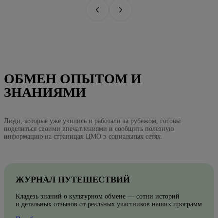
ОБМЕН ОПЫТОМ И
ЗНАНИЯМИ
Люди, которые уже учились и работали за рубежом, готовы
поделиться своими впечатлениями и сообщить полезную
информацию на страницах ЦМО в социальных сетях.
ЖУРНАЛ ПУТЕШЕСТВИЙ
Кладезь знаний о культурном обмене — сотни историй
и детальных отзывов от реальных участников наших программ