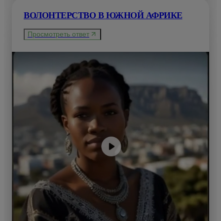
ВОЛОНТЕРСТВО В ЮЖНОЙ АФРИКЕ
Просмотреть ответ