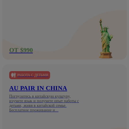
ОТ $990
РАБОТА С ДЕТЬМИ
AU PAIR IN CHINA
Погрузитесь в китайскую культуру,
изучите язык и получите опыт работы с
детьми, живя в китайской семье.
Бесплатное проживание и...