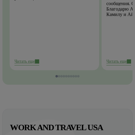
сообщения. О
Благодарю Ай
Камилу и Ай
Читать еще
Читать еще
WORK AND TRAVEL USA