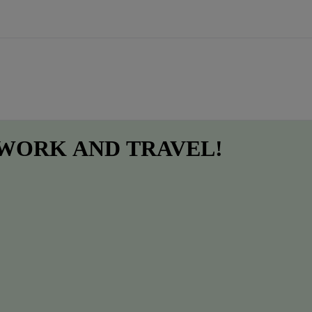
 WORK
AND
TRAVEL!