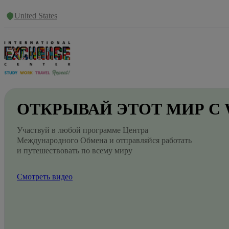
United States
ОТКРЫВАЙ
ЭТОТ
МИР
С
Участвуй в любой программе Центра
Международного Обмена и отправляйся работать
и путешествовать по всему миру
Смотреть видео