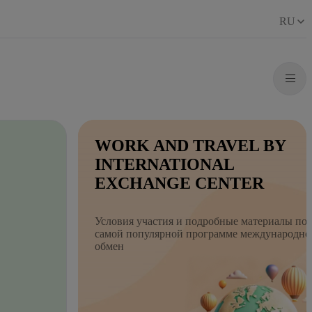
RU
WORK AND TRAVEL BY
INTERNATIONAL
EXCHANGE CENTER
Условия участия и подробные материалы по
самой популярной программе международно
обмен