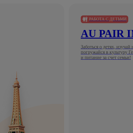
РАБОТА С ДЕТЬМИ
AU PAIR 
Заботься о детях, изучай
погружайся в культуру 
и питание за счет семьи!