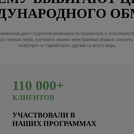
ДУНАРОДНОГО ОБ
компания дает студентам возможность поработать и попутешест
ых странах мира, улучшить знание иностранных языков, увидеть
«изнутри» и «заработать» друзей со всего мира.
110
000+
КЛИЕНТОВ
УЧАСТВОВАЛИ В
НАШИХ ПРОГРАММАХ