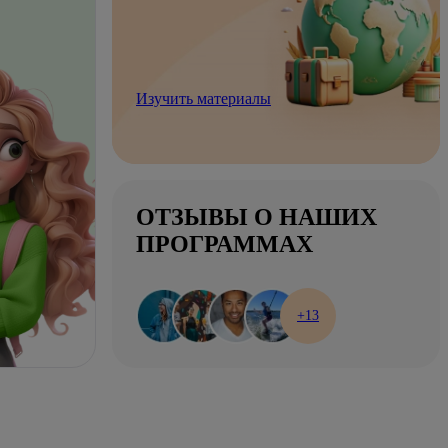
Изучить материалы
ОТЗЫВЫ О НАШИХ
ПРОГРАММАХ
+13