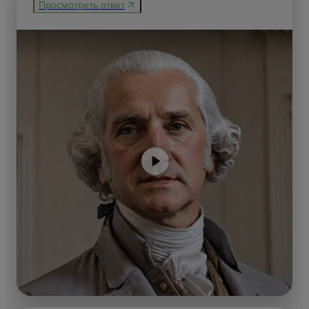
Просмотреть ответ