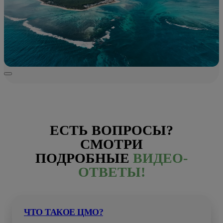
ЕСТЬ ВОПРОСЫ?
СМОТРИ
ПОДРОБНЫЕ
ВИДЕО-
ОТВЕТЫ!
ЧТО ТАКОЕ ЦМО?