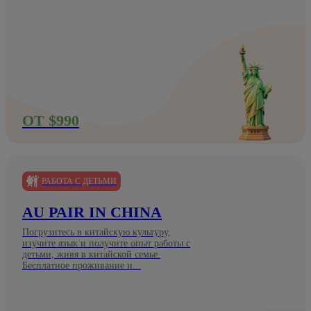
ОТ $990
РАБОТА С ДЕТЬМИ
AU PAIR IN CHINA
Погрузитесь в китайскую культуру,
изучите язык и получите опыт работы с
детьми, живя в китайской семье.
Бесплатное проживание и...