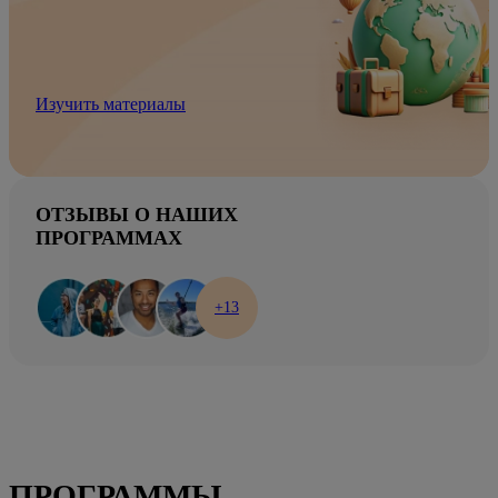
Изучить материалы
ОТЗЫВЫ О НАШИХ
ПРОГРАММАХ
+13
ПРОГРАММЫ