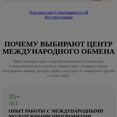
Показать еще
6
программы из
38
Все программы
ПОЧЕМУ ВЫБИРАЮТ ЦЕНТР
МЕЖДУНАРОДНОГО ОБМЕНА
Наша компания дает студентам возможность поработать
и попутешествовать в разных странах мира, улучшить знание
иностранных языков, увидеть страну «изнутри» и «заработать» друзей
со всего мира.
35+
ЛЕТ
ОПЫТ РАБОТЫ С МЕЖДУНАРОДНЫМИ
МОЛОДЕЖНЫМИ ПРОГРАММАМИ