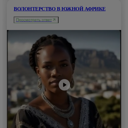
ВОЛОНТЕРСТВО В ЮЖНОЙ АФРИКЕ
Просмотреть ответ