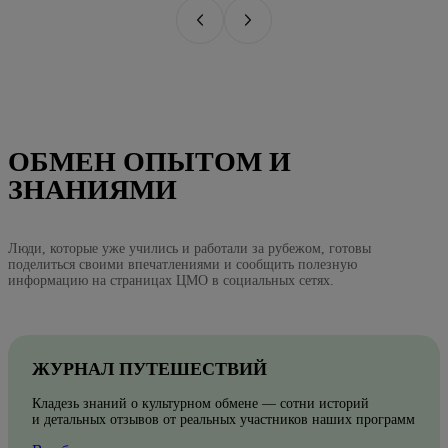
ОБМЕН ОПЫТОМ И
ЗНАНИЯМИ
Люди, которые уже учились и работали за рубежом, готовы
поделиться своими впечатлениями и сообщить полезную
информацию на страницах ЦМО в социальных сетях.
ЖУРНАЛ ПУТЕШЕСТВИЙ
Кладезь знаний о культурном обмене — сотни историй
и детальных отзывов от реальных участников наших программ