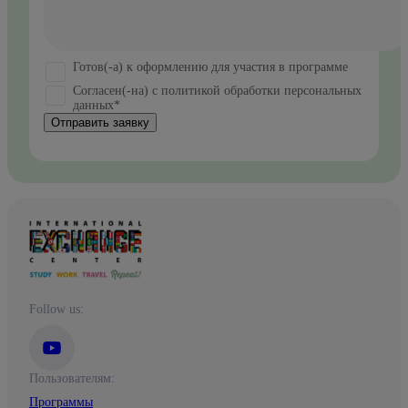
Готов(-а) к оформлению для участия в программе
Согласен(-на) с политикой обработки персональных
данных*
Отправить заявку
Follow us:
Пользователям:
Программы