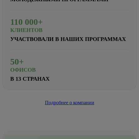
110
000+
КЛИЕНТОВ
УЧАСТВОВАЛИ В НАШИХ ПРОГРАММАХ
50+
ОФИСОВ
В 13 СТРАНАХ
Подробнее о компании