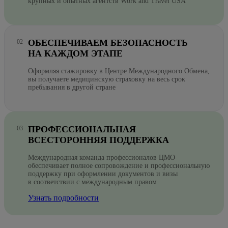
крупных и опытных агентств Work and Travel USA
ОБЕСПЕЧИВАЕМ БЕЗОПАСНОСТЬ
НА КАЖДОМ ЭТАПЕ
Оформляя стажировку в Центре Международного Обмена,
вы получаете медицинскую страховку на весь срок
пребывания в другой стране
ПРОФЕССИОНАЛЬНАЯ
ВСЕСТОРОННЯЯ ПОДДЕРЖКА
Международная команда профессионалов ЦМО
обеспечивает полное сопровождение и профессиональную
поддержку при оформлении документов и визы
в соответствии с международным правом
Узнать подробности