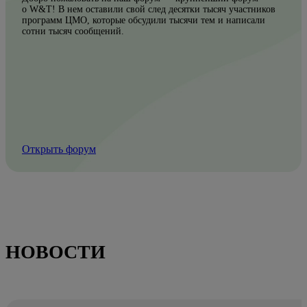
о W&T! В нем оставили свой след десятки тысяч участников
программ ЦМО, которые обсудили тысячи тем и написали
сотни тысяч сообщений.
Открыть форум
НОВОСТИ