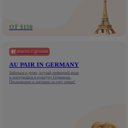
ОТ $150
РАБОТА С ДЕТЬМИ
AU PAIR IN GERMANY
Заботься о детях, изучай немецкий язык
и погружайся в культуру Германии.
Проживание и питание за счет семьи!