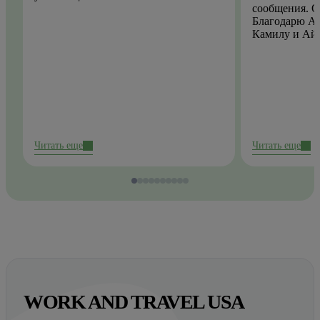
сообщения. О
Благодарю Ай
Камилу и Ай
Читать еще
Читать еще
WORK AND TRAVEL USA