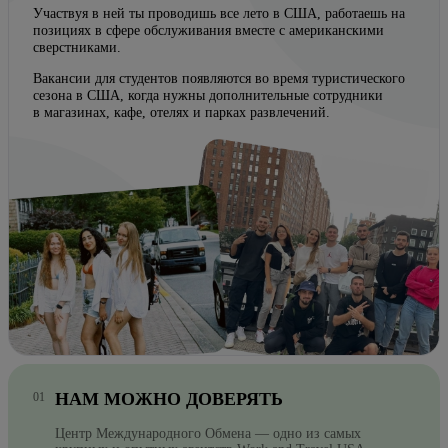
Участвуя в ней ты проводишь все лето в США, работаешь на
позициях в сфере обслуживания вместе с американскими
сверстниками.
Вакансии для студентов появляются во время туристического
сезона в США, когда нужны дополнительные сотрудники
в магазинах, кафе, отелях и парках развлечений.
НАМ МОЖНО ДОВЕРЯТЬ
Центр Международного Обмена — одно из самых