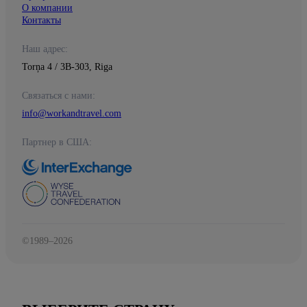
О компании
Контакты
Наш адрес:
Torņa 4 / 3B-303, Riga
Связаться с нами:
info@workandtravel.com
Партнер в США:
©1989–2026