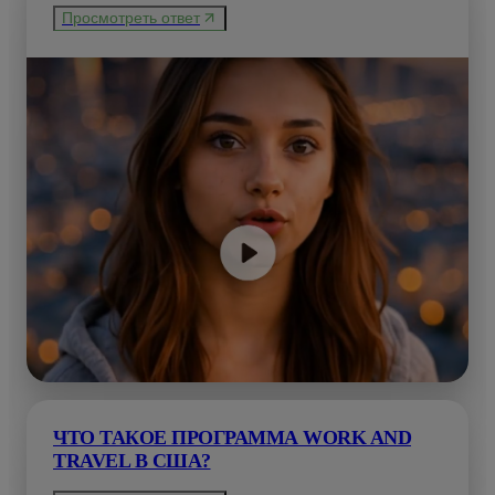
Просмотреть ответ
ЧТО ТАКОЕ ПРОГРАММА WORK AND
TRAVEL В США?