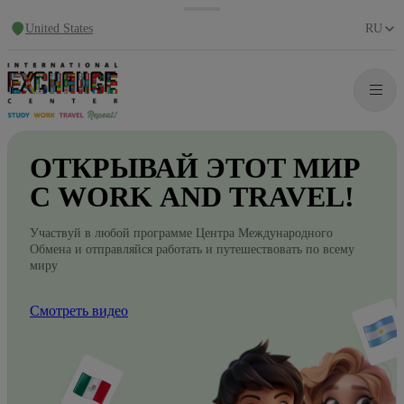
United States
RU
ОТКРЫВАЙ
ЭТОТ
МИР
С WORK
AND
TRAVEL!
Участвуй в любой программе Центра Международного
Обмена и отправляйся работать и путешествовать по всему
миру
Смотреть видео