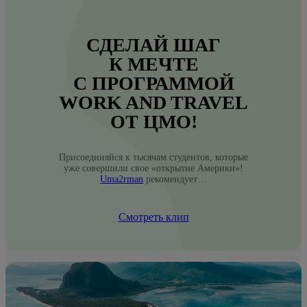
СДЕЛАЙ ШАГ
К МЕЧТЕ
С ПРОГРАММОЙ
WORK AND TRAVEL
ОТ ЦМО!
Присоединяйся к тысячам студентов, которые
уже совершили свое «открытие Америки»!
Uma2rman
рекомендует…
Смотреть клип