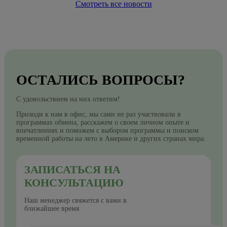
Смотреть все новости
ОСТАЛИСЬ ВОПРОСЫ?
С удовольствием на них ответим!
Приходи к нам в офис, мы сами не раз участвовали в
программах обмена, расскажем о своем личном опыте и
впечатлениях и поможем с выбором программы и поиском
временной работы на лето в Америке и других странах мира.
ЗАПИСАТЬСЯ НА
КОНСУЛЬТАЦИЮ
Наш менеджер свяжется с вами в
ближайшее время