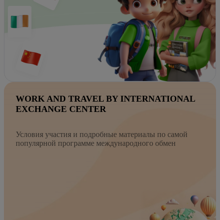
WORK AND TRAVEL BY INTERNATIONAL
EXCHANGE CENTER
Условия участия и подробные материалы по самой
популярной программе международного обмен