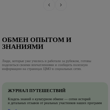
ОБМЕН ОПЫТОМ И
ЗНАНИЯМИ
Люди, которые уже учились и работали за рубежом, готовы
поделиться своими впечатлениями и сообщить полезную
информацию на страницах ЦМО в социальных сетях.
ЖУРНАЛ ПУТЕШЕСТВИЙ
Кладезь знаний о культурном обмене — сотни историй
и детальных отзывов от реальных участников наших программ