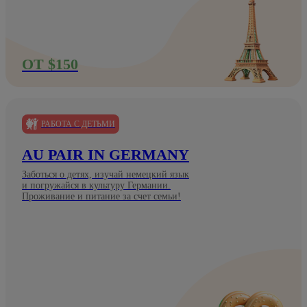
ОТ $150
РАБОТА С ДЕТЬМИ
AU PAIR IN GERMANY
Заботься о детях, изучай немецкий язык
и погружайся в культуру Германии.
Проживание и питание за счет семьи!