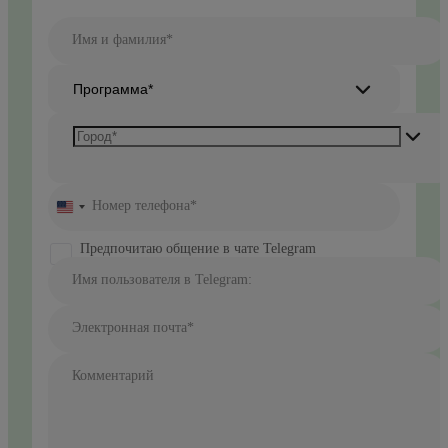
Имя и фамилия*
Программа*
Номер телефона*
United
States
+1
Предпочитаю общение в чате Telegram
Имя пользователя в Telegram:
Электронная почта*
Комментарий