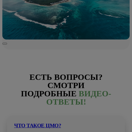
ЕСТЬ ВОПРОСЫ?
СМОТРИ
ПОДРОБНЫЕ
ВИДЕО-
ОТВЕТЫ!
ЧТО ТАКОЕ ЦМО?