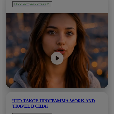
Просмотреть ответ
ЧТО ТАКОЕ ПРОГРАММА WORK AND
TRAVEL В США?