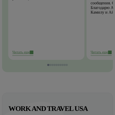
сообщения. О
Благодарю Ай
Камилу и Ай
Читать еще
Читать еще
WORK AND TRAVEL USA