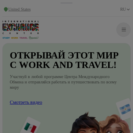
United States
RU
ОТКРЫВАЙ
ЭТОТ
МИР
С WORK
AND
TRAVEL!
Участвуй в любой программе Центра Международного
Обмена и отправляйся работать и путешествовать по всему
миру
Смотреть видео