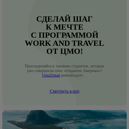
СДЕЛАЙ ШАГ
К МЕЧТЕ
С ПРОГРАММОЙ
WORK AND TRAVEL
ОТ ЦМО!
Присоединяйся к тысячам студентов, которые
уже совершили свое «открытие Америки»!
Uma2rman
рекомендует…
Смотреть клип