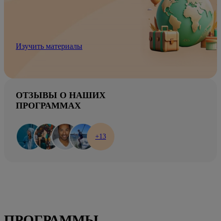
Изучить материалы
ОТЗЫВЫ О НАШИХ
ПРОГРАММАХ
+13
ПРОГРАММЫ