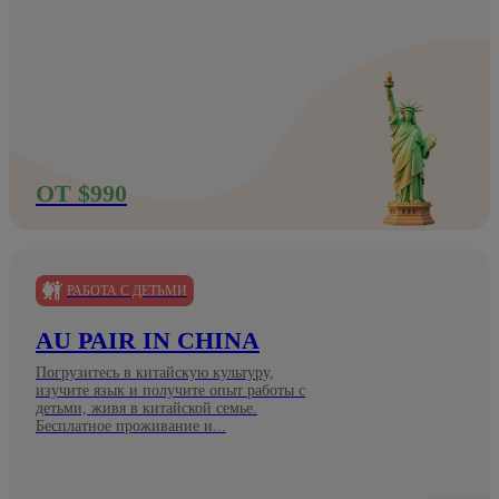
ОТ $990
РАБОТА С ДЕТЬМИ
AU PAIR IN CHINA
Погрузитесь в китайскую культуру,
изучите язык и получите опыт работы с
детьми, живя в китайской семье.
Бесплатное проживание и...