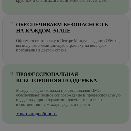
крупных и опытных агентств Work and Travel USA
ОБЕСПЕЧИВАЕМ БЕЗОПАСНОСТЬ
НА КАЖДОМ ЭТАПЕ
Оформляя стажировку в Центре Международного Обмена,
вы получаете медицинскую страховку на весь срок
пребывания в другой стране
ПРОФЕССИОНАЛЬНАЯ
ВСЕСТОРОННЯЯ ПОДДЕРЖКА
Международная команда профессионалов ЦМО
обеспечивает полное сопровождение и профессиональную
поддержку при оформлении документов и визы
в соответствии с международным правом
Узнать подробности