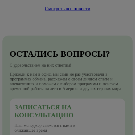
Смотреть все новости
ОСТАЛИСЬ ВОПРОСЫ?
С удовольствием на них ответим!
Приходи к нам в офис, мы сами не раз участвовали в
программах обмена, расскажем о своем личном опыте и
впечатлениях и поможем с выбором программы и поиском
временной работы на лето в Америке и других странах мира.
ЗАПИСАТЬСЯ НА
КОНСУЛЬТАЦИЮ
Наш менеджер свяжется с вами в
ближайшее время