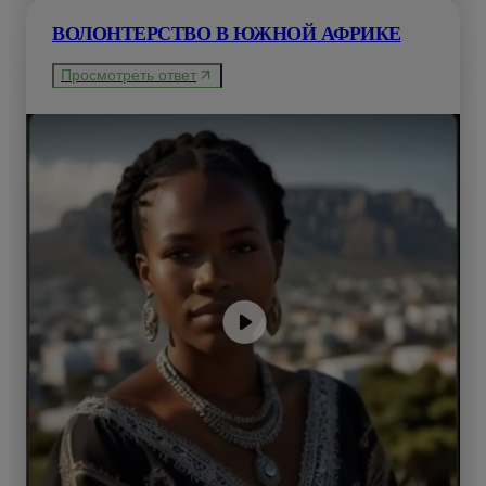
ВОЛОНТЕРСТВО В ЮЖНОЙ АФРИКЕ
Просмотреть ответ