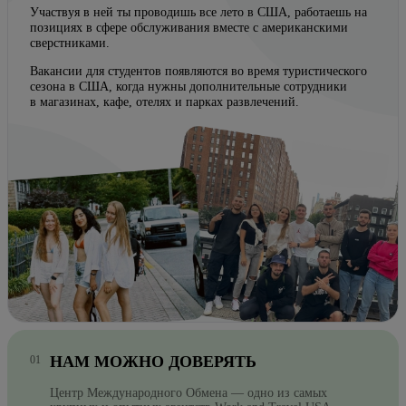
Участвуя в ней ты проводишь все лето в США, работаешь на
позициях в сфере обслуживания вместе с американскими
сверстниками.
Вакансии для студентов появляются во время туристического
сезона в США, когда нужны дополнительные сотрудники
в магазинах, кафе, отелях и парках развлечений.
НАМ МОЖНО ДОВЕРЯТЬ
Центр Международного Обмена — одно из самых