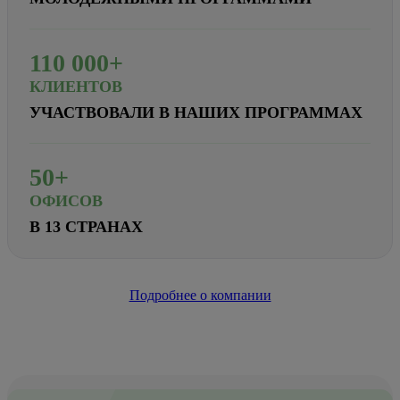
110
000+
КЛИЕНТОВ
УЧАСТВОВАЛИ В НАШИХ ПРОГРАММАХ
50+
ОФИСОВ
В 13 СТРАНАХ
Подробнее о компании