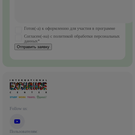
Готов(-а) к оформлению для участия в программе
Согласен(-на) с политикой обработки персональных
данных*
Отправить заявку
Follow us:
Пользователям: