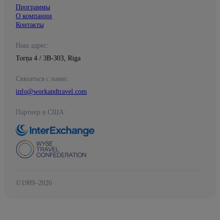
Программы
О компании
Контакты
Наш адрес:
Torņa 4 / 3B-303, Riga
Связаться с нами:
info@workandtravel.com
Партнер в США:
©1989–2026