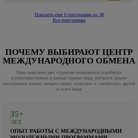
Показать еще
6
программы из
38
Все программы
ПОЧЕМУ ВЫБИРАЮТ ЦЕНТР
МЕЖДУНАРОДНОГО ОБМЕНА
Наша компания дает студентам возможность поработать
и попутешествовать в разных странах мира, улучшить знание
иностранных языков, увидеть страну «изнутри» и «заработать» друзей
со всего мира.
35+
ЛЕТ
ОПЫТ РАБОТЫ С МЕЖДУНАРОДНЫМИ
МОЛОДЕЖНЫМИ ПРОГРАММАМИ