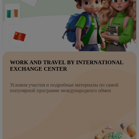
WORK AND TRAVEL BY INTERNATIONAL
EXCHANGE CENTER
Условия участия и подробные материалы по самой
популярной программе международного обмен