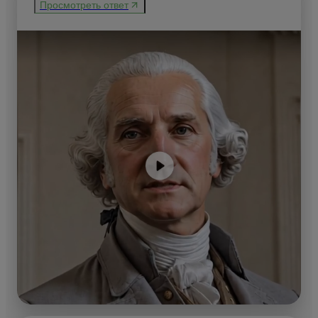
Просмотреть ответ