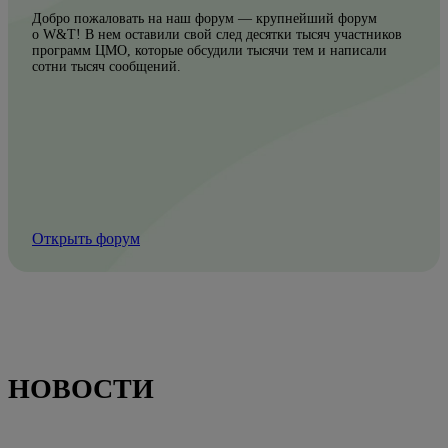
Добро пожаловать на наш форум — крупнейший форум
о W&T! В нем оставили свой след десятки тысяч участников
программ ЦМО, которые обсудили тысячи тем и написали
сотни тысяч сообщений.
Открыть форум
НОВОСТИ