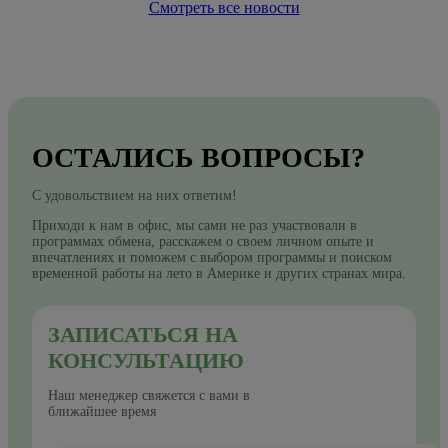
Смотреть все новости
ОСТАЛИСЬ ВОПРОСЫ?
С удовольствием на них ответим!
Приходи к нам в офис, мы сами не раз участвовали в
программах обмена, расскажем о своем личном опыте и
впечатлениях и поможем с выбором программы и поиском
временной работы на лето в Америке и других странах мира.
ЗАПИСАТЬСЯ НА
КОНСУЛЬТАЦИЮ
Наш менеджер свяжется с вами в
ближайшее время