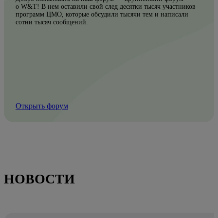
о W&T! В нем оставили свой след десятки тысяч участников
программ ЦМО, которые обсудили тысячи тем и написали
сотни тысяч сообщений.
Открыть форум
НОВОСТИ