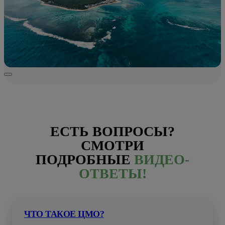
ЕСТЬ ВОПРОСЫ?
СМОТРИ
ПОДРОБНЫЕ
ВИДЕО-
ОТВЕТЫ!
ЧТО ТАКОЕ ЦМО?