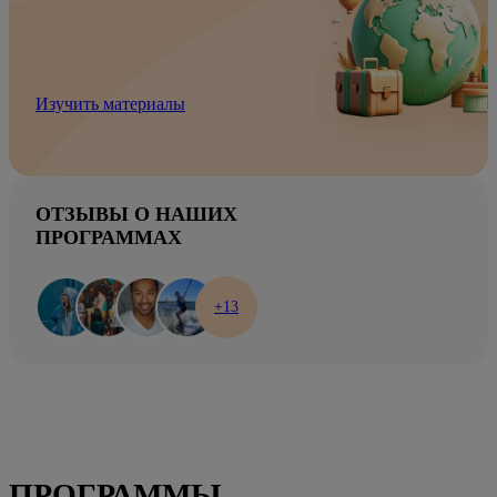
Изучить материалы
ОТЗЫВЫ О НАШИХ
ПРОГРАММАХ
+13
ПРОГРАММЫ