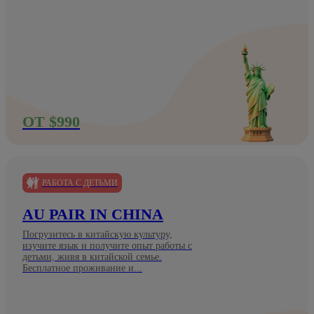
ОТ $990
РАБОТА С ДЕТЬМИ
AU PAIR IN CHINA
Погрузитесь в китайскую культуру,
изучите язык и получите опыт работы с
детьми, живя в китайской семье.
Бесплатное проживание и...