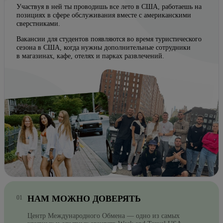
Участвуя в ней ты проводишь все лето в США, работаешь на
позициях в сфере обслуживания вместе с американскими
сверстниками.
Вакансии для студентов появляются во время туристического
сезона в США, когда нужны дополнительные сотрудники
в магазинах, кафе, отелях и парках развлечений.
НАМ МОЖНО ДОВЕРЯТЬ
Центр Международного Обмена — одно из самых