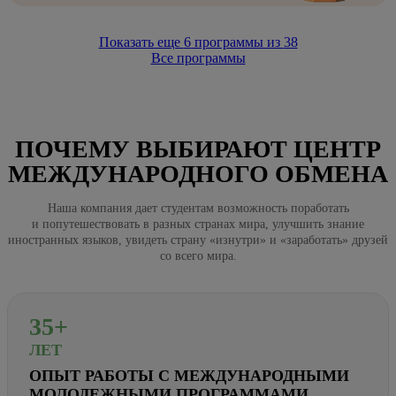
Показать еще
6
программы из
38
Все программы
ПОЧЕМУ ВЫБИРАЮТ ЦЕНТР
МЕЖДУНАРОДНОГО ОБМЕНА
Наша компания дает студентам возможность поработать
и попутешествовать в разных странах мира, улучшить знание
иностранных языков, увидеть страну «изнутри» и «заработать» друзей
со всего мира.
35+
ЛЕТ
ОПЫТ РАБОТЫ С МЕЖДУНАРОДНЫМИ
МОЛОДЕЖНЫМИ ПРОГРАММАМИ