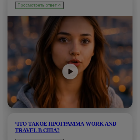
Просмотреть ответ
ЧТО ТАКОЕ ПРОГРАММА WORK AND
TRAVEL В США?