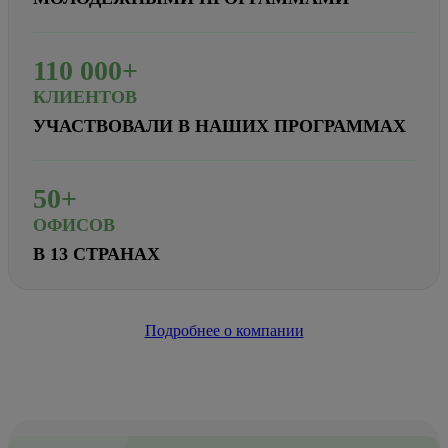
110
000+
КЛИЕНТОВ
УЧАСТВОВАЛИ В НАШИХ ПРОГРАММАХ
50+
ОФИСОВ
В 13 СТРАНАХ
Подробнее о компании