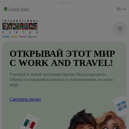
United States
RU
ОТКРЫВАЙ
ЭТОТ
МИР
С WORK
AND
TRAVEL!
Участвуй в любой программе Центра Международного
Обмена и отправляйся работать и путешествовать по всему
миру
Смотреть видео