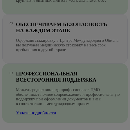
крупных и опытных агентств Work and Travel USA
ОБЕСПЕЧИВАЕМ БЕЗОПАСНОСТЬ
НА КАЖДОМ ЭТАПЕ
Оформляя стажировку в Центре Международного Обмена,
вы получаете медицинскую страховку на весь срок
пребывания в другой стране
ПРОФЕССИОНАЛЬНАЯ
ВСЕСТОРОННЯЯ ПОДДЕРЖКА
Международная команда профессионалов ЦМО
обеспечивает полное сопровождение и профессиональную
поддержку при оформлении документов и визы
в соответствии с международным правом
Узнать подробности