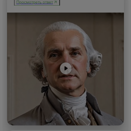
Просмотреть ответ