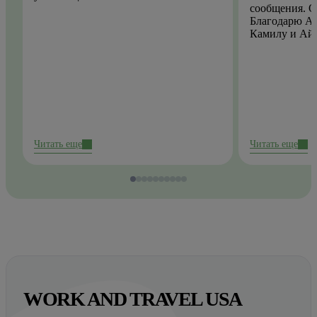
сообщения. О
Благодарю Ай
Камилу и Ай
Читать еще
Читать еще
WORK AND TRAVEL USA