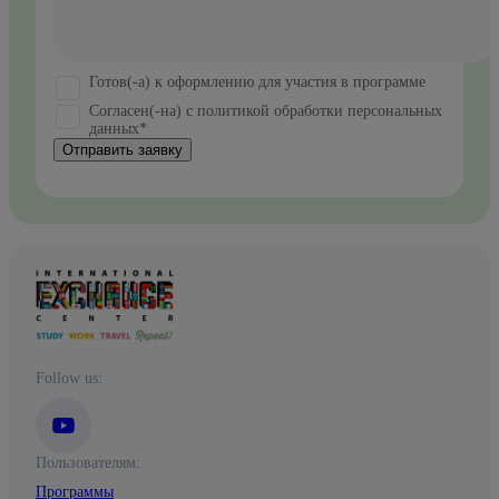
Готов(-а) к оформлению для участия в программе
Согласен(-на) с политикой обработки персональных
данных*
Отправить заявку
Follow us:
Пользователям:
Программы