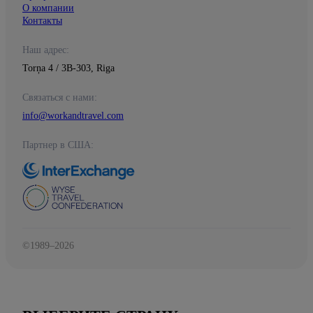
О компании
Контакты
Наш адрес:
Torņa 4 / 3B-303, Riga
Связаться с нами:
info@workandtravel.com
Партнер в США:
©1989–2026