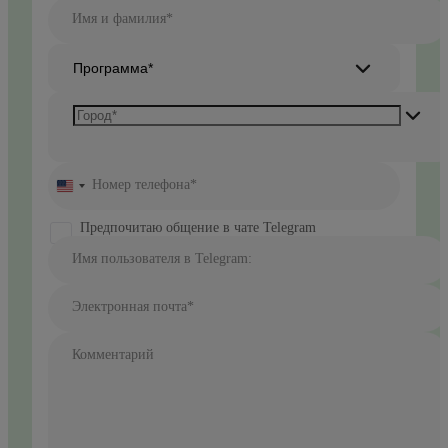
Имя и фамилия*
Программа*
Номер телефона*
United
States
+1
Предпочитаю общение в чате Telegram
Имя пользователя в Telegram:
Электронная почта*
Комментарий