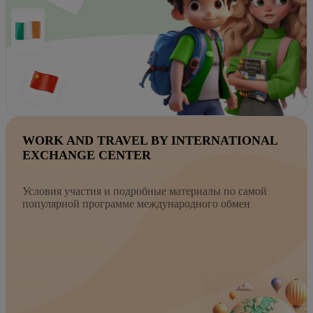
WORK AND TRAVEL BY INTERNATIONAL
EXCHANGE CENTER
Условия участия и подробные материалы по самой
популярной программе международного обмен