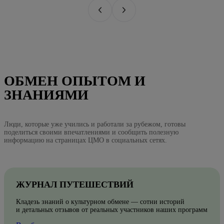
ОБМЕН ОПЫТОМ И
ЗНАНИЯМИ
Люди, которые уже учились и работали за рубежом, готовы
поделиться своими впечатлениями и сообщить полезную
информацию на страницах ЦМО в социальных сетях.
ЖУРНАЛ ПУТЕШЕСТВИЙ
Кладезь знаний о культурном обмене — сотни историй
и детальных отзывов от реальных участников наших программ