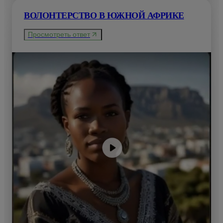
ВОЛОНТЕРСТВО В ЮЖНОЙ АФРИКЕ
Просмотреть ответ