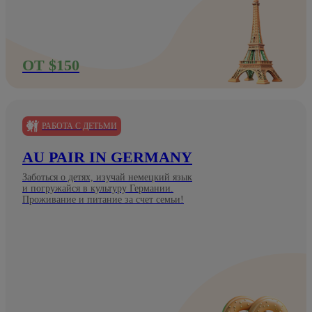
ОТ $150
РАБОТА С ДЕТЬМИ
AU PAIR IN GERMANY
Заботься о детях, изучай немецкий язык
и погружайся в культуру Германии.
Проживание и питание за счет семьи!