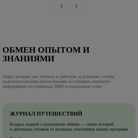
ОБМЕН ОПЫТОМ И
ЗНАНИЯМИ
Люди, которые уже учились и работали за рубежом, готовы
поделиться своими впечатлениями и сообщить полезную
информацию на страницах ЦМО в социальных сетях.
ЖУРНАЛ ПУТЕШЕСТВИЙ
Кладезь знаний о культурном обмене — сотни историй
и детальных отзывов от реальных участников наших программ