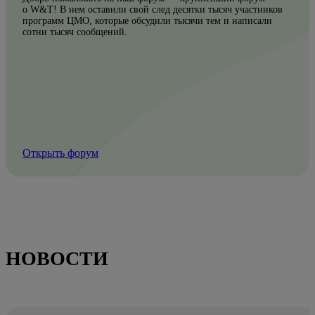
о W&T! В нем оставили свой след десятки тысяч участников
программ ЦМО, которые обсудили тысячи тем и написали
сотни тысяч сообщений.
Открыть форум
НОВОСТИ