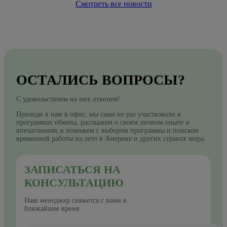
Смотреть все новости
ОСТАЛИСЬ ВОПРОСЫ?
С удовольствием на них ответим!
Приходи к нам в офис, мы сами не раз участвовали в
программах обмена, расскажем о своем личном опыте и
впечатлениях и поможем с выбором программы и поиском
временной работы на лето в Америке и других странах мира.
ЗАПИСАТЬСЯ НА
КОНСУЛЬТАЦИЮ
Наш менеджер свяжется с вами в
ближайшее время