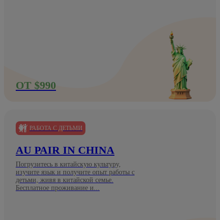
ОТ $990
РАБОТА С ДЕТЬМИ
AU PAIR IN CHINA
Погрузитесь в китайскую культуру,
изучите язык и получите опыт работы с
детьми, живя в китайской семье.
Бесплатное проживание и...