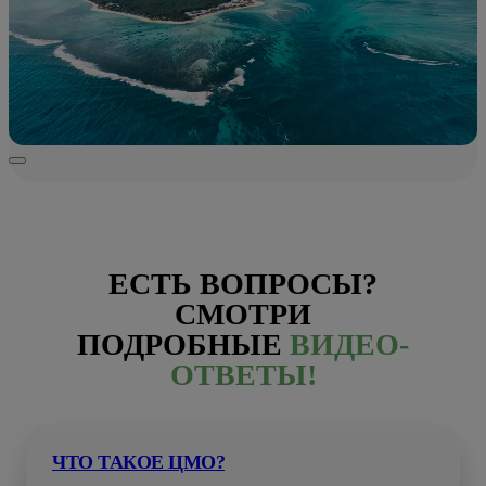
ЕСТЬ ВОПРОСЫ?
СМОТРИ
ПОДРОБНЫЕ
ВИДЕО-
ОТВЕТЫ!
ЧТО ТАКОЕ ЦМО?