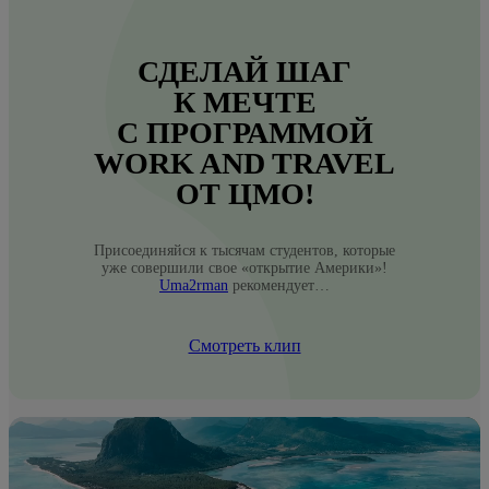
СДЕЛАЙ ШАГ
К МЕЧТЕ
С ПРОГРАММОЙ
WORK AND TRAVEL
ОТ ЦМО!
Присоединяйся к тысячам студентов, которые
уже совершили свое «открытие Америки»!
Uma2rman
рекомендует…
Смотреть клип