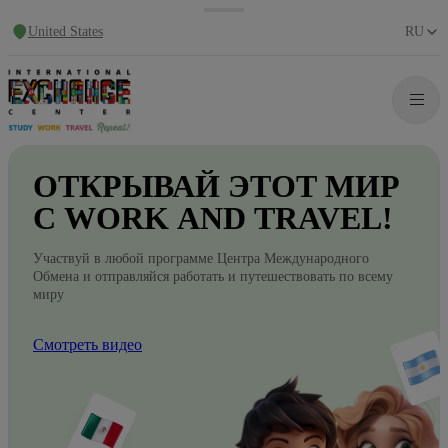
United States
RU
ОТКРЫВАЙ
ЭТОТ
МИР
С WORK
AND
TRAVEL!
Участвуй в любой программе Центра Международного
Обмена и отправляйся работать и путешествовать по всему
миру
Смотреть видео