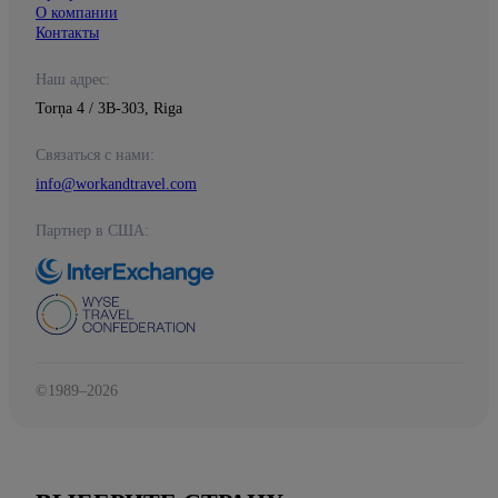
О компании
Контакты
Наш адрес:
Torņa 4 / 3B-303, Riga
Связаться с нами:
info@workandtravel.com
Партнер в США:
©1989–2026