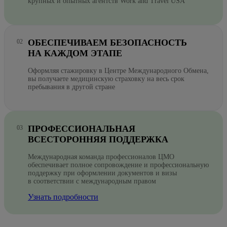
крупных и опытных агентств Work and Travel USA
ОБЕСПЕЧИВАЕМ БЕЗОПАСНОСТЬ
НА КАЖДОМ ЭТАПЕ
Оформляя стажировку в Центре Международного Обмена,
вы получаете медицинскую страховку на весь срок
пребывания в другой стране
ПРОФЕССИОНАЛЬНАЯ
ВСЕСТОРОННЯЯ ПОДДЕРЖКА
Международная команда профессионалов ЦМО
обеспечивает полное сопровождение и профессиональную
поддержку при оформлении документов и визы
в соответствии с международным правом
Узнать подробности