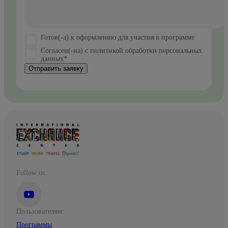
Готов(-а) к оформлению для участия в программе
Согласен(-на) с политикой обработки персональных
данных*
Отправить заявку
Follow us:
Пользователям:
Программы