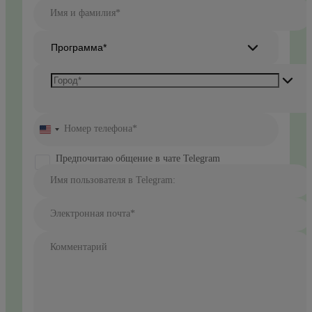
Имя и фамилия*
Программа*
Номер телефона*
United
States
+1
Предпочитаю общение в чате Telegram
Имя пользователя в Telegram:
Электронная почта*
Комментарий