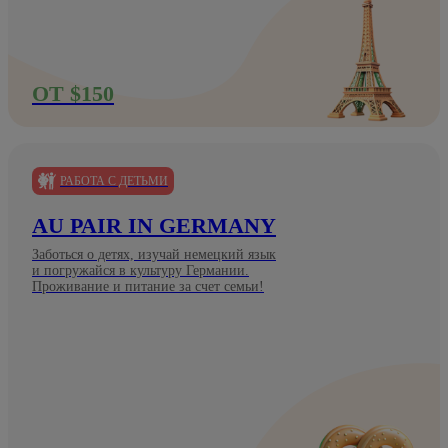
ОТ $150
РАБОТА С ДЕТЬМИ
AU PAIR IN GERMANY
Заботься о детях, изучай немецкий язык
и погружайся в культуру Германии.
Проживание и питание за счет семьи!