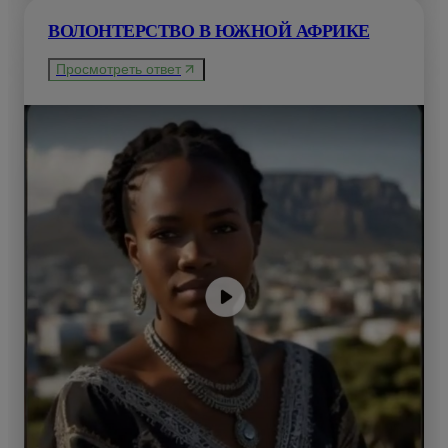
ВОЛОНТЕРСТВО В ЮЖНОЙ АФРИКЕ
Просмотреть ответ