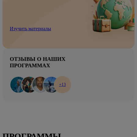
Изучить материалы
ОТЗЫВЫ О НАШИХ
ПРОГРАММАХ
+13
ПРОГРАММЫ