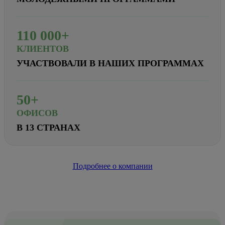
110
000+
КЛИЕНТОВ
УЧАСТВОВАЛИ В НАШИХ ПРОГРАММАХ
50+
ОФИСОВ
В 13 СТРАНАХ
Подробнее о компании