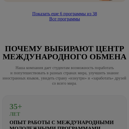
Показать еще
6
программы из
38
Все программы
ПОЧЕМУ ВЫБИРАЮТ ЦЕНТР
МЕЖДУНАРОДНОГО ОБМЕНА
Наша компания дает студентам возможность поработать
и попутешествовать в разных странах мира, улучшить знание
иностранных языков, увидеть страну «изнутри» и «заработать» друзей
со всего мира.
35+
ЛЕТ
ОПЫТ РАБОТЫ С МЕЖДУНАРОДНЫМИ
МОЛОДЕЖНЫМИ ПРОГРАММАМИ