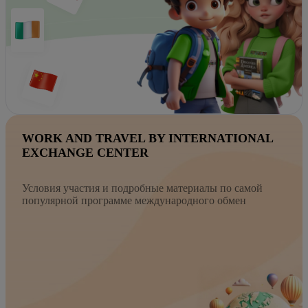
WORK AND TRAVEL BY INTERNATIONAL
EXCHANGE CENTER
Условия участия и подробные материалы по самой
популярной программе международного обмен