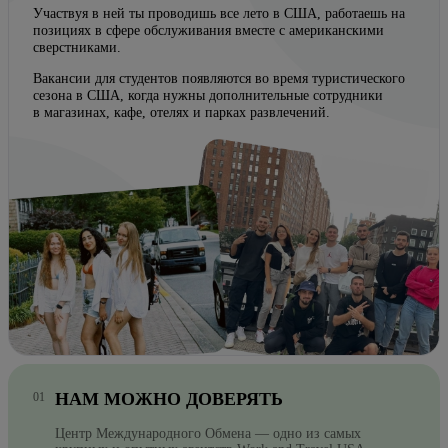
Участвуя в ней ты проводишь все лето в США, работаешь на
позициях в сфере обслуживания вместе с американскими
сверстниками.
Вакансии для студентов появляются во время туристического
сезона в США, когда нужны дополнительные сотрудники
в магазинах, кафе, отелях и парках развлечений.
НАМ МОЖНО ДОВЕРЯТЬ
Центр Международного Обмена — одно из самых