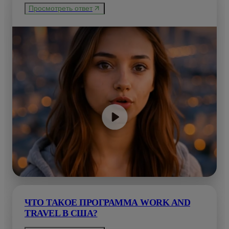
Просмотреть ответ
ЧТО ТАКОЕ ПРОГРАММА WORK AND
TRAVEL В США?