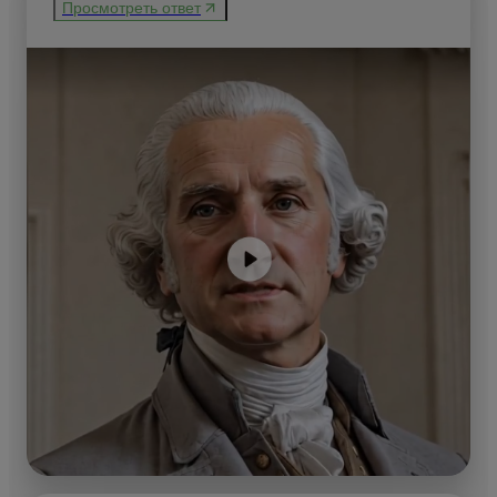
Просмотреть ответ