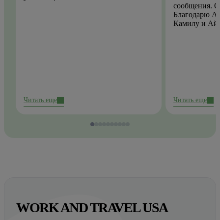
сообщения. О
Благодарю Ай
Камилу и Ай
Читать еще
Читать еще
WORK AND TRAVEL USA