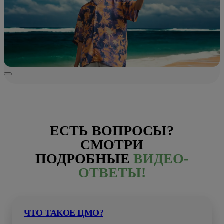
ЕСТЬ ВОПРОСЫ?
СМОТРИ
ПОДРОБНЫЕ
ВИДЕО-
ОТВЕТЫ!
ЧТО ТАКОЕ ЦМО?