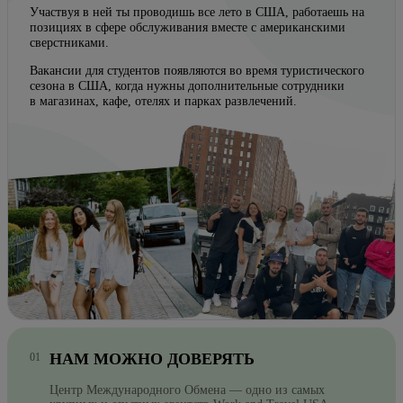
Участвуя в ней ты проводишь все лето в США, работаешь на
позициях в сфере обслуживания вместе с американскими
сверстниками.
Вакансии для студентов появляются во время туристического
сезона в США, когда нужны дополнительные сотрудники
в магазинах, кафе, отелях и парках развлечений.
НАМ МОЖНО ДОВЕРЯТЬ
Центр Международного Обмена — одно из самых