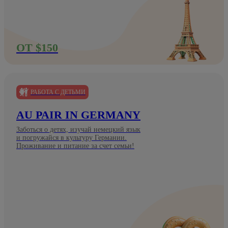
ОТ $150
РАБОТА С ДЕТЬМИ
AU PAIR IN GERMANY
Заботься о детях, изучай немецкий язык
и погружайся в культуру Германии.
Проживание и питание за счет семьи!