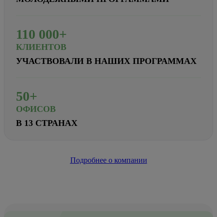
110
000+
КЛИЕНТОВ
УЧАСТВОВАЛИ В НАШИХ ПРОГРАММАХ
50+
ОФИСОВ
В 13 СТРАНАХ
Подробнее о компании