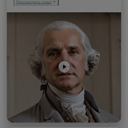
Просмотреть ответ