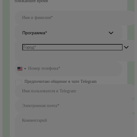
ближайшее время
Имя и фамилия*
Программа*
Номер телефона*
United
States
+1
Предпочитаю общение в чате Telegram
Имя пользователя в Telegram:
Электронная почта*
Комментарий