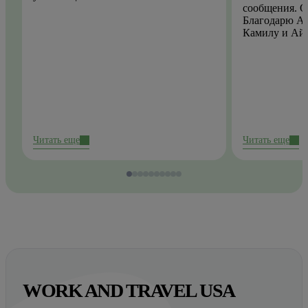
сообщения. О
Благодарю Ай
Камилу и Ай
Читать еще
Читать еще
WORK AND TRAVEL USA