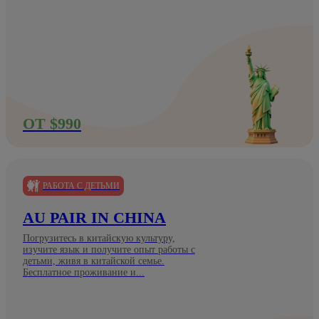
ОТ $990
РАБОТА С ДЕТЬМИ
AU PAIR IN CHINA
Погрузитесь в китайскую культуру,
изучите язык и получите опыт работы с
детьми, живя в китайской семье.
Бесплатное проживание и...