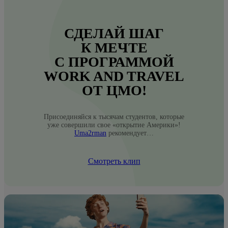
СДЕЛАЙ ШАГ
К МЕЧТЕ
С ПРОГРАММОЙ
WORK AND TRAVEL
ОТ ЦМО!
Присоединяйся к тысячам студентов, которые
уже совершили свое «открытие Америки»!
Uma2rman
рекомендует…
Смотреть клип