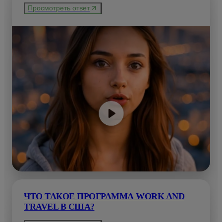
Просмотреть ответ
ЧТО ТАКОЕ ПРОГРАММА WORK AND
TRAVEL В США?