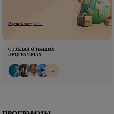
Изучить материалы
ОТЗЫВЫ О НАШИХ
ПРОГРАММАХ
+13
ПРОГРАММЫ