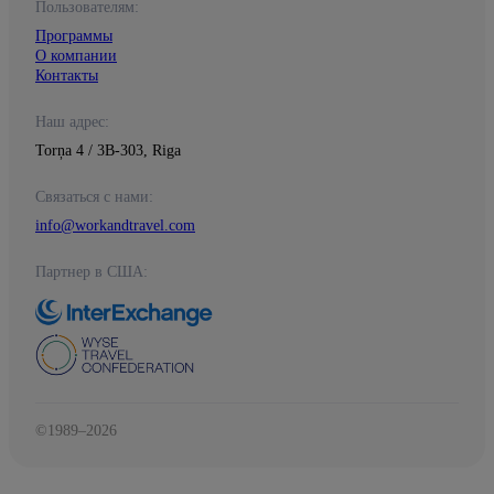
Пользователям:
Программы
О компании
Контакты
Наш адрес:
Torņa 4 / 3B-303, Riga
Связаться с нами:
info@workandtravel.com
Партнер в США:
©1989–2026