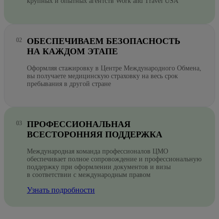
крупных и опытных агентств Work and Travel USA
ОБЕСПЕЧИВАЕМ БЕЗОПАСНОСТЬ
НА КАЖДОМ ЭТАПЕ
Оформляя стажировку в Центре Международного Обмена,
вы получаете медицинскую страховку на весь срок
пребывания в другой стране
ПРОФЕССИОНАЛЬНАЯ
ВСЕСТОРОННЯЯ ПОДДЕРЖКА
Международная команда профессионалов ЦМО
обеспечивает полное сопровождение и профессиональную
поддержку при оформлении документов и визы
в соответствии с международным правом
Узнать подробности