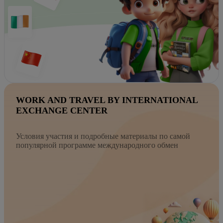
WORK AND TRAVEL BY INTERNATIONAL
EXCHANGE CENTER
Условия участия и подробные материалы по самой
популярной программе международного обмен