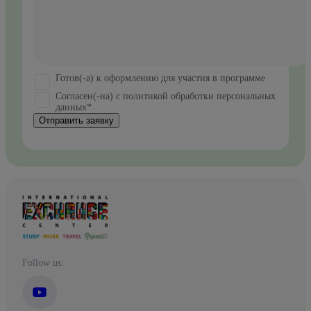
Готов(-а) к оформлению для участия в программе
Согласен(-на) с политикой обработки персональных
данных*
Отправить заявку
Follow us: