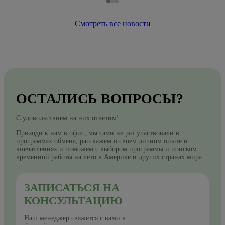
Смотреть все новости
ОСТАЛИСЬ ВОПРОСЫ?
С удовольствием на них ответим!
Приходи к нам в офис, мы сами не раз участвовали в
программах обмена, расскажем о своем личном опыте и
впечатлениях и поможем с выбором программы и поиском
временной работы на лето в Америке и других странах мира.
ЗАПИСАТЬСЯ НА
КОНСУЛЬТАЦИЮ
Наш менеджер свяжется с вами в