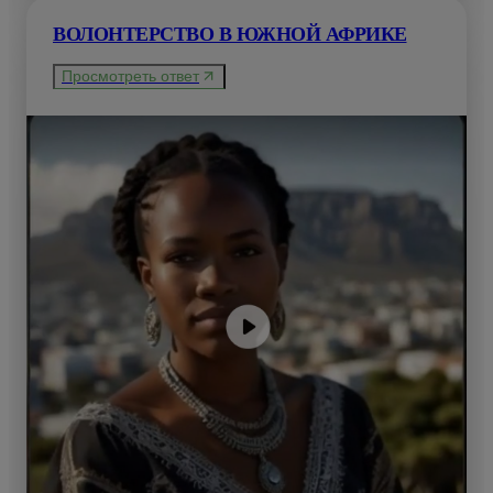
ВОЛОНТЕРСТВО В ЮЖНОЙ АФРИКЕ
Просмотреть ответ