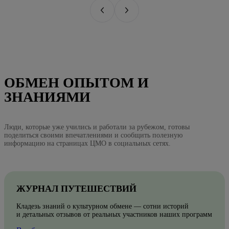
ОБМЕН ОПЫТОМ И
ЗНАНИЯМИ
Люди, которые уже учились и работали за рубежом, готовы
поделиться своими впечатлениями и сообщить полезную
информацию на страницах ЦМО в социальных сетях.
ЖУРНАЛ ПУТЕШЕСТВИЙ
Кладезь знаний о культурном обмене — сотни историй
и детальных отзывов от реальных участников наших программ