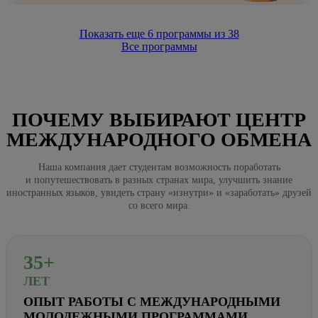
Показать еще
6
программы из
38
Все программы
ПОЧЕМУ ВЫБИРАЮТ ЦЕНТР
МЕЖДУНАРОДНОГО ОБМЕНА
Наша компания дает студентам возможность поработать
и попутешествовать в разных странах мира, улучшить знание
иностранных языков, увидеть страну «изнутри» и «заработать» друзей
со всего мира.
35+
ЛЕТ
ОПЫТ РАБОТЫ С МЕЖДУНАРОДНЫМИ
МОЛОДЕЖНЫМИ ПРОГРАММАМИ