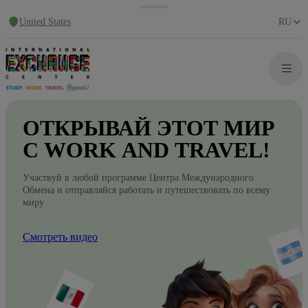
United States
RU
ОТКРЫВАЙ
ЭТОТ
МИР
С WORK
AND
TRAVEL!
Участвуй в любой программе Центра Международного
Обмена и отправляйся работать и путешествовать по всему
миру
Смотреть видео