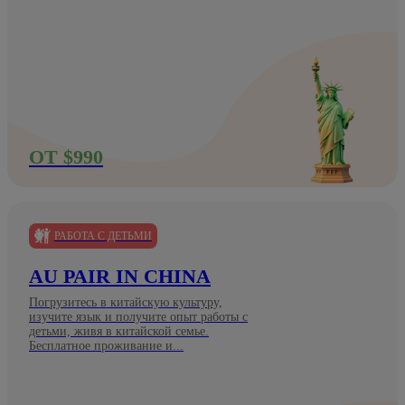
ОТ $990
РАБОТА С ДЕТЬМИ
AU PAIR IN CHINA
Погрузитесь в китайскую культуру,
изучите язык и получите опыт работы с
детьми, живя в китайской семье.
Бесплатное проживание и...