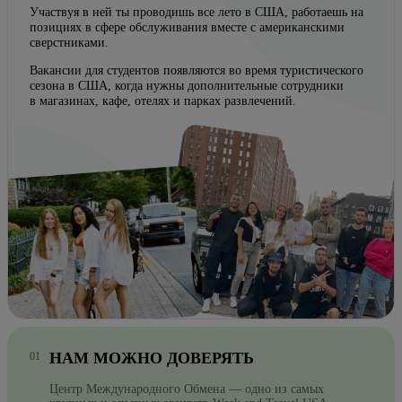
Участвуя в ней ты проводишь все лето в США, работаешь на
позициях в сфере обслуживания вместе с американскими
сверстниками.
Вакансии для студентов появляются во время туристического
сезона в США, когда нужны дополнительные сотрудники
в магазинах, кафе, отелях и парках развлечений.
НАМ МОЖНО ДОВЕРЯТЬ
Центр Международного Обмена — одно из самых