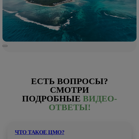
ЕСТЬ ВОПРОСЫ?
СМОТРИ
ПОДРОБНЫЕ
ВИДЕО-
ОТВЕТЫ!
ЧТО ТАКОЕ ЦМО?