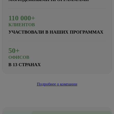
110
000+
КЛИЕНТОВ
УЧАСТВОВАЛИ В НАШИХ ПРОГРАММАХ
50+
ОФИСОВ
В 13 СТРАНАХ
Подробнее о компании