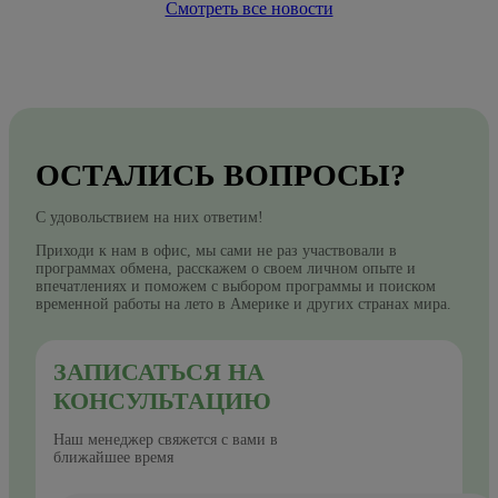
Смотреть все новости
ОСТАЛИСЬ ВОПРОСЫ?
С удовольствием на них ответим!
Приходи к нам в офис, мы сами не раз участвовали в
программах обмена, расскажем о своем личном опыте и
впечатлениях и поможем с выбором программы и поиском
временной работы на лето в Америке и других странах мира.
ЗАПИСАТЬСЯ НА
КОНСУЛЬТАЦИЮ
Наш менеджер свяжется с вами в
ближайшее время