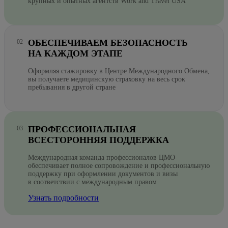
крупных и опытных агентств Work and Travel USA
ОБЕСПЕЧИВАЕМ БЕЗОПАСНОСТЬ
НА КАЖДОМ ЭТАПЕ
Оформляя стажировку в Центре Международного Обмена,
вы получаете медицинскую страховку на весь срок
пребывания в другой стране
ПРОФЕССИОНАЛЬНАЯ
ВСЕСТОРОННЯЯ ПОДДЕРЖКА
Международная команда профессионалов ЦМО
обеспечивает полное сопровождение и профессиональную
поддержку при оформлении документов и визы
в соответствии с международным правом
Узнать подробности