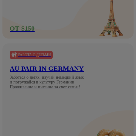
ОТ $150
РАБОТА С ДЕТЬМИ
AU PAIR IN GERMANY
Заботься о детях, изучай немецкий язык
и погружайся в культуру Германии.
Проживание и питание за счет семьи!