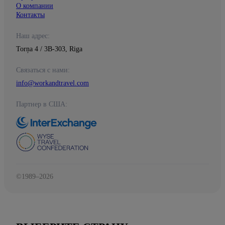
О компании
Контакты
Наш адрес:
Torņa 4 / 3B-303, Riga
Связаться с нами:
info@workandtravel.com
Партнер в США:
©1989–2026