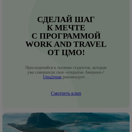
СДЕЛАЙ ШАГ
К МЕЧТЕ
С ПРОГРАММОЙ
WORK AND TRAVEL
ОТ ЦМО!
Присоединяйся к тысячам студентов, которые
уже совершили свое «открытие Америки»!
Uma2rman
рекомендует…
Смотреть клип