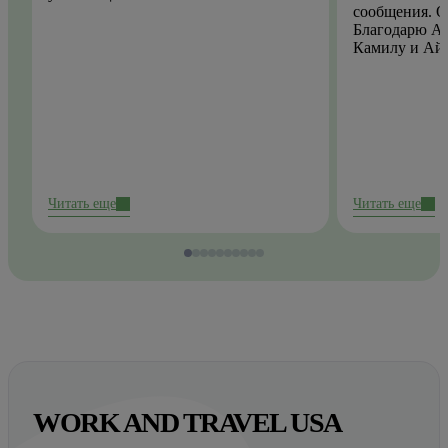
сообщения. О
Благодарю Ай
Камилу и Ай
Читать еще
Читать еще
WORK AND TRAVEL USA