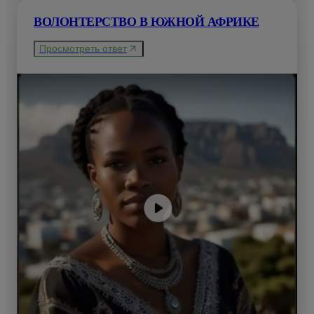
ВОЛОНТЕРСТВО В ЮЖНОЙ АФРИКЕ
Просмотреть ответ