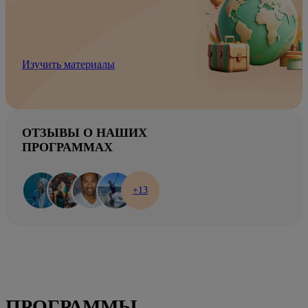
Изучить материалы
ОТЗЫВЫ О НАШИХ
ПРОГРАММАХ
+13
ПРОГРАММЫ