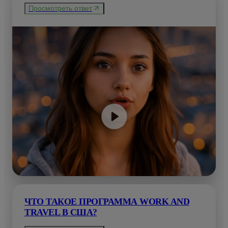
Просмотреть ответ
ЧТО ТАКОЕ ПРОГРАММА WORK AND
TRAVEL В США?