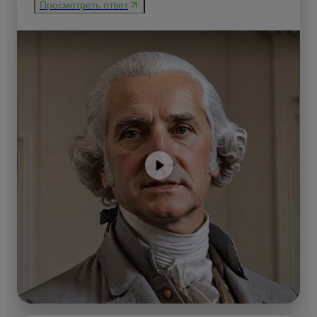
Просмотреть ответ