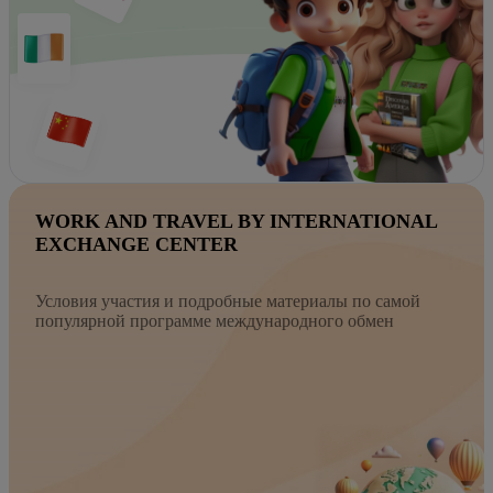
WORK AND TRAVEL BY INTERNATIONAL
EXCHANGE CENTER
Условия участия и подробные материалы по самой
популярной программе международного обмен