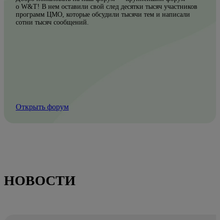
о W&T! В нем оставили свой след десятки тысяч участников
программ ЦМО, которые обсудили тысячи тем и написали
сотни тысяч сообщений.
Открыть форум
НОВОСТИ