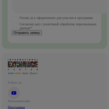
Готов(-а) к оформлению для участия в программе
Согласен(-на) с политикой обработки персональных
данных*
Отправить заявку
Follow us:
Пользователям:
Программы