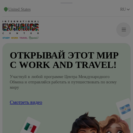
United States
RU
ОТКРЫВАЙ
ЭТОТ
МИР
С WORK
AND
TRAVEL!
Участвуй в любой программе Центра Международного
Обмена и отправляйся работать и путешествовать по всему
миру
Смотреть видео