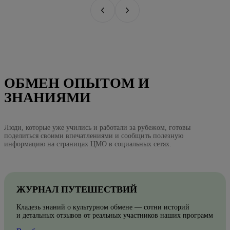
ОБМЕН ОПЫТОМ И
ЗНАНИЯМИ
Люди, которые уже учились и работали за рубежом, готовы
поделиться своими впечатлениями и сообщить полезную
информацию на страницах ЦМО в социальных сетях.
ЖУРНАЛ ПУТЕШЕСТВИЙ
Кладезь знаний о культурном обмене — сотни историй
и детальных отзывов от реальных участников наших программ