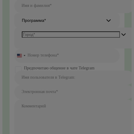
Имя и фамилия*
Программа*
Номер телефона*
United
States
+1
Предпочитаю общение в чате Telegram
Имя пользователя в Telegram:
Электронная почта*
Комментарий