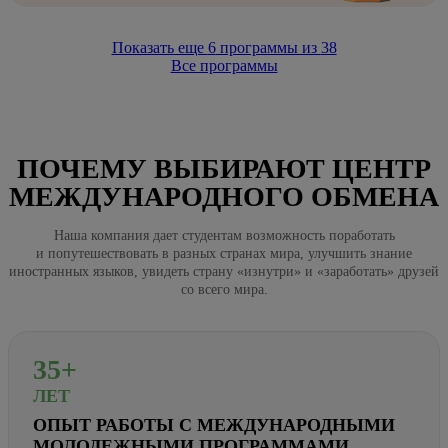
Показать еще
6
программы из
38
Все программы
ПОЧЕМУ ВЫБИРАЮТ ЦЕНТР
МЕЖДУНАРОДНОГО ОБМЕНА
Наша компания дает студентам возможность поработать
и попутешествовать в разных странах мира, улучшить знание
иностранных языков, увидеть страну «изнутри» и «заработать» друзей
со всего мира.
35+
ЛЕТ
ОПЫТ РАБОТЫ С МЕЖДУНАРОДНЫМИ
МОЛОДЕЖНЫМИ ПРОГРАММАМИ