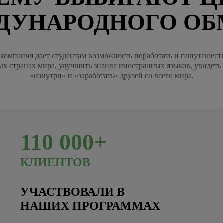
ДУНАРОДНОГО ОБ
компания дает студентам возможность поработать и попутешест
ых странах мира, улучшить знание иностранных языков, увидеть
«изнутри» и «заработать» друзей со всего мира.
110
000+
КЛИЕНТОВ
УЧАСТВОВАЛИ В
НАШИХ ПРОГРАММАХ