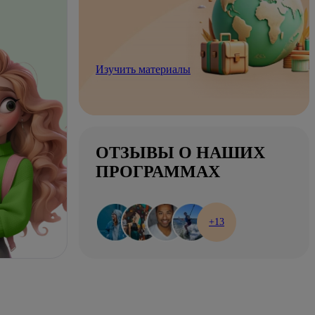
Изучить материалы
ОТЗЫВЫ О НАШИХ
ПРОГРАММАХ
+13