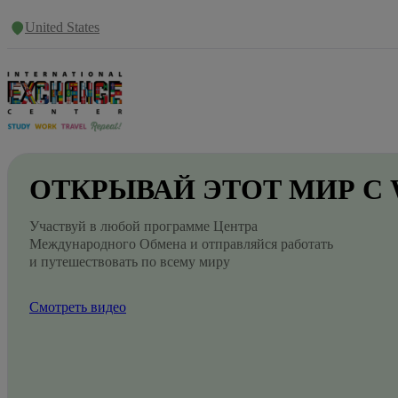
United States
ОТКРЫВАЙ
ЭТОТ
МИР
С
Участвуй в любой программе Центра
Международного Обмена и отправляйся работать
и путешествовать по всему миру
Смотреть видео