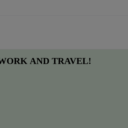
 WORK
AND
TRAVEL!