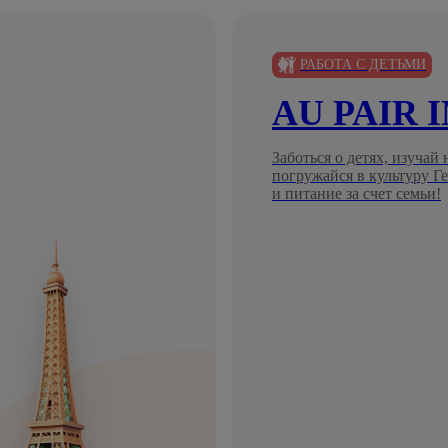
РАБОТА С ДЕТЬМИ
AU PAIR 
Заботься о детях, изучай
погружайся в культуру 
и питание за счет семьи!