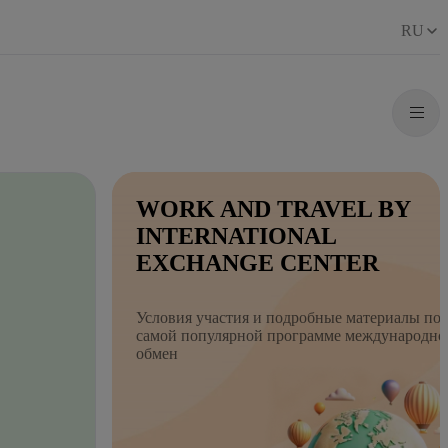
RU
WORK AND TRAVEL BY
INTERNATIONAL
EXCHANGE CENTER
Условия участия и подробные материалы по
самой популярной программе международно
обмен