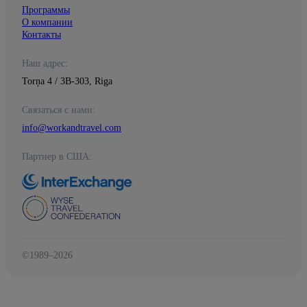
Программы
О компании
Контакты
Наш адрес:
Torņa 4 / 3B-303, Riga
Связаться с нами:
info@workandtravel.com
Партнер в США:
©1989–2026