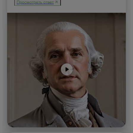
Просмотреть ответ