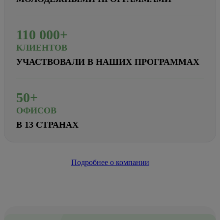
110
000+
КЛИЕНТОВ
УЧАСТВОВАЛИ В НАШИХ ПРОГРАММАХ
50+
ОФИСОВ
В 13 СТРАНАХ
Подробнее о компании