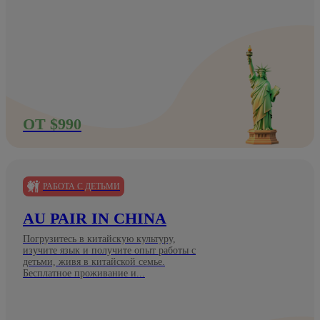
ОТ $990
РАБОТА С ДЕТЬМИ
AU PAIR IN CHINA
Погрузитесь в китайскую культуру,
изучите язык и получите опыт работы с
детьми, живя в китайской семье.
Бесплатное проживание и...