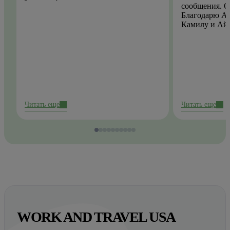
сообщения. О
Благодарю Ай
Камилу и Ай
Читать еще
Читать еще
WORK AND TRAVEL USA