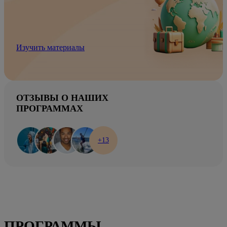
Изучить материалы
ОТЗЫВЫ О НАШИХ
ПРОГРАММАХ
+13
ПРОГРАММЫ