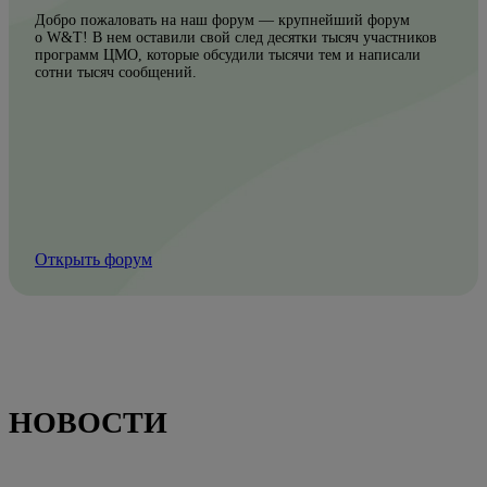
Добро пожаловать на наш форум — крупнейший форум
о W&T! В нем оставили свой след десятки тысяч участников
программ ЦМО, которые обсудили тысячи тем и написали
сотни тысяч сообщений.
Открыть форум
НОВОСТИ