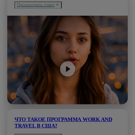
Просмотреть ответ
ЧТО ТАКОЕ ПРОГРАММА WORK AND
TRAVEL В США?