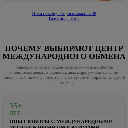
Показать еще
6
программы из
38
Все программы
ПОЧЕМУ ВЫБИРАЮТ ЦЕНТР
МЕЖДУНАРОДНОГО ОБМЕНА
Наша компания дает студентам возможность поработать
и попутешествовать в разных странах мира, улучшить знание
иностранных языков, увидеть страну «изнутри» и «заработать» друзей
со всего мира.
35+
ЛЕТ
ОПЫТ РАБОТЫ С МЕЖДУНАРОДНЫМИ
МОЛОДЕЖНЫМИ ПРОГРАММАМИ