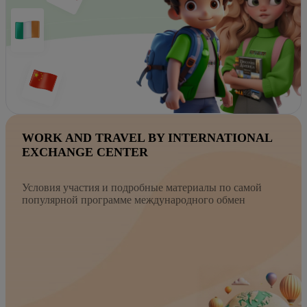
WORK AND TRAVEL BY INTERNATIONAL
EXCHANGE CENTER
Условия участия и подробные материалы по самой
популярной программе международного обмен