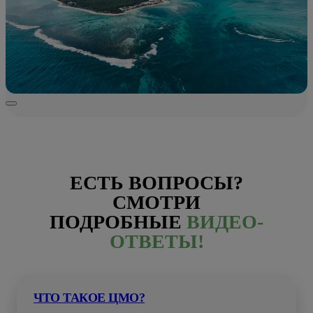
ЕСТЬ ВОПРОСЫ?
СМОТРИ
ПОДРОБНЫЕ
ВИДЕО-
ОТВЕТЫ!
ЧТО ТАКОЕ ЦМО?