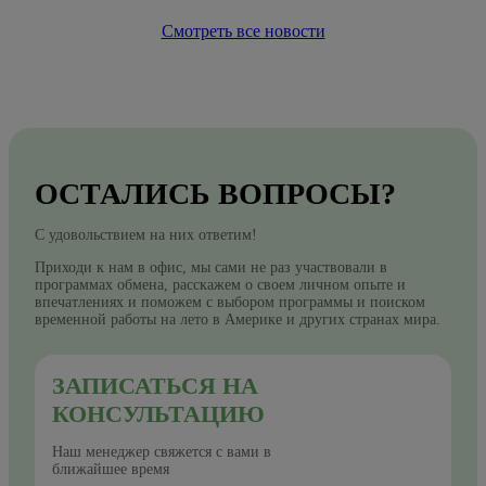
Смотреть все новости
ОСТАЛИСЬ ВОПРОСЫ?
С удовольствием на них ответим!
Приходи к нам в офис, мы сами не раз участвовали в
программах обмена, расскажем о своем личном опыте и
впечатлениях и поможем с выбором программы и поиском
временной работы на лето в Америке и других странах мира.
ЗАПИСАТЬСЯ НА
КОНСУЛЬТАЦИЮ
Наш менеджер свяжется с вами в
ближайшее время