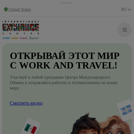
United States
RU
ОТКРЫВАЙ
ЭТОТ
МИР
С WORK
AND
TRAVEL!
Участвуй в любой программе Центра Международного
Обмена и отправляйся работать и путешествовать по всему
миру
Смотреть видео