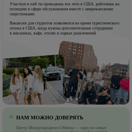
Участвуя в ней ты проводишь все лето в США, работаешь на
позициях в сфере обслуживания вместе с американскими
сверстниками.
Вакансии для студентов появляются во время туристического
сезона в США, когда нужны дополнительные сотрудники
в магазинах, кафе, отелях и парках развлечений.
НАМ МОЖНО ДОВЕРЯТЬ
Центр Международного Обмена — одно из самых