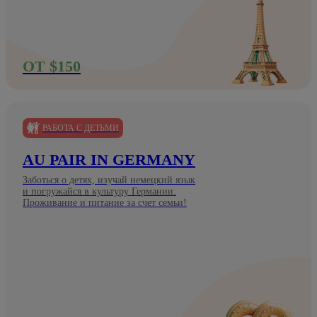
ОТ $150
РАБОТА С ДЕТЬМИ
AU PAIR IN GERMANY
Заботься о детях, изучай немецкий язык
и погружайся в культуру Германии.
Проживание и питание за счет семьи!