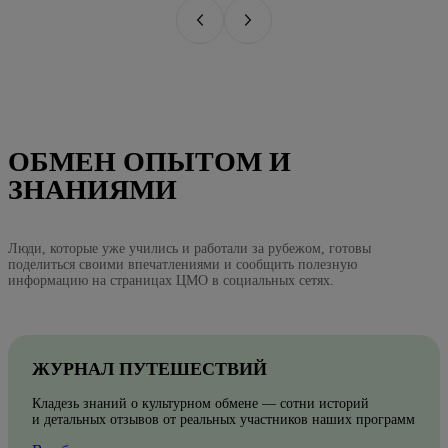
ОБМЕН ОПЫТОМ И
ЗНАНИЯМИ
Люди, которые уже учились и работали за рубежом, готовы
поделиться своими впечатлениями и сообщить полезную
информацию на страницах ЦМО в социальных сетях.
ЖУРНАЛ ПУТЕШЕСТВИЙ
Кладезь знаний о культурном обмене — сотни историй
и детальных отзывов от реальных участников наших программ