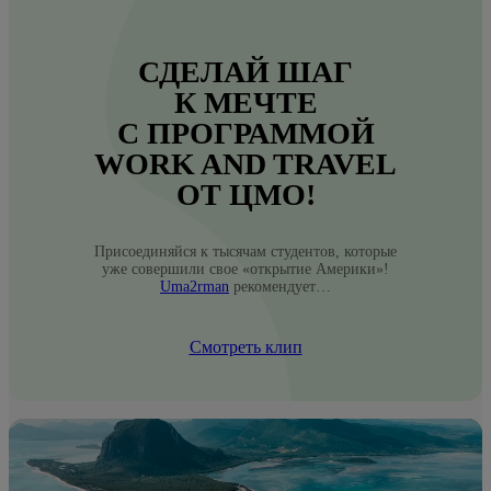
СДЕЛАЙ ШАГ
К МЕЧТЕ
С ПРОГРАММОЙ
WORK AND TRAVEL
ОТ ЦМО!
Присоединяйся к тысячам студентов, которые
уже совершили свое «открытие Америки»!
Uma2rman
рекомендует…
Смотреть клип