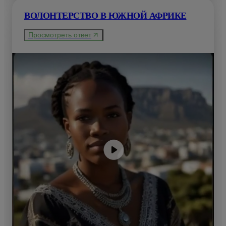
ВОЛОНТЕРСТВО В ЮЖНОЙ АФРИКЕ
Просмотреть ответ