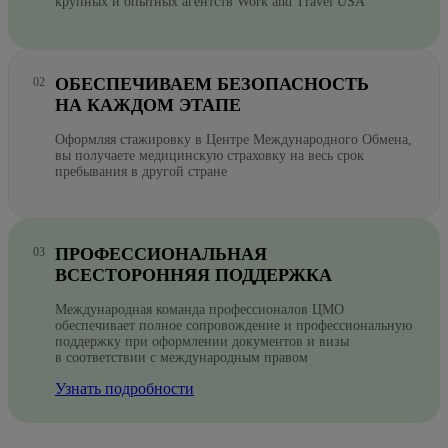
крупных и опытных агентств Work and Travel USA
ОБЕСПЕЧИВАЕМ БЕЗОПАСНОСТЬ
НА КАЖДОМ ЭТАПЕ
Оформляя стажировку в Центре Международного Обмена,
вы получаете медицинскую страховку на весь срок
пребывания в другой стране
ПРОФЕССИОНАЛЬНАЯ
ВСЕСТОРОННЯЯ ПОДДЕРЖКА
Международная команда профессионалов ЦМО
обеспечивает полное сопровождение и профессиональную
поддержку при оформлении документов и визы
в соответствии с международным правом
Узнать подробности