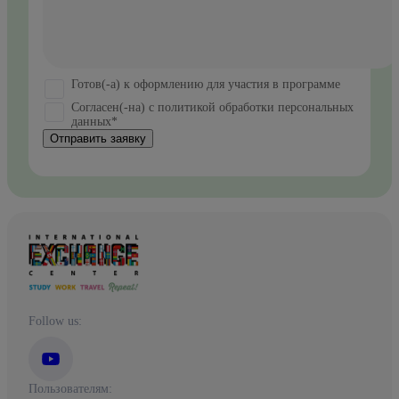
Готов(-а) к оформлению для участия в программе
Согласен(-на) с политикой обработки персональных
данных*
Отправить заявку
Follow us:
Пользователям: