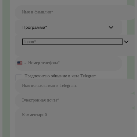
Имя и фамилия*
Программа*
Номер телефона*
United
States
+1
Предпочитаю общение в чате Telegram
Имя пользователя в Telegram:
Электронная почта*
Комментарий