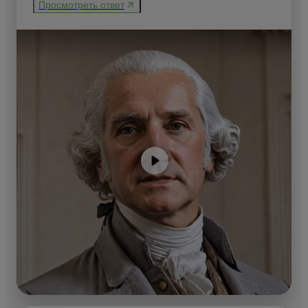
Просмотреть ответ