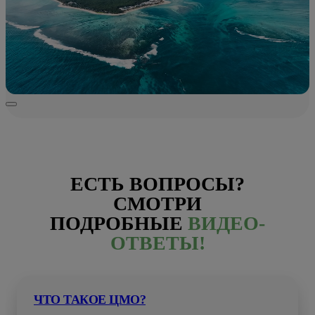
ЕСТЬ ВОПРОСЫ?
СМОТРИ
ПОДРОБНЫЕ
ВИДЕО-
ОТВЕТЫ!
ЧТО ТАКОЕ ЦМО?