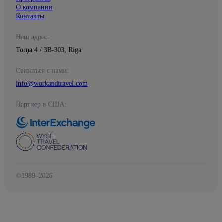
О компании
Контакты
Наш адрес:
Torņa 4 / 3B-303, Riga
Связаться с нами:
info@workandtravel.com
Партнер в США:
©1989–2026