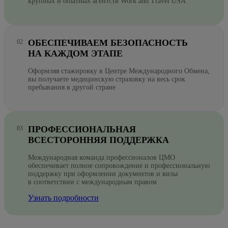
крупных и опытных агентств Work and Travel USA
ОБЕСПЕЧИВАЕМ БЕЗОПАСНОСТЬ
НА КАЖДОМ ЭТАПЕ
Оформляя стажировку в Центре Международного Обмена,
вы получаете медицинскую страховку на весь срок
пребывания в другой стране
ПРОФЕССИОНАЛЬНАЯ
ВСЕСТОРОННЯЯ ПОДДЕРЖКА
Международная команда профессионалов ЦМО
обеспечивает полное сопровождение и профессиональную
поддержку при оформлении документов и визы
в соответствии с международным правом
Узнать подробности