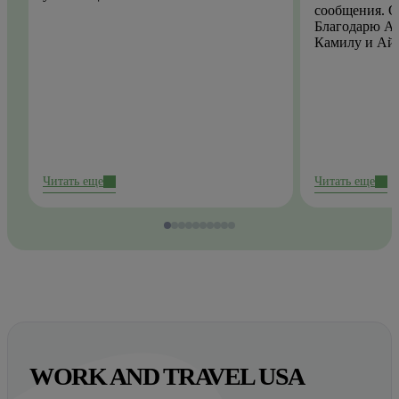
сообщения. О
Благодарю Ай
Камилу и Ай
Читать еще
Читать еще
WORK AND TRAVEL USA