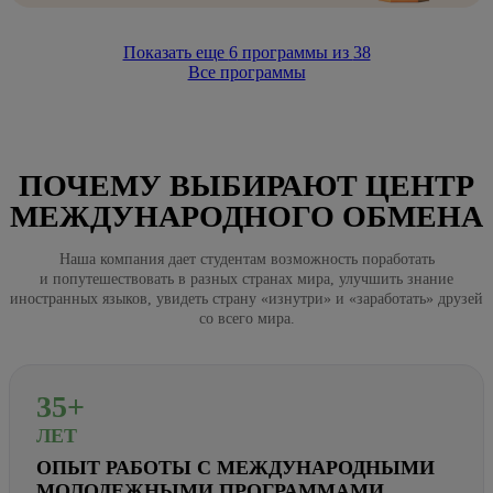
Показать еще
6
программы из
38
Все программы
ПОЧЕМУ ВЫБИРАЮТ ЦЕНТР
МЕЖДУНАРОДНОГО ОБМЕНА
Наша компания дает студентам возможность поработать
и попутешествовать в разных странах мира, улучшить знание
иностранных языков, увидеть страну «изнутри» и «заработать» друзей
со всего мира.
35+
ЛЕТ
ОПЫТ РАБОТЫ С МЕЖДУНАРОДНЫМИ
МОЛОДЕЖНЫМИ ПРОГРАММАМИ