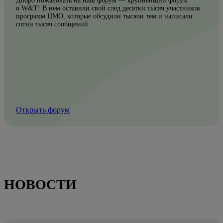
Добро пожаловать на наш форум — крупнейший форум
о W&T! В нем оставили свой след десятки тысяч участников
программ ЦМО, которые обсудили тысячи тем и написали
сотни тысяч сообщений.
Открыть форум
НОВОСТИ