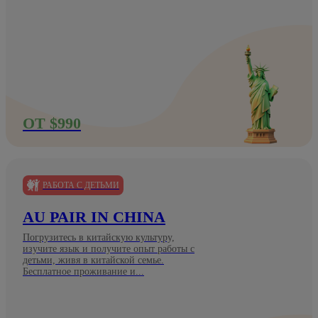
ОТ $990
РАБОТА С ДЕТЬМИ
AU PAIR IN CHINA
Погрузитесь в китайскую культуру,
изучите язык и получите опыт работы с
детьми, живя в китайской семье.
Бесплатное проживание и...