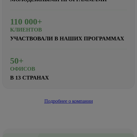
110
000+
КЛИЕНТОВ
УЧАСТВОВАЛИ В НАШИХ ПРОГРАММАХ
50+
ОФИСОВ
В 13 СТРАНАХ
Подробнее о компании