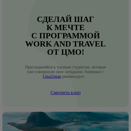
СДЕЛАЙ ШАГ
К МЕЧТЕ
С ПРОГРАММОЙ
WORK AND TRAVEL
ОТ ЦМО!
Присоединяйся к тысячам студентов, которые
уже совершили свое «открытие Америки»!
Uma2rman
рекомендует…
Смотреть клип