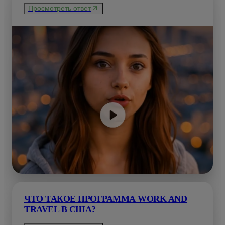
Просмотреть ответ
ЧТО ТАКОЕ ПРОГРАММА WORK AND
TRAVEL В США?