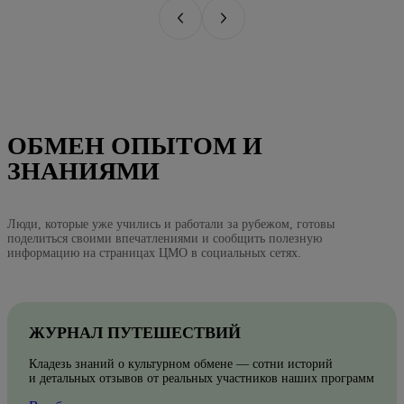
ОБМЕН ОПЫТОМ И
ЗНАНИЯМИ
Люди, которые уже учились и работали за рубежом, готовы
поделиться своими впечатлениями и сообщить полезную
информацию на страницах ЦМО в социальных сетях.
ЖУРНАЛ ПУТЕШЕСТВИЙ
Кладезь знаний о культурном обмене — сотни историй
и детальных отзывов от реальных участников наших программ