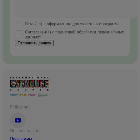
Готов(-а) к оформлению для участия в программе
Согласен(-на) с политикой обработки персональных
данных*
Отправить заявку
Follow us:
Пользователям:
Программы