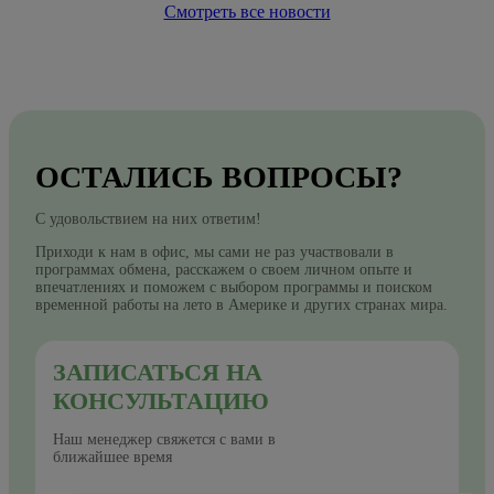
Смотреть все новости
ОСТАЛИСЬ ВОПРОСЫ?
С удовольствием на них ответим!
Приходи к нам в офис, мы сами не раз участвовали в
программах обмена, расскажем о своем личном опыте и
впечатлениях и поможем с выбором программы и поиском
временной работы на лето в Америке и других странах мира.
ЗАПИСАТЬСЯ НА
КОНСУЛЬТАЦИЮ
Наш менеджер свяжется с вами в
ближайшее время