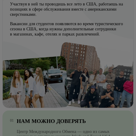
Участвуя в ней ты проводишь все лето в США, работаешь на
позициях в сфере обслуживания вместе с американскими
сверстниками.
Вакансии для студентов появляются во время туристического
сезона в США, когда нужны дополнительные сотрудники
в магазинах, кафе, отелях и парках развлечений.
НАМ МОЖНО ДОВЕРЯТЬ
Центр Международного Обмена — одно из самых