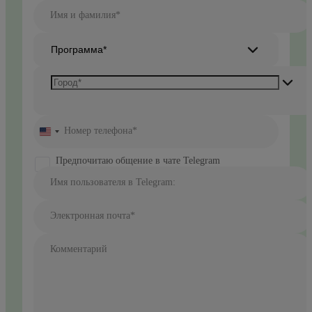
Имя и фамилия*
Программа*
Номер телефона*
United
States
+1
Предпочитаю общение в чате Telegram
Имя пользователя в Telegram:
Электронная почта*
Комментарий