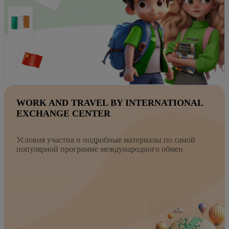
WORK AND TRAVEL BY INTERNATIONAL
EXCHANGE CENTER
Условия участия и подробные материалы по самой
популярной программе международного обмен