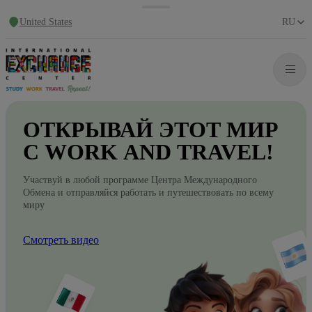
United States
RU
ОТКРЫВАЙ
ЭТОТ
МИР
С WORK
AND
TRAVEL!
Участвуй в любой программе Центра Международного
Обмена и отправляйся работать и путешествовать по всему
миру
Смотреть видео