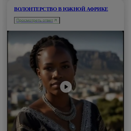
ВОЛОНТЕРСТВО В ЮЖНОЙ АФРИКЕ
Просмотреть ответ