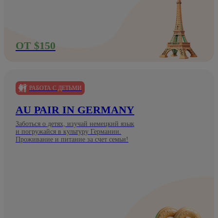
ОТ $150
РАБОТА С ДЕТЬМИ
AU PAIR IN GERMANY
Заботься о детях, изучай немецкий язык
и погружайся в культуру Германии.
Проживание и питание за счет семьи!