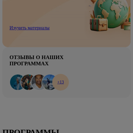
Изучить материалы
ОТЗЫВЫ О НАШИХ
ПРОГРАММАХ
+13
ПРОГРАММЫ