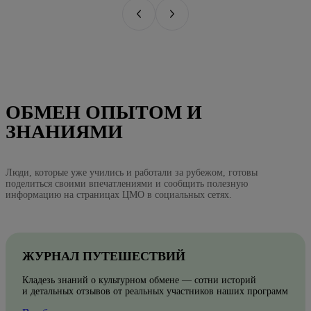
ОБМЕН ОПЫТОМ И
ЗНАНИЯМИ
Люди, которые уже учились и работали за рубежом, готовы
поделиться своими впечатлениями и сообщить полезную
информацию на страницах ЦМО в социальных сетях.
ЖУРНАЛ ПУТЕШЕСТВИЙ
Кладезь знаний о культурном обмене — сотни историй
и детальных отзывов от реальных участников наших программ