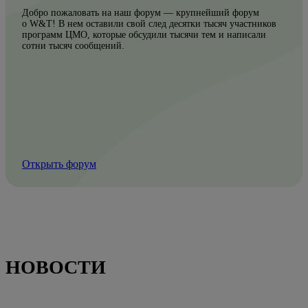
Добро пожаловать на наш форум — крупнейший форум
о W&T! В нем оставили свой след десятки тысяч участников
программ ЦМО, которые обсудили тысячи тем и написали
сотни тысяч сообщений.
Открыть форум
НОВОСТИ