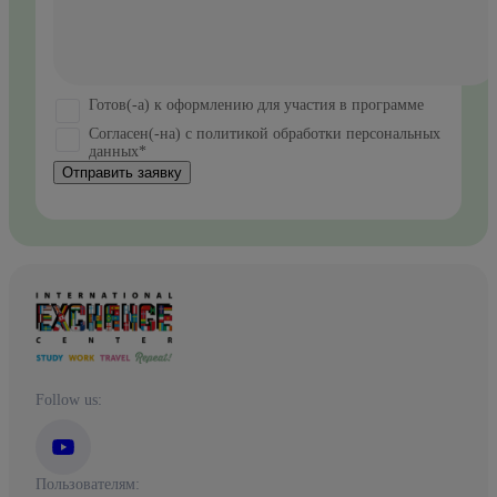
Готов(-а) к оформлению для участия в программе
Согласен(-на) с политикой обработки персональных
данных*
Отправить заявку
Follow us:
Пользователям: