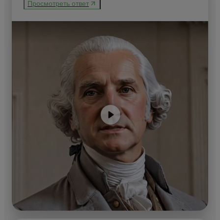
Просмотреть ответ