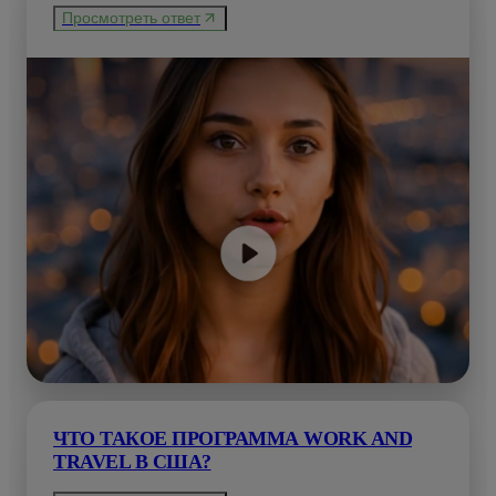
Просмотреть ответ
ЧТО ТАКОЕ ПРОГРАММА WORK AND
TRAVEL В США?