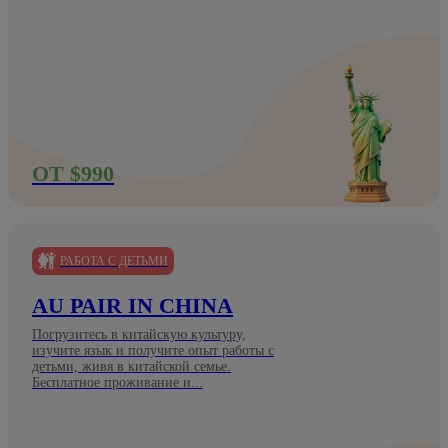
ОТ $990
РАБОТА С ДЕТЬМИ
AU PAIR IN CHINA
Погрузитесь в китайскую культуру,
изучите язык и получите опыт работы с
детьми, живя в китайской семье.
Бесплатное проживание и...