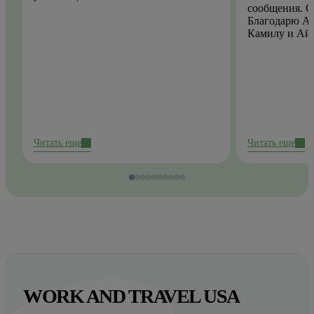
сообщения. О
Благодарю Ай
Камилу и Ай
Читать еще
Читать еще
WORK AND TRAVEL USA