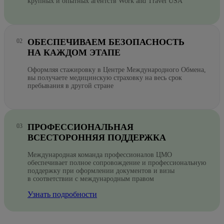
крупных и опытных агентств Work and Travel USA
ОБЕСПЕЧИВАЕМ БЕЗОПАСНОСТЬ
НА КАЖДОМ ЭТАПЕ
Оформляя стажировку в Центре Международного Обмена,
вы получаете медицинскую страховку на весь срок
пребывания в другой стране
ПРОФЕССИОНАЛЬНАЯ
ВСЕСТОРОННЯЯ ПОДДЕРЖКА
Международная команда профессионалов ЦМО
обеспечивает полное сопровождение и профессиональную
поддержку при оформлении документов и визы
в соответствии с международным правом
Узнать подробности