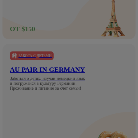
ОТ $150
РАБОТА С ДЕТЬМИ
AU PAIR IN GERMANY
Заботься о детях, изучай немецкий язык
и погружайся в культуру Германии.
Проживание и питание за счет семьи!