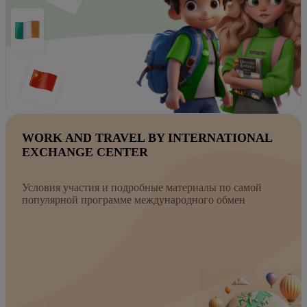
WORK AND TRAVEL BY INTERNATIONAL
EXCHANGE CENTER
Условия участия и подробные материалы по самой
популярной программе международного обмен