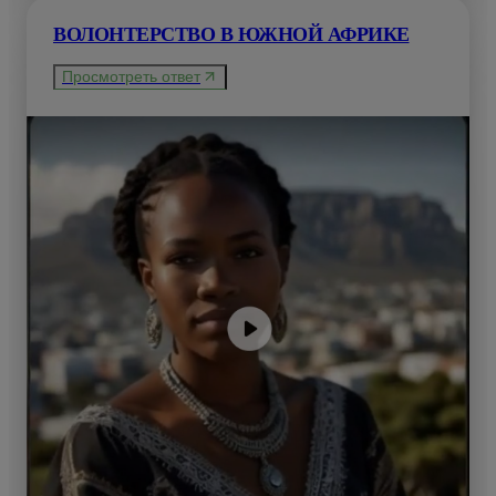
ВОЛОНТЕРСТВО В ЮЖНОЙ АФРИКЕ
Просмотреть ответ