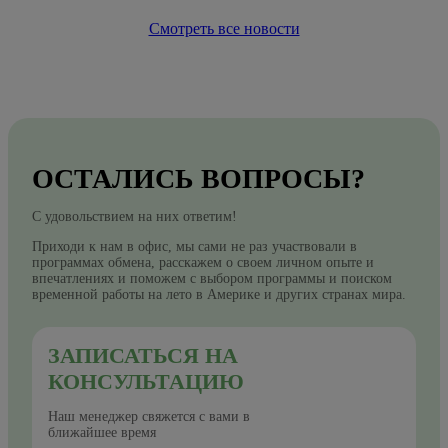
Смотреть все новости
ОСТАЛИСЬ ВОПРОСЫ?
С удовольствием на них ответим!
Приходи к нам в офис, мы сами не раз участвовали в
программах обмена, расскажем о своем личном опыте и
впечатлениях и поможем с выбором программы и поиском
временной работы на лето в Америке и других странах мира.
ЗАПИСАТЬСЯ НА
КОНСУЛЬТАЦИЮ
Наш менеджер свяжется с вами в
ближайшее время