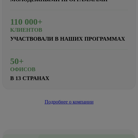
110
000+
КЛИЕНТОВ
УЧАСТВОВАЛИ В НАШИХ ПРОГРАММАХ
50+
ОФИСОВ
В 13 СТРАНАХ
Подробнее о компании