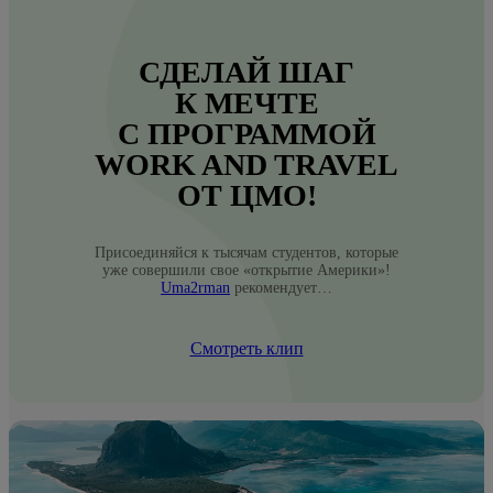
СДЕЛАЙ ШАГ
К МЕЧТЕ
С ПРОГРАММОЙ
WORK AND TRAVEL
ОТ ЦМО!
Присоединяйся к тысячам студентов, которые
уже совершили свое «открытие Америки»!
Uma2rman
рекомендует…
Смотреть клип