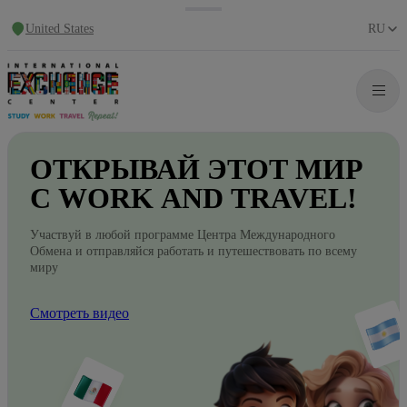
United States
RU
ОТКРЫВАЙ
ЭТОТ
МИР
С WORK
AND
TRAVEL!
Участвуй в любой программе Центра Международного
Обмена и отправляйся работать и путешествовать по всему
миру
Смотреть видео