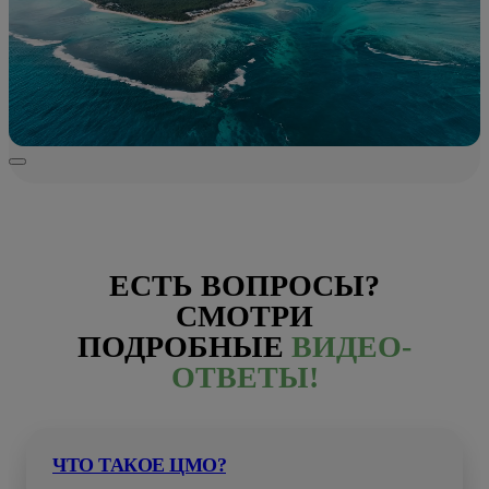
ЕСТЬ ВОПРОСЫ?
СМОТРИ
ПОДРОБНЫЕ
ВИДЕО-
ОТВЕТЫ!
ЧТО ТАКОЕ ЦМО?