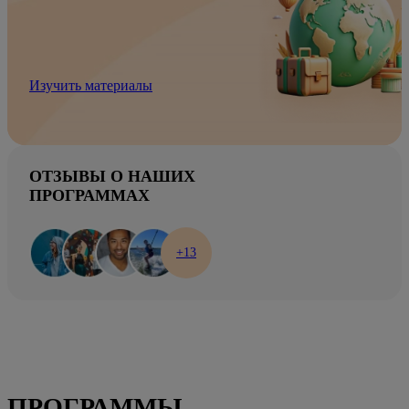
Изучить материалы
ОТЗЫВЫ О НАШИХ
ПРОГРАММАХ
+13
ПРОГРАММЫ