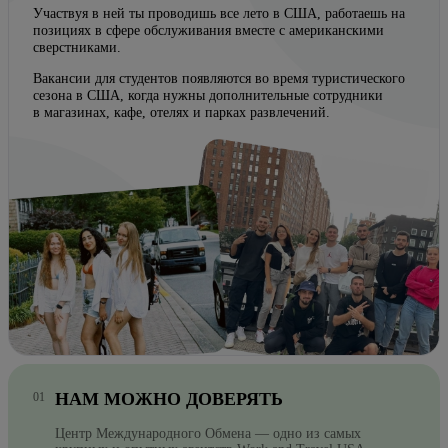
Участвуя в ней ты проводишь все лето в США, работаешь на
позициях в сфере обслуживания вместе с американскими
сверстниками.
Вакансии для студентов появляются во время туристического
сезона в США, когда нужны дополнительные сотрудники
в магазинах, кафе, отелях и парках развлечений.
НАМ МОЖНО ДОВЕРЯТЬ
Центр Международного Обмена — одно из самых