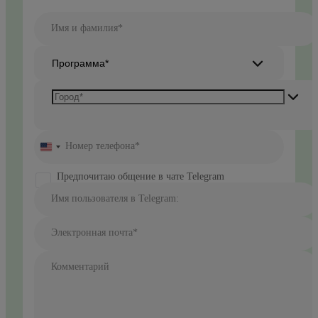
Имя и фамилия*
Программа*
Номер телефона*
United
States
+1
Предпочитаю общение в чате Telegram
Имя пользователя в Telegram:
Электронная почта*
Комментарий