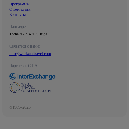
Программы
О компании
Контакты
Наш адрес:
Torņa 4 / 3B-303, Riga
Связаться с нами:
info@workandtravel.com
Партнер в США:
©1989–2026