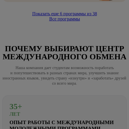
Показать еще
6
программы из
38
Все программы
ПОЧЕМУ ВЫБИРАЮТ ЦЕНТР
МЕЖДУНАРОДНОГО ОБМЕНА
Наша компания дает студентам возможность поработать
и попутешествовать в разных странах мира, улучшить знание
иностранных языков, увидеть страну «изнутри» и «заработать» друзей
со всего мира.
35+
ЛЕТ
ОПЫТ РАБОТЫ С МЕЖДУНАРОДНЫМИ
МОЛОДЕЖНЫМИ ПРОГРАММАМИ